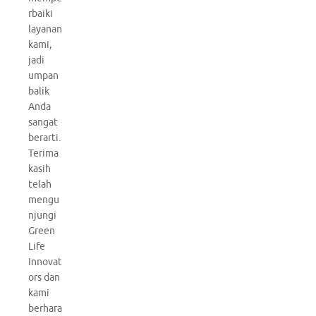
rbaiki
layanan
kami,
jadi
umpan
balik
Anda
sangat
berarti.
Terima
kasih
telah
mengu
njungi
Green
Life
Innovat
ors dan
kami
berhara