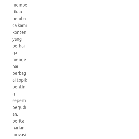
membe
rikan
pemba
ca kami
konten
yang
berhar
ga
menge
nai
berbag
ai topik
pentin
g
seperti
perjudi
an,
berita
harian,
inovasi