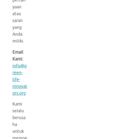
pertan
yaan
atau
saran
yang
Anda
miliki.
Email
Kami:
info@g
reen-
life-
innovat
ors.org
Kami
selalu
berusa
ha
untuk
mempe