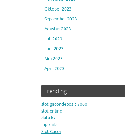
Oktober 2023
September 2023
Agustus 2023
Juli 2023
Juni 2023
Mei 2023
April 2023
Trending
slot gacor deposit 5000
slot online
data hk
rajakadal
Slot Gacor