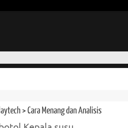
laytech > Cara Menang dan Analisis
botol Kepala susu