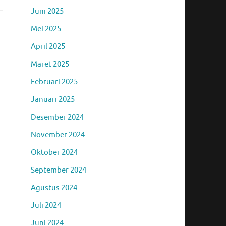
Juni 2025
Mei 2025
April 2025
Maret 2025
Februari 2025
Januari 2025
Desember 2024
November 2024
Oktober 2024
September 2024
Agustus 2024
Juli 2024
Juni 2024