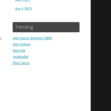
Mei 2023
April 2023
Trending
slot gacor deposit 5000
0
slot online
data hk
rajakadal
Slot Gacor