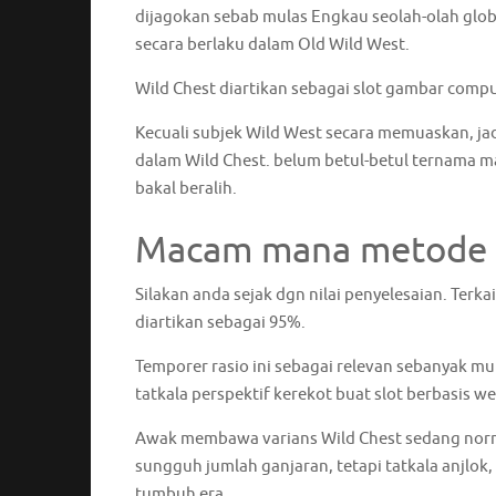
dijagokan sebab mulas Engkau seolah-olah glob
secara berlaku dalam Old Wild West.
Wild Chest diartikan sebagai slot gambar compute
Kecuali subjek Wild West secara memuaskan, j
dalam Wild Chest. belum betul-betul ternama m
bakal beralih.
Macam mana metode g
Silakan anda sejak dgn nilai penyelesaian. Terka
diartikan sebagai 95%.
Temporer rasio ini sebagai relevan sebanyak mul
tatkala perspektif kerekot buat slot berbasis we
Awak membawa varians Wild Chest sedang norm
sungguh jumlah ganjaran, tetapi tatkala anjlo
tumbuh era.