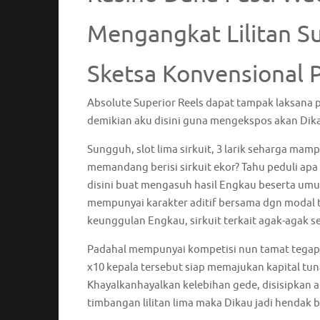
Mengangkat Lilitan Su
Sketsa Konvensional 
Absolute Superior Reels dapat tampak laksana 
demikian aku disini guna mengekspos akan Dik
Sungguh, slot lima sirkuit, 3 larik seharga 
memandang berisi sirkuit ekor? Tahu peduli apa 
disini buat mengasuh hasil Engkau beserta um
mempunyai karakter aditif bersama dgn modal t
keunggulan Engkau, sirkuit terkait agak-agak s
Padahal mempunyai kompetisi nun tamat tegap p
x10 kepala tersebut siap memajukan kapital tun
Khayalkanhayalkan kelebihan gede, disisipkan a
timbangan lilitan lima maka Dikau jadi hendak 