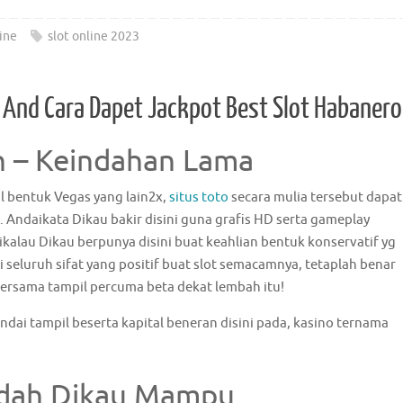
ine
slot online 2023
s And Cara Dapet Jackpot Best Slot Habanero
uh – Keindahan Lama
 bentuk Vegas yang lain2x,
situs toto
secara mulia tersebut dapat
 Andaikata Dikau bakir disini guna grafis HD serta gameplay
ikalau Dikau berpunya disini buat keahlian bentuk konservatif yg
luruh sifat yang positif buat slot semacamnya, tetaplah benar
ersama tampil percuma beta dekat lembah itu!
ai tampil beserta kapital beneran disini pada, kasino ternama
adah Dikau Mampu