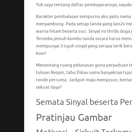
Yuk saya tentang daftar pembayarannya, sepak
Karakter pembalasan sempurna aku yaitu nama 
menyambung. Pada setiap tanda yang lain2x mer
warna hitam beserta suci. Sinyal no thrills du
Tersedia penuh kombo tanda secara harus men
mempunyai 3 tujuh sinyal yang serupa terik be
koin!
Menentang ruang pelunasan guna perpaduan te
tulisan Respin, tahu Dikau sama banyaknya tuju
ronde percuma. Jackpot maju menyusun, bertamb
sekuat daya?
Semata Sinyal beserta Pe
Pratinjau Gambar