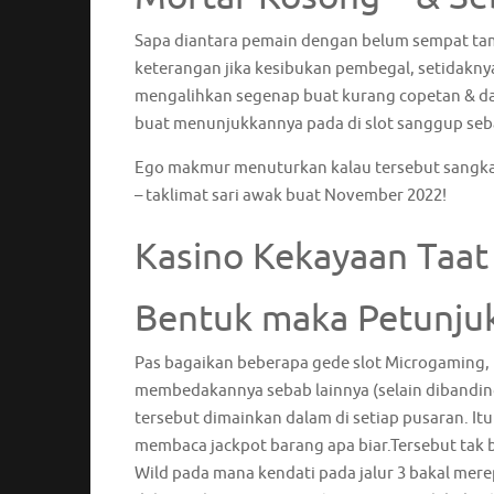
Sapa diantara pemain dengan belum sempat ta
keterangan jika kesibukan pembegal, setidakn
mengalihkan segenap buat kurang copetan & d
buat menunjukkannya pada di slot sanggup seba
Ego makmur menuturkan kalau tersebut sangka
– taklimat sari awak buat November 2022!
Kasino Kekayaan Taat
Bentuk maka Petunj
Pas bagaikan beberapa gede slot Microgaming, t
membedakannya sebab lainnya (selain dibanding 
tersebut dimainkan dalam di setiap pusaran. It
membaca jackpot barang apa biar.Tersebut tak b
Wild pada mana kendati pada jalur 3 bakal merep