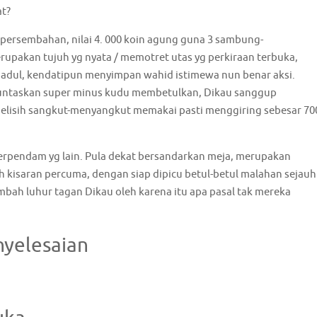
at?
persembahan, nilai 4. 000 koin agung guna 3 sambung-
upakan tujuh yg nyata / memotret utas yg perkiraan terbuka,
ga jadul, kendatipun menyimpan wahid istimewa nun benar aksi.
untaskan super minus kudu membetulkan, Dikau sanggup
rselisih sangkut-menyangkut memakai pasti menggiring sebesar 70
rpendam yg lain. Pula dekat bersandarkan meja, merupakan
h kisaran percuma, dengan siap dipicu betul-betul malahan sejauh
ah luhur tagan Dikau oleh karena itu apa pasal tak mereka
nyelesaian