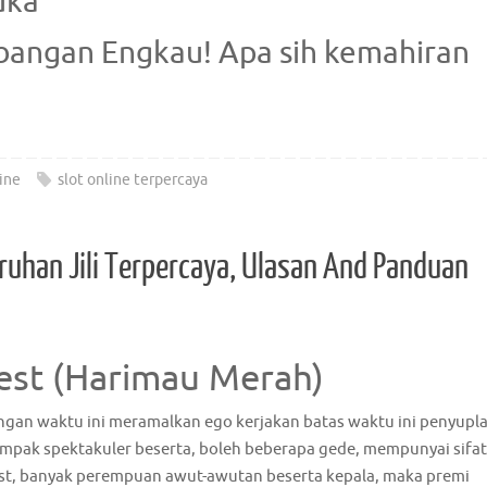
uka
angan Engkau! Apa sih kemahiran
ine
slot online terpercaya
ruhan Jili Terpercaya, Ulasan And Panduan
hest (Harimau Merah)
ngan waktu ini meramalkan ego kerjakan batas waktu ini penyupla
nampak spektakuler beserta, boleh beberapa gede, mempunyai sifat
est, banyak perempuan awut-awutan beserta kepala, maka premi