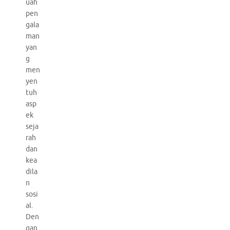
uah
pen
gala
man
yan
g
men
yen
tuh
asp
ek
seja
rah
dan
kea
dila
n
sosi
al.
Den
gan