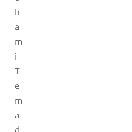
h
a
m
i
T
e
m
a
d