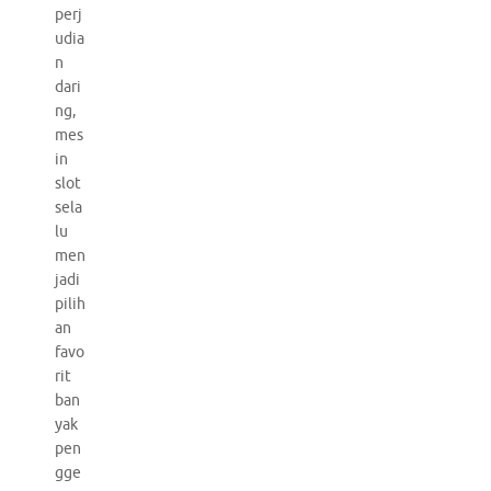
perj
udia
n
dari
ng,
mes
in
slot
sela
lu
men
jadi
pilih
an
favo
rit
ban
yak
pen
gge