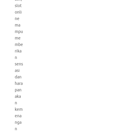
slot
onli
ne
ma
mpu
me
mbe
rika
n
sens
asi
dan
hara
pan
aka
n
kem
ena
nga
n