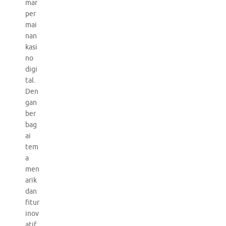
mar
per
mai
nan
kasi
no
digi
tal.
Den
gan
ber
bag
ai
tem
a
men
arik
dan
fitur
inov
atif,