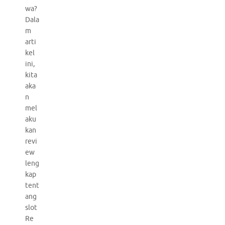
wa?
Dala
m
arti
kel
ini,
kita
aka
n
mel
aku
kan
revi
ew
leng
kap
tent
ang
slot
Re