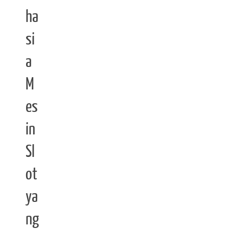
ha
si
a
M
es
in
Sl
ot
ya
ng