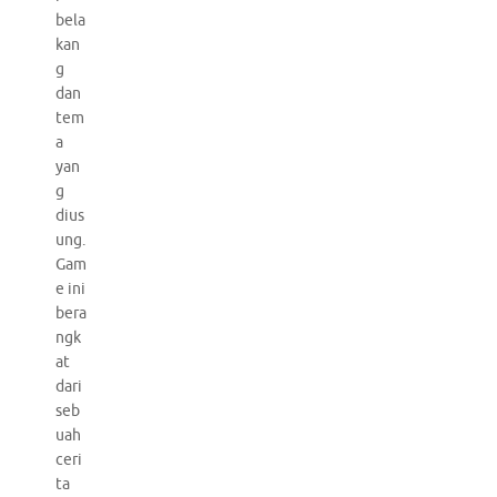
bela
kan
g
dan
tem
a
yan
g
dius
ung.
Gam
e ini
bera
ngk
at
dari
seb
uah
ceri
ta