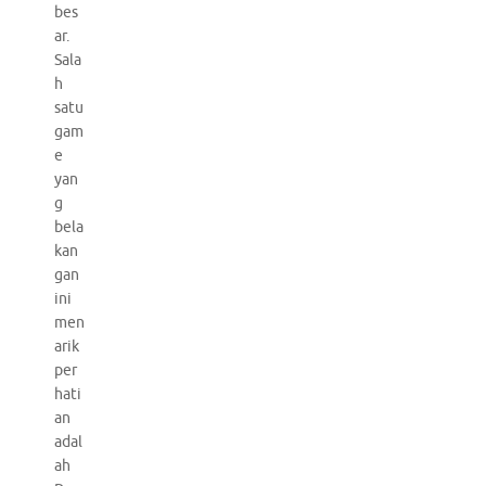
bes
ar.
Sala
h
satu
gam
e
yan
g
bela
kan
gan
ini
men
arik
per
hati
an
adal
ah