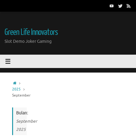
Skip
to
content
Green Life Innovators
Slot Demo Joker Gaming
Home
2025
September
Bulan:
September
2025