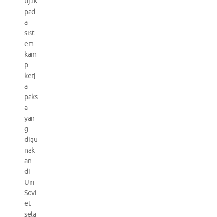
ujuk
pad
a
sist
em
kam
p
kerj
a
paks
a
yan
g
digu
nak
an
di
Uni
Sovi
et
sela