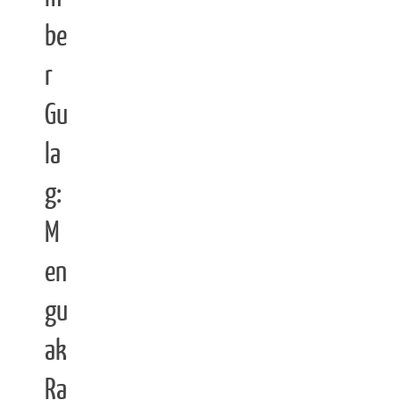
be
r
Gu
la
g:
M
en
gu
ak
Ra