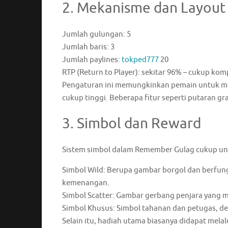
2. Mekanisme dan Layout
Jumlah gulungan: 5
Jumlah baris: 3
Jumlah paylines:
tokped777
20
RTP (Return to Player): sekitar 96% – cukup ko
Pengaturan ini memungkinkan pemain untuk men
cukup tinggi. Beberapa fitur seperti putaran g
3. Simbol dan Reward
Sistem simbol dalam Remember Gulag cukup unik
Simbol Wild: Berupa gambar borgol dan berfun
kemenangan.
Simbol Scatter: Gambar gerbang penjara yang me
Simbol Khusus: Simbol tahanan dan petugas, den
Selain itu, hadiah utama biasanya didapat mel