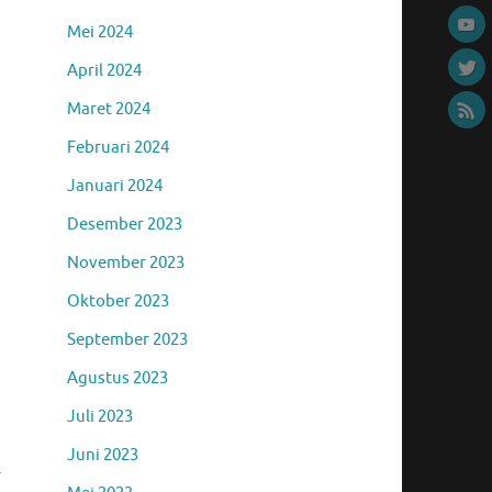
Mei 2024
April 2024
Maret 2024
Februari 2024
Januari 2024
Desember 2023
November 2023
Oktober 2023
September 2023
Agustus 2023
Juli 2023
Juni 2023
l