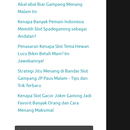
Abal-abal Biar Gampang Menang
Malam Ini
Kenapa Banyak Pemain Indonesia
Memilih Slot Spadegaming sebagai
Andalan?
Penasaran Kenapa Slot Tema Hewan
Lucu Bikin Betah Main? Ini
Jawabannya!
Strategi Jitu Menang di Bandar Slot
Gampang JP Paus Malam – Tips dan
Trik Terbaru
Kenapa Slot Gacor Joker Gaming Jadi
Favorit Banyak Orang dan Cara
Menang Maksimal