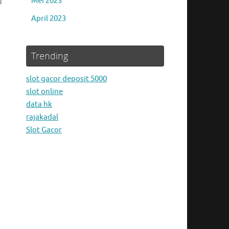
Mei 2023
u
April 2023
Trending
slot gacor deposit 5000
slot online
data hk
rajakadal
Slot Gacor