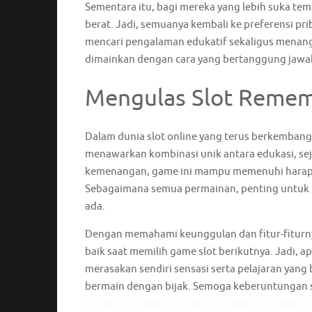
Sementara itu, bagi mereka yang lebih suka tema
berat. Jadi, semuanya kembali ke preferensi pr
mencari pengalaman edukatif sekaligus menan
dimainkan dengan cara yang bertanggung jawa
Mengulas Slot Remem
Dalam dunia slot online yang terus berkemban
menawarkan kombinasi unik antara edukasi, sejar
kemenangan, game ini mampu memenuhi harap
Sebagaimana semua permainan, penting untuk 
ada.
Dengan memahami keunggulan dan fitur-fiturn
baik saat memilih game slot berikutnya. Jadi
merasakan sendiri sensasi serta pelajaran yang
bermain dengan bijak. Semoga keberuntungan 