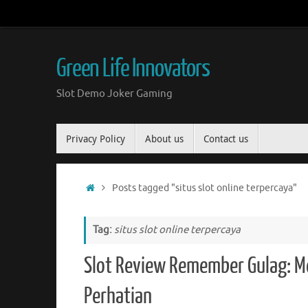
Skip
to
content
Green Life Innovators
Slot Demo Joker Gaming
Skip
Privacy Policy
About us
Contact us
to
content
Home
Posts tagged "situs slot online terpercaya"
Tag:
situs slot online terpercaya
Slot Review Remember Gulag: M
Perhatian