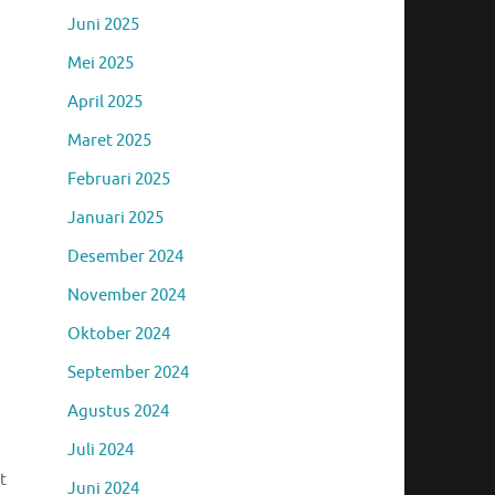
Juni 2025
Mei 2025
April 2025
Maret 2025
Februari 2025
Januari 2025
Desember 2024
November 2024
Oktober 2024
September 2024
Agustus 2024
Juli 2024
t
Juni 2024