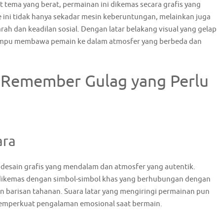
tema yang berat, permainan ini dikemas secara grafis yang
ini tidak hanya sekadar mesin keberuntungan, melainkan juga
h dan keadilan sosial. Dengan latar belakang visual yang gelap
mpu membawa pemain ke dalam atmosfer yang berbeda dan
ot Remember Gulag yang Perlu
ara
 desain grafis yang mendalam dan atmosfer yang autentik.
 dikemas dengan simbol-simbol khas yang berhubungan dengan
dan barisan tahanan. Suara latar yang mengiringi permainan pun
mperkuat pengalaman emosional saat bermain.