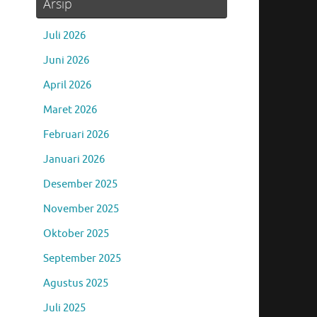
Arsip
Juli 2026
Juni 2026
April 2026
Maret 2026
Februari 2026
Januari 2026
Desember 2025
November 2025
Oktober 2025
September 2025
Agustus 2025
Juli 2025