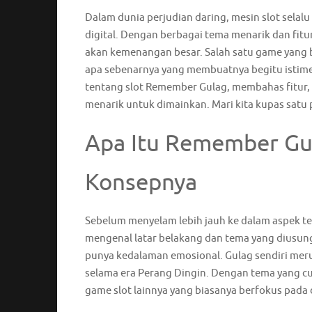
Dalam dunia perjudian daring, mesin slot selal
digital. Dengan berbagai tema menarik dan fitu
akan kemenangan besar. Salah satu game yang 
apa sebenarnya yang membuatnya begitu istimew
tentang slot Remember Gulag, membahas fitur, 
menarik untuk dimainkan. Mari kita kupas satu 
Apa Itu Remember G
Konsepnya
Sebelum menyelam lebih jauh ke dalam aspek tek
mengenal latar belakang dan tema yang diusung.
punya kedalaman emosional. Gulag sendiri meru
selama era Perang Dingin. Dengan tema yang cu
game slot lainnya yang biasanya berfokus pada 