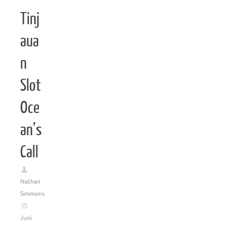
Tinj
aua
n
Slot
Oce
an’s
Call
Nathan
Simmons
Juni