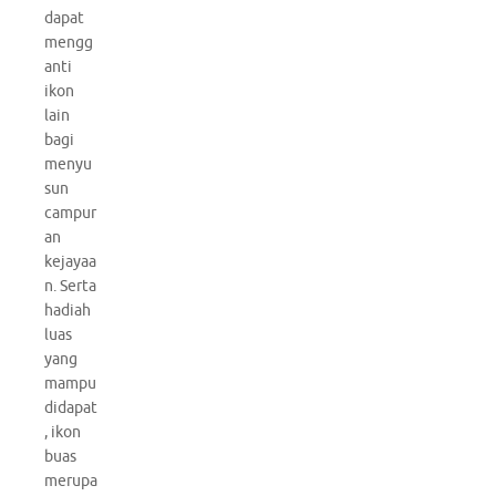
dapat
mengg
anti
ikon
lain
bagi
menyu
sun
campur
an
kejayaa
n. Serta
hadiah
luas
yang
mampu
didapat
, ikon
buas
merupa