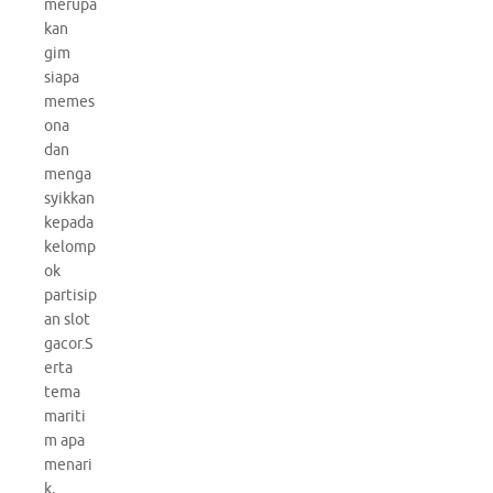
merupa
kan
gim
siapa
memes
ona
dan
menga
syikkan
kepada
kelomp
ok
partisip
an slot
gacor.S
erta
tema
mariti
m apa
menari
k,