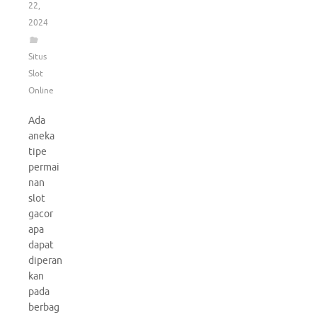
22,
2024
Situs
Slot
Online
Ada
aneka
tipe
permai
nan
slot
gacor
apa
dapat
diperan
kan
pada
berbag