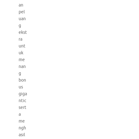
an
pel
uan
g
ekst
ra
unt
uk
me
nan
g
bon
us
giga
ntic
sert
a
me
ngh
asil