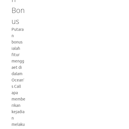
Bon
us
Putara
n
bonus
ialah
fitur
mengg
aet di
dalam
Ocean’
s Call
apa
membe
rikan
kejadia
n
melaku