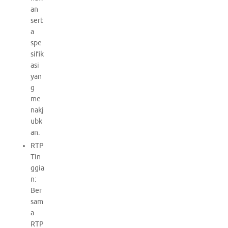
an
sert
a
spe
sifik
asi
yan
g
me
nakj
ubk
an.
RTP
Tin
ggia
n:
Ber
sam
a
RTP