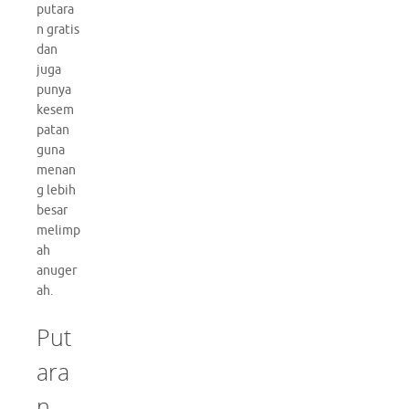
putara
n gratis
dan
juga
punya
kesem
patan
guna
menan
g lebih
besar
melimp
ah
anuger
ah.
Put
ara
n