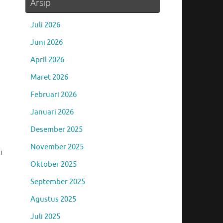
Arsip
Juli 2026
Juni 2026
.
April 2026
Maret 2026
Februari 2026
Januari 2026
Desember 2025
November 2025
i
Oktober 2025
September 2025
Agustus 2025
Juli 2025