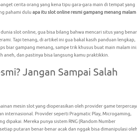
banget cerita orang yang kena tipu gara-gara main di tempat yang
ing pahami dulu
apa itu slot online resmi gampang menang malam
unia slot online, gua bisa bilang bahwa mencari situs yang benar
rami. Tapi tenang, di artikel ini gua bakal kasih panduan lengkap,
i, tips biar gampang menang, sampe trik khusus buat main malam ini
ah aneh, dan pastinya bisa langsung kamu praktikkin.
esmi? Jangan Sampai Salah
mainan mesin slot yang dioperasikan oleh provider game terpercay
an internasional. Provider seperti Pragmatic Play, Microgaming,
ring dipakai. Mereka punya sistem RNG (Random Number
, setiap putaran benar-benar acak dan nggak bisa dimanipulasi ole