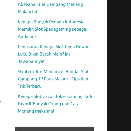
Abal-abal Biar Gampang Menang
Malam Ini
Kenapa Banyak Pemain Indonesia
Memilih Slot Spadegaming sebagai
-
Andalan?
.
Penasaran Kenapa Slot Tema Hewan
Lucu Bikin Betah Main? Ini
Jawabannya!
Strategi Jitu Menang di Bandar Slot
Gampang JP Paus Malam – Tips dan
Trik Terbaru
Kenapa Slot Gacor Joker Gaming Jadi
a
Favorit Banyak Orang dan Cara
Menang Maksimal
h