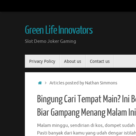
Skip
to
content
Green Life Innovators
Slot Demo Joker Gaming
Skip
Privacy Policy
About us
Contact us
to
content
Home
Articles posted by Nathan Simmons
Bingung Cari Tempat Main? Ini 
Biar Gampang Menang Malam Ini
Malam minggu, sendirian di kos, dompet sudah t
Pasti banyak dari kamu yang udah dengar istil