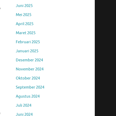
Juni 2025
?
Mei 2025
April 2025
Maret 2025
Februari 2025
Januari 2025
Desember 2024
November 2024
Oktober 2024
September 2024
Agustus 2024
Juli 2024
a
Juni 2024