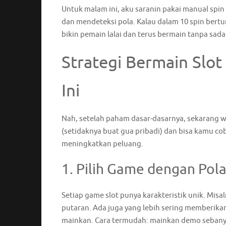
Untuk malam ini, aku saranin pakai manual spi
dan mendeteksi pola. Kalau dalam 10 spin bertur
bikin pemain lalai dan terus bermain tanpa sadar
Strategi Bermain Slo
Ini
Nah, setelah paham dasar-dasarnya, sekarang w
(setidaknya buat gua pribadi) dan bisa kamu cob
meningkatkan peluang.
1. Pilih Game dengan Pol
Setiap game slot punya karakteristik unik. Misa
putaran. Ada juga yang lebih sering memberikan
mainkan. Cara termudah: mainkan demo sebanyak