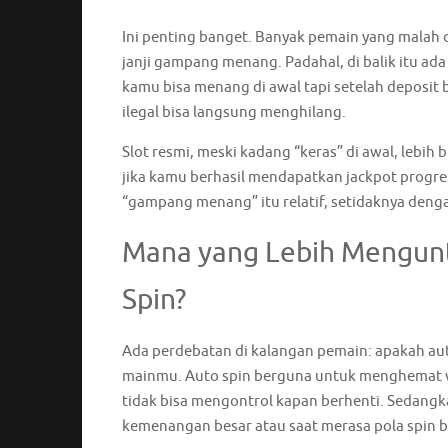
Ini penting banget. Banyak pemain yang malah 
janji gampang menang. Padahal, di balik itu ada
kamu bisa menang di awal tapi setelah deposit b
ilegal bisa langsung menghilang.
Slot resmi, meski kadang “keras” di awal, lebih
jika kamu berhasil mendapatkan jackpot progres
“gampang menang” itu relatif, setidaknya deng
Mana yang Lebih Mengunt
Spin?
Ada perdebatan di kalangan pemain: apakah aut
mainmu. Auto spin berguna untuk menghemat wa
tidak bisa mengontrol kapan berhenti. Sedangka
kemenangan besar atau saat merasa pola spin b