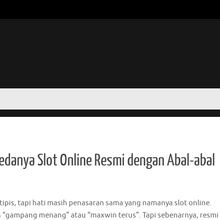
Bedanya Slot Online Resmi dengan Abal-abal
ipis, tapi hati masih penasaran sama yang namanya slot online.
ah “gampang menang” atau “maxwin terus”. Tapi sebenarnya, resmi