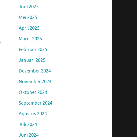
Juni 2025
Mei 2025
April 2025
Maret 2025
n
Februari 2025
Januari 2025
Desember 2024
November 2024
Oktober 2024
September 2024
Agustus 2024
Juli 2024
Juni 2024