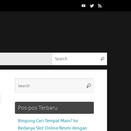
Search for:
Search
Search
Search
for:
Pos-pos Terbaru
Bingung Cari Tempat Main? Ini
Bedanya Slot Online Resmi dengan