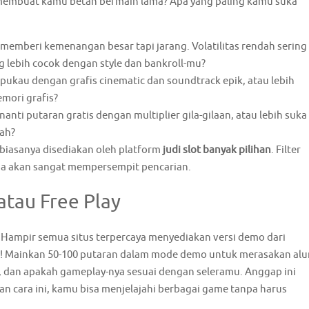
g membuat kamu betah bermain lama? Apa yang paling kamu suka
 memberi kemenangan besar tapi jarang. Volatilitas rendah sering
g lebih cocok dengan style dan bankroll-mu?
ukau dengan grafis cinematic dan soundtrack epik, atau lebih
mori grafis?
nti putaran gratis dengan multiplier gila-gilaan, atau lebih suka
iah?
 biasanya disediakan oleh platform
judi slot banyak pilihan
. Filter
tema akan sangat mempersempit pencarian.
tau Free Play
. Hampir semua situs terpercaya menyediakan versi demo dari
a! Mainkan 50-100 putaran dalam mode demo untuk merasakan alu
, dan apakah gameplay-nya sesuai dengan seleramu. Anggap ini
an cara ini, kamu bisa menjelajahi berbagai game tanpa harus