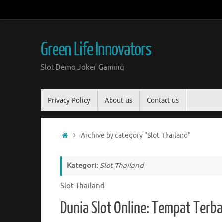
Skip
to
content
Green Life Innovators
Slot Demo Joker Gaming
Skip
Privacy Policy
About us
Contact us
to
content
Home
Archive by category "Slot Thailand"
Kategori:
Slot Thailand
Slot Thailand
Dunia Slot Online: Tempat Ter