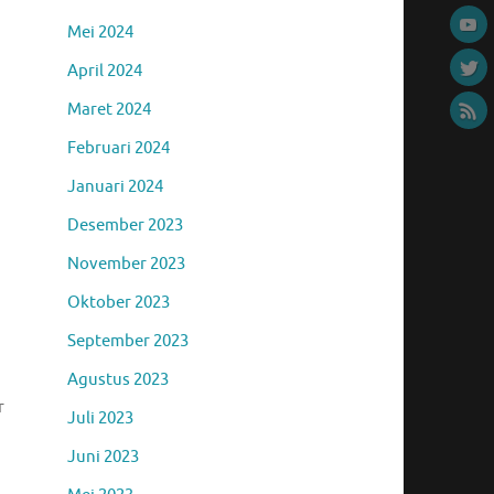
Mei 2024
April 2024
Maret 2024
Februari 2024
Januari 2024
Desember 2023
November 2023
Oktober 2023
September 2023
Agustus 2023
r
Juli 2023
Juni 2023