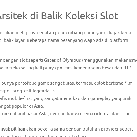
sitek di Balik Koleksi Slot
ntukan oleh provider atau pengembang game yang diajak kerja
i balik layar. Beberapa nama besar yang wajib ada di platform
ler dengan slot seperti Gates of Olympus (menggunakan mekanism
me mereka sering kali punya potensi kemenangan besar dan RTP
punya portofolio game sangat luas, termasuk slot bertema film
ckpot progresif legendaris.
afis mobile-first yang sangat memukau dan gameplay yang unik.
ngat populer di Asia.
t memahami pasar Asia, dengan banyak tema oriental dan fitur
anyak pilihan
akan bekerja sama dengan puluhan provider seperti
 dan terus diperbarui dengan rilis terbaru.