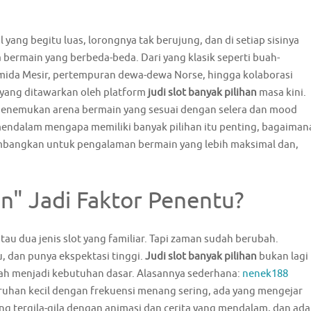
yang begitu luas, lorongnya tak berujung, dan di setiap sisinya
a bermain yang berbeda-beda. Dari yang klasik seperti buah-
amida Mesir, pertempuran dewa-dewa Norse, hingga kolaborasi
a yang ditawarkan oleh platform
judi slot banyak pilihan
masa kini.
 menemukan arena bermain yang sesuai dengan selera dan mood
a mendalam mengapa memiliki banyak pilihan itu penting, bagaiman
timbangkan untuk pengalaman bermain yang lebih maksimal dan,
n" Jadi Faktor Penentu?
au dua jenis slot yang familiar. Tapi zaman sudah berubah.
u, dan punya ekspektasi tinggi.
Judi slot banyak pilihan
bukan lagi
udah menjadi kebutuhan dasar. Alasannya sederhana:
nenek188
aruhan kecil dengan frekuensi menang sering, ada yang mengejar
ng tergila-gila dengan animasi dan cerita yang mendalam, dan ada