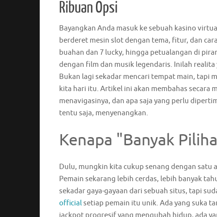
Ribuan Opsi
Bayangkan Anda masuk ke sebuah kasino virtual 
berderet mesin slot dengan tema, fitur, dan car
buahan dan 7 lucky, hingga petualangan di pir
dengan film dan musik legendaris. Inilah realit
Bukan lagi sekadar mencari tempat main, tapi
kita hari itu. Artikel ini akan membahas secar
menavigasinya, dan apa saja yang perlu diper
tentu saja, menyenangkan.
Kenapa "Banyak Piliha
Dulu, mungkin kita cukup senang dengan satu at
Pemain sekarang lebih cerdas, lebih banyak tah
sekadar gaya-gayaan dari sebuah situs, tapi s
official
setiap pemain itu unik. Ada yang suka t
jackpot progresif yang mengubah hidup, ada ya