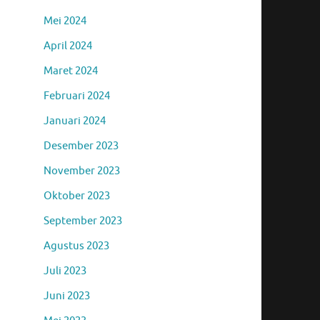
Mei 2024
April 2024
Maret 2024
Februari 2024
Januari 2024
Desember 2023
November 2023
Oktober 2023
September 2023
Agustus 2023
Juli 2023
Juni 2023