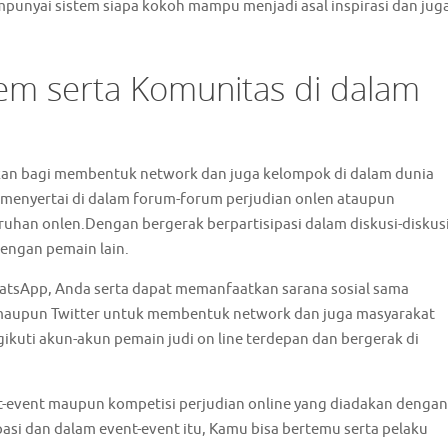
mpunyai sistem siapa kokoh mampu menjadi asal inspirasi dan jug
tem serta Komunitas di dalam
nkan bagi membentuk network dan juga kelompok di dalam dunia
an menyertai di dalam forum-forum perjudian onlen ataupun
an onlen.Dengan bergerak berpartisipasi dalam diskusi-diskus
engan pemain lain.
hatsApp, Anda serta dapat memanfaatkan sarana sosial sama
maupun Twitter untuk membentuk network dan juga masyarakat
kuti akun-akun pemain judi on line terdepan dan bergerak di
t-event maupun kompetisi perjudian online yang diadakan dengan
pasi dan dalam event-event itu, Kamu bisa bertemu serta pelaku