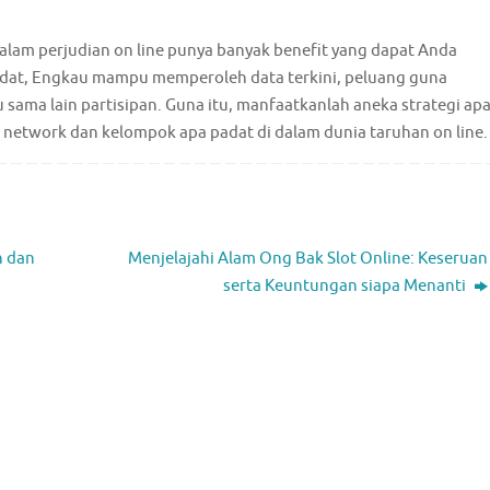
am perjudian on line punya banyak benefit yang dapat Anda
dat, Engkau mampu memperoleh data terkini, peluang guna
 sama lain partisipan. Guna itu, manfaatkanlah aneka strategi ap
network dan kelompok apa padat di dalam dunia taruhan on line.
n dan
Menjelajahi Alam Ong Bak Slot Online: Keseruan
serta Keuntungan siapa Menanti