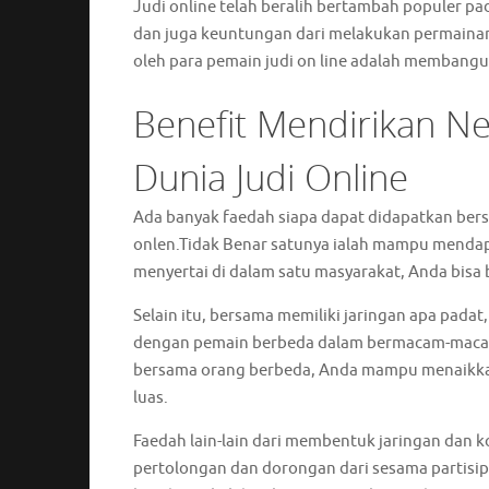
Judi online telah beralih bertambah populer p
dan juga keuntungan dari melakukan permainan t
oleh para pemain judi on line adalah membangu
Benefit Mendirikan Ne
Dunia Judi Online
Ada banyak faedah siapa dapat didapatkan ber
onlen.Tidak Benar satunya ialah mampu mendapa
menyertai di dalam satu masyarakat, Anda bisa b
Selain itu, bersama memiliki jaringan apa pad
dengan pemain berbeda dalam bermacam-macam
bersama orang berbeda, Anda mampu menaikka
luas.
Faedah lain-lain dari membentuk jaringan dan 
pertolongan dan dorongan dari sesama partis