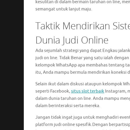
kesulitan di dalam bermain taruhan on line, me
semangat untuk lanjut maju.
Taktik Mendirikan Sis
Dunia Judi Online
Ada sejumlah strategi yang dapat Engkau jala
judi on line. Tidak Benar yang satu ialah deng
kelompok WhatsApp apa membahas tentang taruh
itu, Anda mampu bermula mendirikan koneksi d
Selain ikut dalam diskusi ataupun kelompok W
seperti Facebook,
situs slot terbaik
Instagram, 
dalam dunia taruhan on line. Anda mampu mengi
dalam berinteraksi serta mereka.
Jangan tidak ingat juga untuk menghadiri even
platform judi online spesifik.Dengan berpartisi