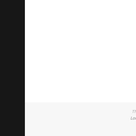
Th
Lo