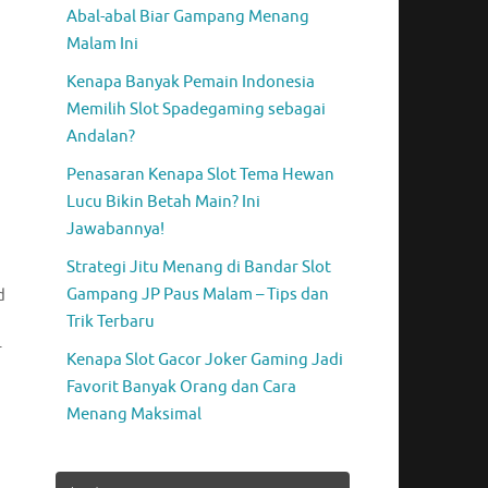
Abal-abal Biar Gampang Menang
Malam Ini
Kenapa Banyak Pemain Indonesia
Memilih Slot Spadegaming sebagai
Andalan?
Penasaran Kenapa Slot Tema Hewan
Lucu Bikin Betah Main? Ini
Jawabannya!
Strategi Jitu Menang di Bandar Slot
Gampang JP Paus Malam – Tips dan
d
Trik Terbaru
r
Kenapa Slot Gacor Joker Gaming Jadi
Favorit Banyak Orang dan Cara
Menang Maksimal