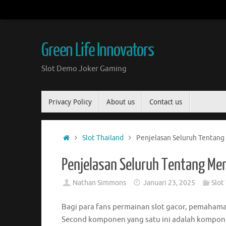
Skip
to
content
Green Life Innovators
Slot Demo Joker Gaming
Skip
Privacy Policy
About us
Contact us
to
content
Home
Slot Thailand
Penjelasan Seluruh Tentang
Penjelasan Seluruh Tentang Mem
Nathan Simmons
Januari 23, 2025
Slot
Bagi para fans permainan slot gacor, pemahama
Second komponen yang satu ini adalah komponen