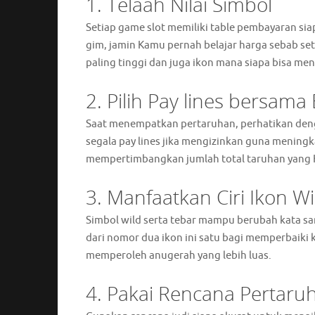
1. Telaah Nilai Simbol
Setiap game slot memiliki table pembayaran si
gim, jamin Kamu pernah belajar harga sebab se
paling tinggi dan juga ikon mana siapa bisa me
2. Pilih Pay lines bersama 
Saat menempatkan pertaruhan, perhatikan denga
segala pay lines jika mengizinkan guna meningk
mempertimbangkan jumlah total taruhan yang
3. Manfaatkan Ciri Ikon Wi
Simbol wild serta tebar mampu berubah kata sa
dari nomor dua ikon ini satu bagi memperbaik
memperoleh anugerah yang lebih luas.
4. Pakai Rencana Pertaru