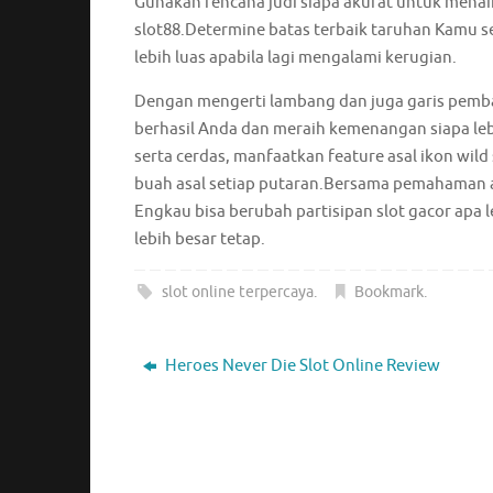
Gunakan rencana judi siapa akurat untuk menai
slot88.Determine batas terbaik taruhan Kamu s
lebih luas apabila lagi mengalami kerugian.
Dengan mengerti lambang dan juga garis pemba
berhasil Anda dan meraih kemenangan siapa lebih
serta cerdas, manfaatkan feature asal ikon wild
buah asal setiap putaran.Bersama pemahaman 
Engkau bisa berubah partisipan slot gacor ap
lebih besar tetap.
slot online terpercaya
.
Bookmark
.
Heroes Never Die Slot Online Review