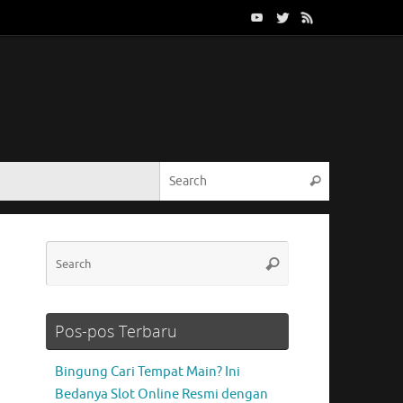
Search for:
Search
Search
Search
for:
Pos-pos Terbaru
Bingung Cari Tempat Main? Ini
Bedanya Slot Online Resmi dengan