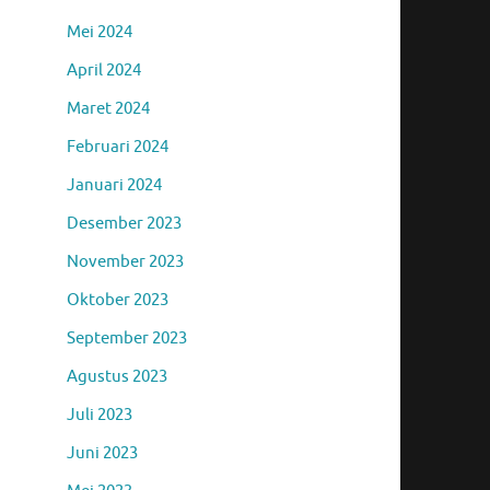
Mei 2024
April 2024
Maret 2024
Februari 2024
Januari 2024
Desember 2023
November 2023
Oktober 2023
September 2023
Agustus 2023
Juli 2023
Juni 2023