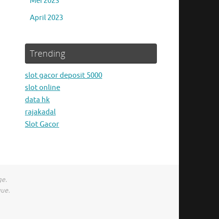
Mei 2023
April 2023
Trending
slot gacor deposit 5000
slot online
data hk
rajakadal
Slot Gacor
ge.
gue.