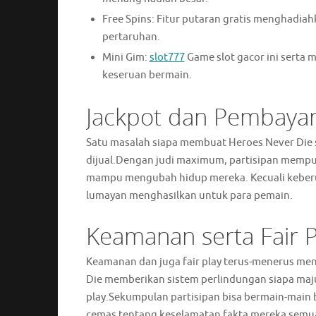
Free Spins: Fitur putaran gratis menghad
pertaruhan.
Mini Gim:
slot777
Game slot gacor ini serta
keseruan bermain.
Jackpot dan Pembaya
Satu masalah siapa membuat Heroes Never Die 
dijual.Dengan judi maximum, partisipan memp
mampu mengubah hidup mereka. Kecuali keberun
lumayan menghasilkan untuk para pemain.
Keamanan serta Fair P
Keamanan dan juga fair play terus-menerus menj
Die memberikan sistem perlindungan siapa maju
play.Sekumpulan partisipan bisa bermain-main 
cemas tentang keselamatan fakta mereka semu