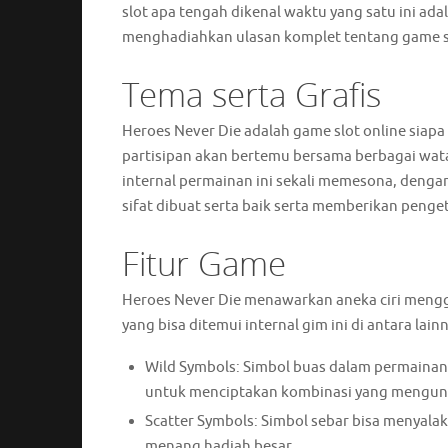
slot apa tengah dikenal waktu yang satu ini ada
menghadiahkan ulasan komplet tentang game slo
Tema serta Grafis
Heroes Never Die adalah game slot online siap
partisipan akan bertemu bersama berbagai wata
internal permainan ini sekali memesona, dengan 
sifat dibuat serta baik serta memberikan peng
Fitur Game
Heroes Never Die menawarkan aneka ciri mengga
yang bisa ditemui internal gim ini di antara lain
Wild Symbols: Simbol buas dalam permainan i
untuk menciptakan kombinasi yang mengun
Scatter Symbols: Simbol sebar bisa menyal
menang hadiah besar.