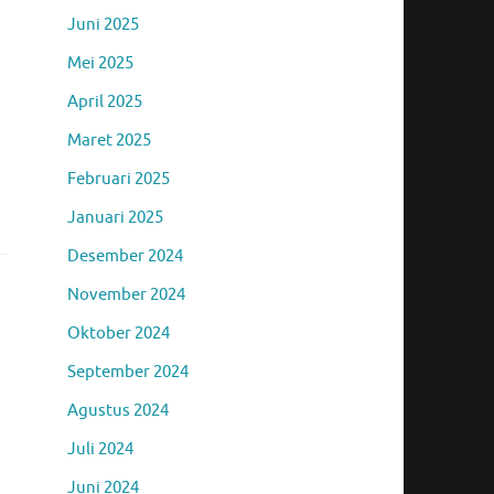
Juni 2025
Mei 2025
April 2025
Maret 2025
Februari 2025
Januari 2025
Desember 2024
November 2024
Oktober 2024
September 2024
Agustus 2024
Juli 2024
Juni 2024