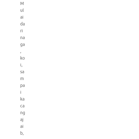
M
ul
ai
da
ri
na
ga
,
ko
i,
sa
m
pa
i
ka
ca
ng
aj
ai
b,