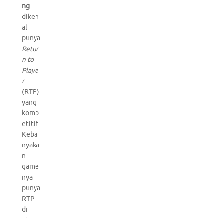
ng
diken
al
punya
Retur
n to
Playe
r
(RTP)
yang
komp
etitif.
Keba
nyaka
n
game
nya
punya
RTP
di