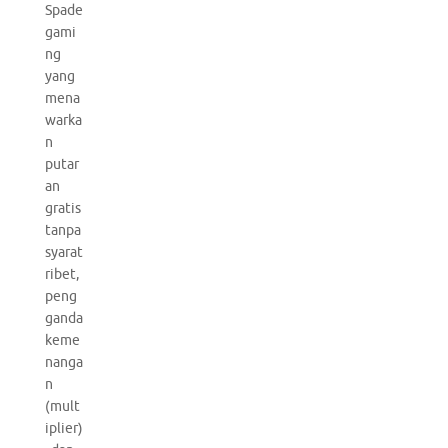
Spade
gami
ng
yang
mena
warka
n
putar
an
gratis
tanpa
syarat
ribet,
peng
ganda
keme
nanga
n
(mult
iplier)