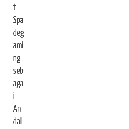
t
Spa
deg
ami
ng
seb
aga
i
An
dal