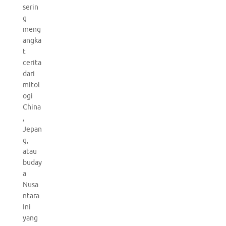
serin
g
meng
angka
t
cerita
dari
mitol
ogi
China
,
Jepan
g,
atau
buday
a
Nusa
ntara.
Ini
yang