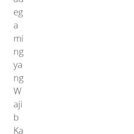
eg
a
mi
ng
ya
ng
W
aji
b
Ka