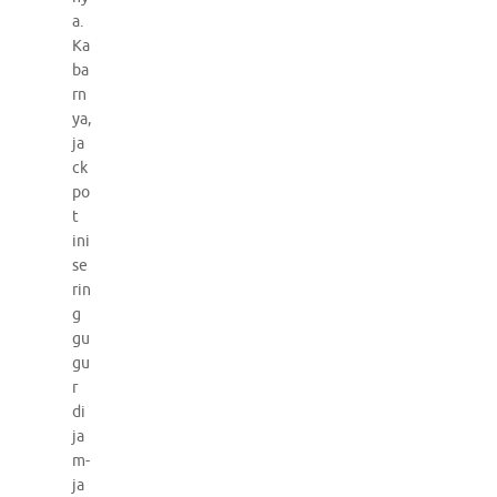
a.
Ka
ba
rn
ya,
ja
ck
po
t
ini
se
rin
g
gu
gu
r
di
ja
m-
ja