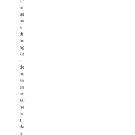
se
m
ua
ny
a
di
bu
ng
ku
s
de
ng
an
an
im
asi
ha
lu
s
da
n