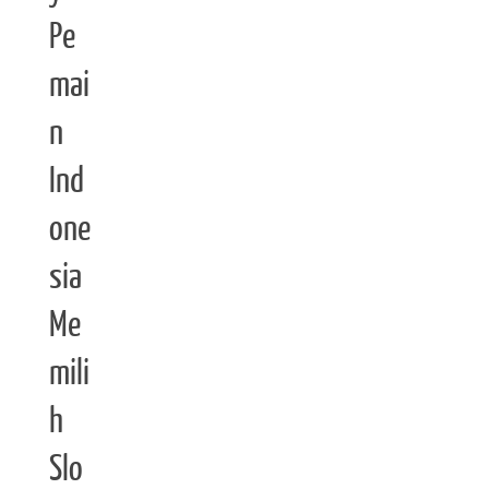
Pe
mai
n
Ind
one
sia
Me
mili
h
Slo