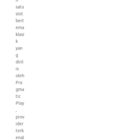
h
satu
slot
bert
ema
klasi
k
yan
g
diril
is
oleh
Pra
gma
tic
Play
,
prov
ider
terk
enal