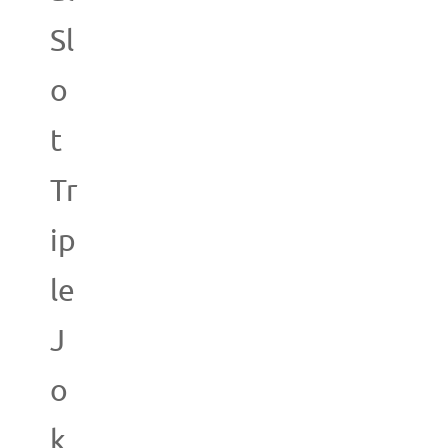
Sl
o
t
Tr
ip
le
J
o
k