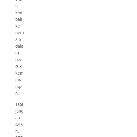
n
kem
bali
ke
pem
ain
dala
m
ben
tuk
kem
ena
nga
n.
Tapi
jang
an
sala
h,