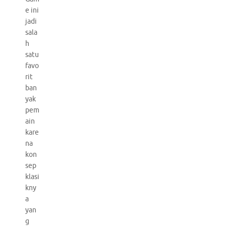
e ini
jadi
sala
h
satu
favo
rit
ban
yak
pem
ain
kare
na
kon
sep
klasi
kny
a
yan
g