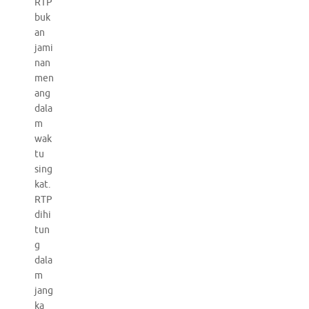
RTP
buk
an
jami
nan
men
ang
dala
m
wak
tu
sing
kat.
RTP
dihi
tun
g
dala
m
jang
ka