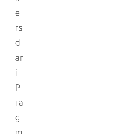
e
rs
d
ar
i
P
ra
g
m