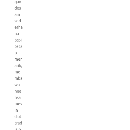
gan
des
ain
sed
erha
na
tapi
teta
p
men
arik,
me
mba
wa
nua
nsa
mes
in
slot
trad
isio