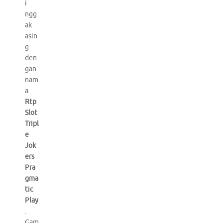
i
ngg
ak
asin
g
den
gan
nam
a
Rtp
Slot
Tripl
e
Jok
ers
Pra
gma
tic
Play
.
Gam