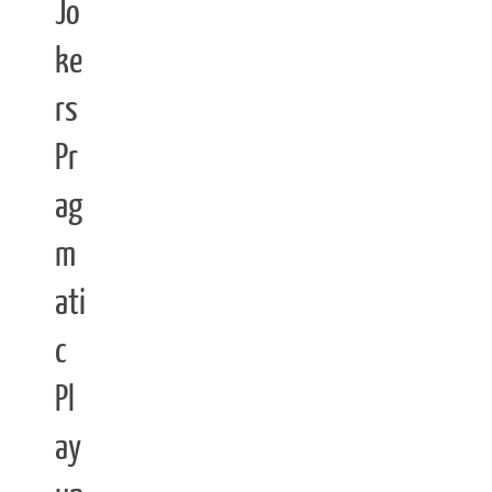
Jo
ke
rs
Pr
ag
m
ati
c
Pl
ay