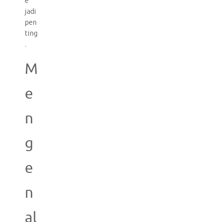
e
jadi
pen
ting
.
M
e
n
g
e
n
al