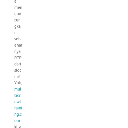
a
men
gun
tun
gka
n
seb
enar
nya
RTP
dari
slot
ini?
Yuk,
mul
ticr
ewt
raini
ng.c
om
kita