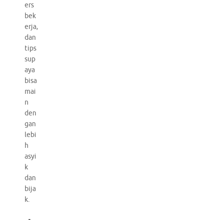
ers
bek
erja,
dan
tips
sup
aya
bisa
mai
n
den
gan
lebi
h
asyi
k
dan
bija
k.