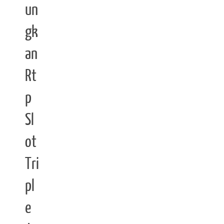
un
gk
an
Rt
p
Sl
ot
Tri
pl
e