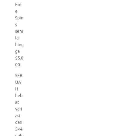
Fre
e
Spin
s
seni
lai
hing
ga
$5.0
00.
SEB
UA
H
heb
at
vari
asi
dari
5×4
gulu