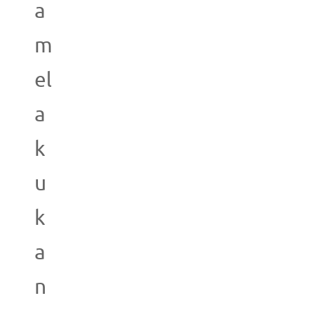
a
m
el
a
k
u
k
a
n