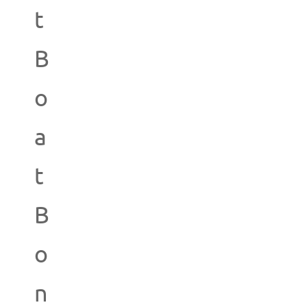
t
B
o
a
t
B
o
n