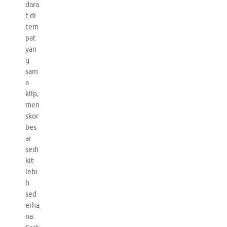
dara
t di
tem
pat
yan
g
sam
a
klip,
men
skor
bes
ar
sedi
kit
lebi
h
sed
erha
na.