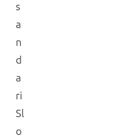
s
a
n
d
a
ri
Sl
o