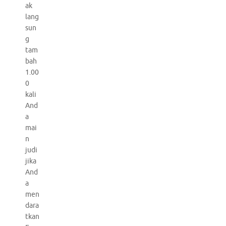
ak
lang
sun
g
tam
bah
1.00
0
kali
And
a
mai
n
judi
jika
And
a
men
dara
tkan