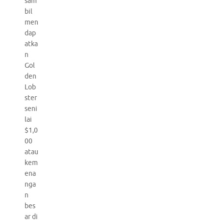
sam
bil
men
dap
atka
n
Gol
den
Lob
ster
seni
lai
$1,0
00
atau
kem
ena
nga
n
bes
ar di