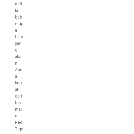
mili
ki
beb
erap
a
fitur
yan
g
aka
n
And
a
ken
al
dari
ber
mai
n
Red
Tige