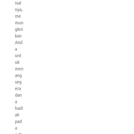
isal
nya,
me
mun
gkin
kan
And
a
unt
uk
men
ang
seg
era
dan
a
hadi
ah
pad
a