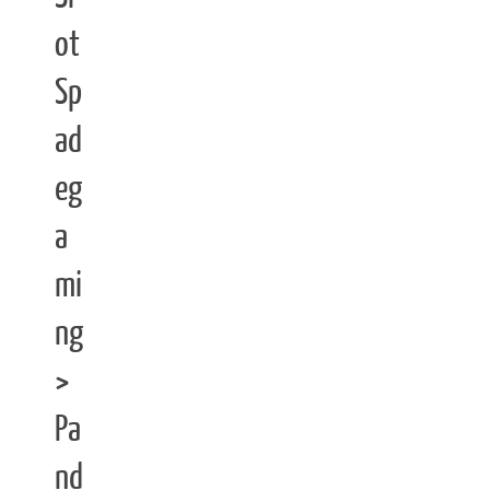
ot
Sp
ad
eg
a
mi
ng
>
Pa
nd