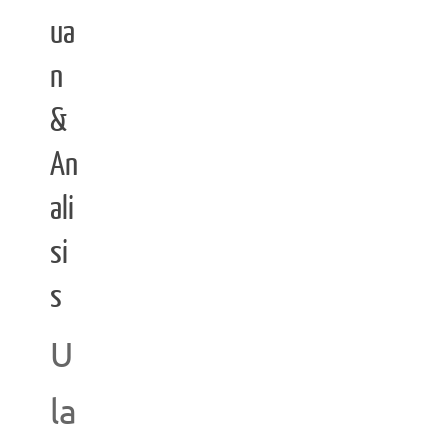
ua
n
&
An
ali
si
s
U
la