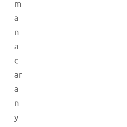
m
a
n
a
c
ar
a
n
y