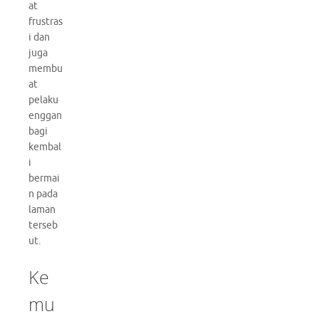
at
frustras
i dan
juga
membu
at
pelaku
enggan
bagi
kembal
i
bermai
n pada
laman
terseb
ut.
Ke
mu