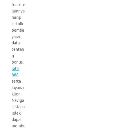
feature
lainnya
mirip
teknik
pemba
yaran,
data
tentan
g
bonus,
raffi
888
serta
layanan
klien.
Naviga
si siapa
jelek
dapat
membu