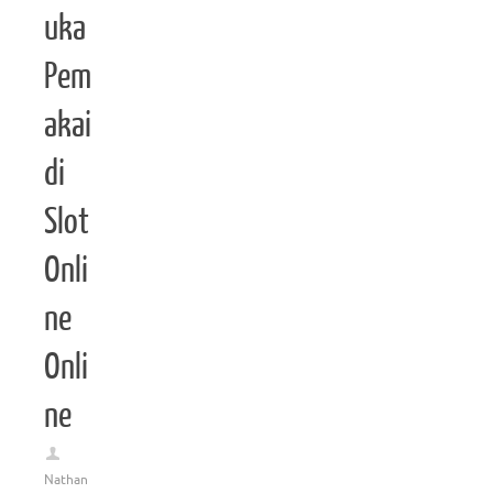
uka
Pem
akai
di
Slot
Onli
ne
Onli
ne
Nathan