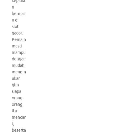
kejadia
n
bermai
n di
slot
gacor.
Pemain
mesti
mampu
dengan
mudah
menem
ukan
gim
siapa
orang-
orang
itu
mencar
i,
beserta