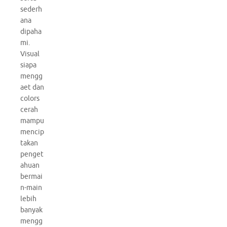
sederh
ana
dipaha
mi.
Visual
siapa
mengg
aet dan
colors
cerah
mampu
mencip
takan
penget
ahuan
bermai
n-main
lebih
banyak
mengg