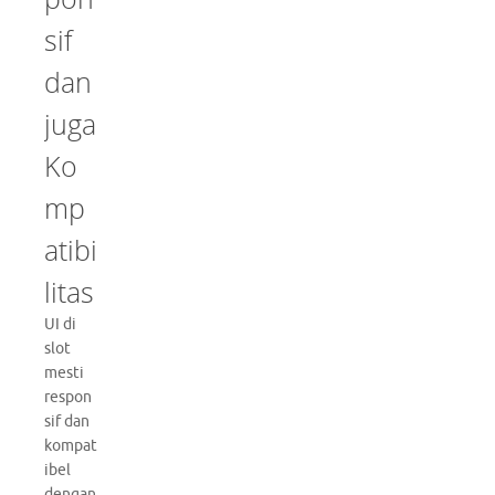
sif
dan
juga
Ko
mp
atibi
litas
UI di
slot
mesti
respon
sif dan
kompat
ibel
dengan