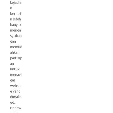
kejadia
n
bermai
n lebih
banyak
menga
syikkan
dan
memud
ahkan
partisip
an
untuk
menavi
gasi
websit
e yang
dimaks
ud.
Berlaw