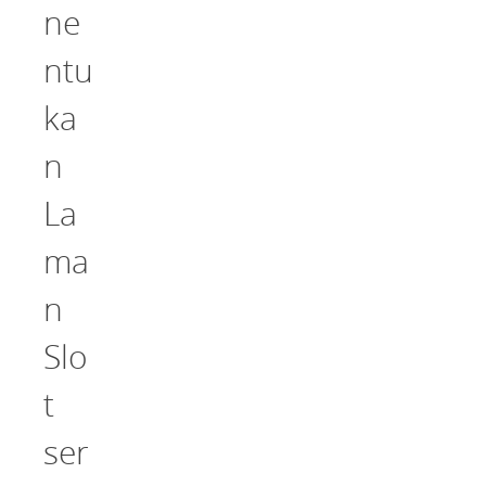
ne
ntu
ka
n
La
ma
n
Slo
t
ser