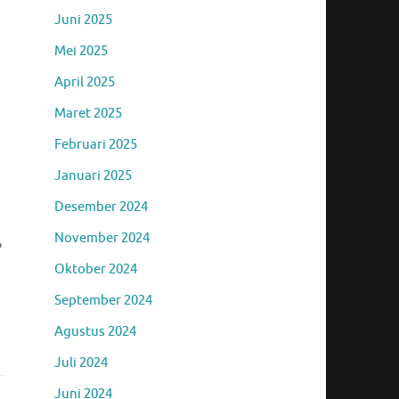
Juni 2025
Mei 2025
April 2025
Maret 2025
Februari 2025
Januari 2025
Desember 2024
November 2024
P
Oktober 2024
September 2024
Agustus 2024
Juli 2024
Juni 2024