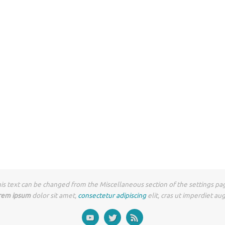
is text can be changed from the Miscellaneous section of the settings pa
rem ipsum
dolor sit amet,
consectetur adipiscing
elit, cras ut imperdiet au