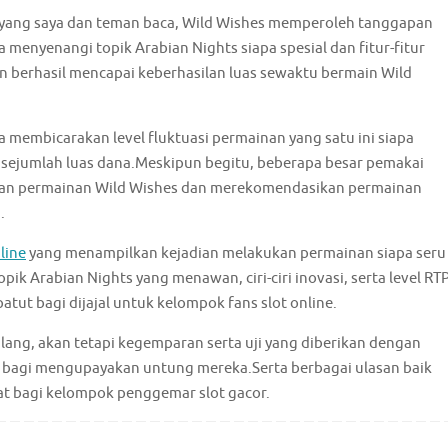
ang saya dan teman baca, Wild Wishes memperoleh tanggapan
 menyenangi topik Arabian Nights siapa spesial dan fitur-fitur
 berhasil mencapai keberhasilan luas sewaktu bermain Wild
 membicarakan level fluktuasi permainan yang satu ini siapa
sejumlah luas dana.Meskipun begitu, beberapa besar pemakai
an permainan Wild Wishes dan merekomendasikan permainan
.
line
yang menampilkan kejadian melakukan permainan siapa seru
ik Arabian Nights yang menawan, ciri-ciri inovasi, serta level RT
atut bagi dijajal untuk kelompok fans slot online.
ulang, akan tetapi kegemparan serta uji yang diberikan dengan
 bagi mengupayakan untung mereka.Serta berbagai ulasan baik
epat bagi kelompok penggemar slot gacor.