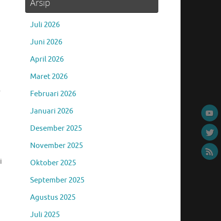
Arsip
Juli 2026
Juni 2026
April 2026
Maret 2026
r
Februari 2026
Januari 2026
Desember 2025
November 2025
i
Oktober 2025
September 2025
Agustus 2025
Juli 2025