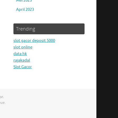
Mei 2023
April 2023
Trending
slot gacor deposit 5000
slot online
data hk
rajakadal
Slot Gacor
ge.
gue.