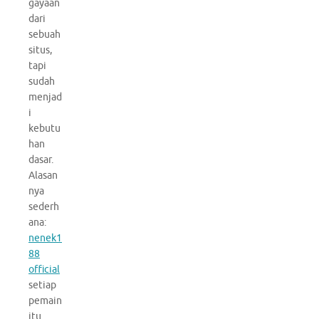
gayaan
dari
sebuah
situs,
tapi
sudah
menjad
i
kebutu
han
dasar.
Alasan
nya
sederh
ana:
nenek1
88
official
setiap
pemain
itu