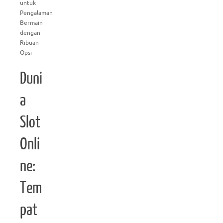
untuk
Pengalaman
Bermain
dengan
Ribuan
Opsi
Duni
a
Slot
Onli
ne:
Tem
pat