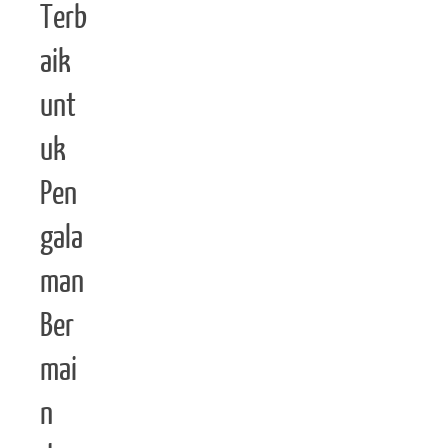
Terb
aik
unt
uk
Pen
gala
man
Ber
mai
n