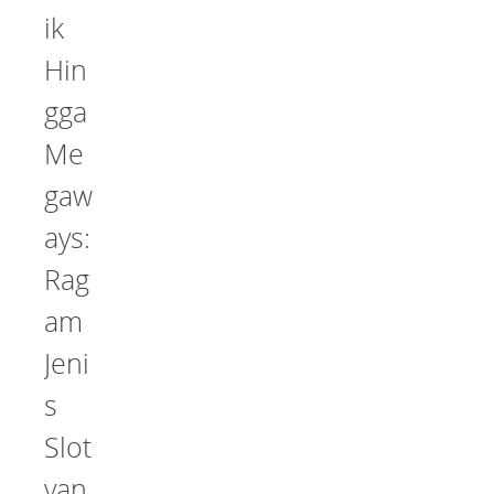
ik
Hin
gga
Me
gaw
ays:
Rag
am
Jeni
s
Slot
yan