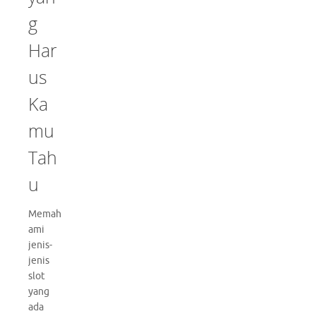
g
Har
us
Ka
mu
Tah
u
Memah
ami
jenis-
jenis
slot
yang
ada