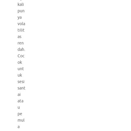
kali
pun
ya
vola
tilit
as
ren
dah.
Coc
ok
unt
uk
sesi
sant
ai
ata
u
pe
mul
a