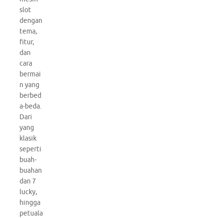
slot
dengan
tema,
fitur,
dan
cara
bermai
n yang
berbed
a-beda.
Dari
yang
klasik
seperti
buah-
buahan
dan 7
lucky,
hingga
petuala