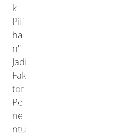
k
Pili
ha
n"
Jadi
Fak
tor
Pe
ne
ntu