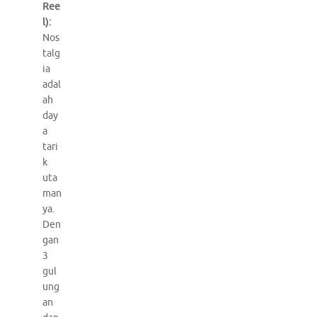
Ree
l):
Nos
talg
ia
adal
ah
day
a
tari
k
uta
man
ya.
Den
gan
3
gul
ung
an