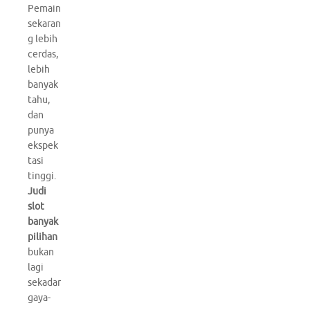
Pemain
sekaran
g lebih
cerdas,
lebih
banyak
tahu,
dan
punya
ekspek
tasi
tinggi.
Judi
slot
banyak
pilihan
bukan
lagi
sekadar
gaya-