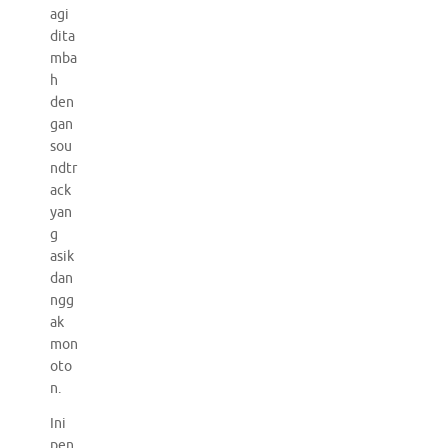
agi
dita
mba
h
den
gan
sou
ndtr
ack
yan
g
asik
dan
ngg
ak
mon
oto
n.
Ini
pen