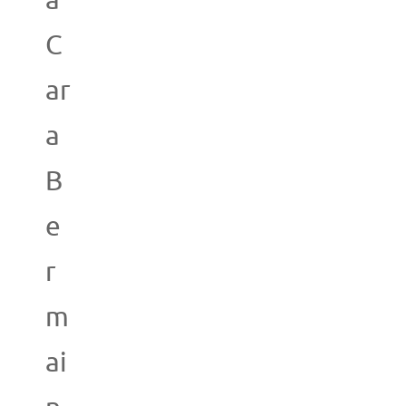
C
ar
a
B
e
r
m
ai