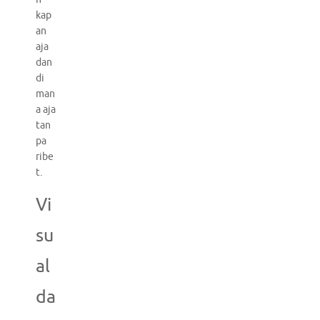
kap
an
aja
dan
di
man
a aja
tan
pa
ribe
t.
Vi
su
al
da