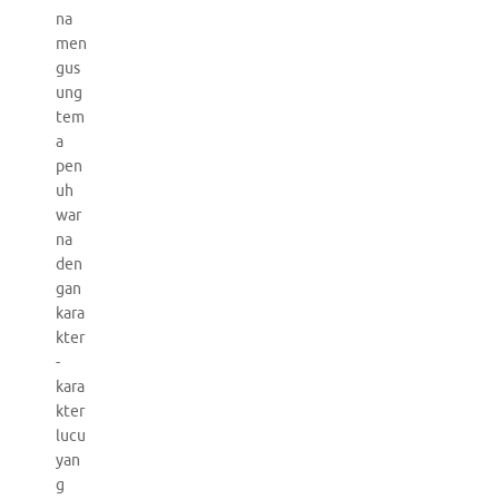
na
men
gus
ung
tem
a
pen
uh
war
na
den
gan
kara
kter
-
kara
kter
lucu
yan
g