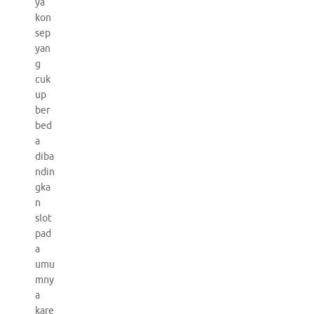
ya
kon
sep
yan
g
cuk
up
ber
bed
a
diba
ndin
gka
n
slot
pad
a
umu
mny
a
kare