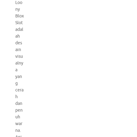
Loo
ny
Blox
Slot
adal
ah
des
ain
visu
alny
a
yan
g
cera
h
dan
pen
uh
war
na.