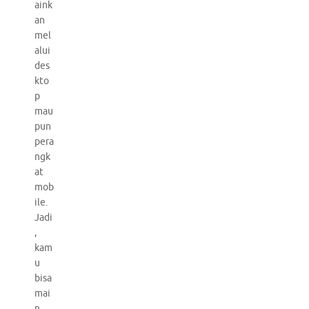
aink
an
mel
alui
des
kto
p
mau
pun
pera
ngk
at
mob
ile.
Jadi
,
kam
u
bisa
mai
n