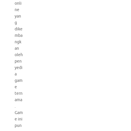
onli
ne
yan
g
dike
mba
ngk
an
oleh
pen
yedi
a
gam
e
tern
ama
.
Gam
e ini
pun