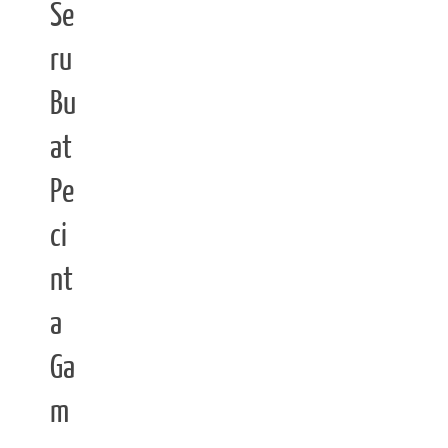
Se
ru
Bu
at
Pe
ci
nt
a
Ga
m