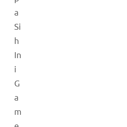
a
Si
h
In
i
G
a
m
e