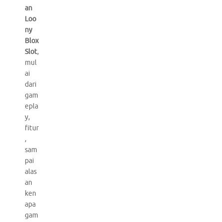
an
Loo
ny
Blox
Slot
,
mul
ai
dari
gam
epla
y,
fitur
,
sam
pai
alas
an
ken
apa
gam