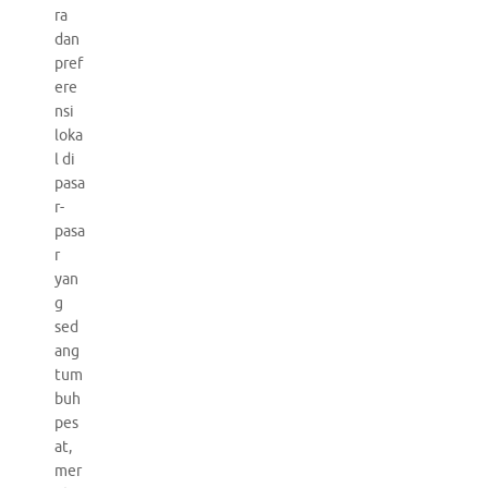
ra
dan
pref
ere
nsi
loka
l di
pasa
r-
pasa
r
yan
g
sed
ang
tum
buh
pes
at,
mer