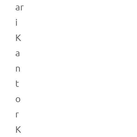
ar
i
K
a
n
t
o
r
K