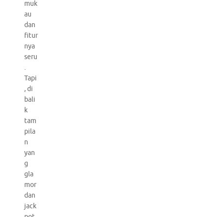
muk
au
dan
fitur
nya
seru
.
Tapi
, di
bali
k
tam
pila
n
yan
g
gla
mor
dan
jack
pot