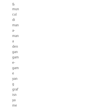
g,
mun
cul
di
man
a-
man
a
den
gan
gam
e-
gam
e
yan
g
graf
isn
ya
me