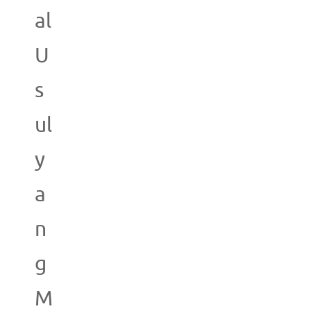
al
U
s
ul
y
a
n
g
M