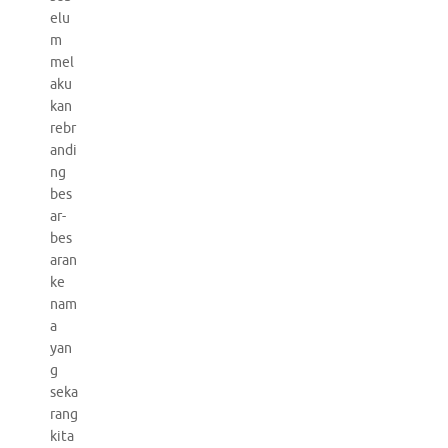
elu
m
mel
aku
kan
rebr
andi
ng
bes
ar-
bes
aran
ke
nam
a
yan
g
seka
rang
kita