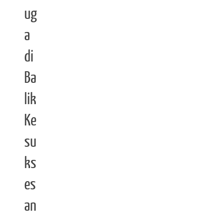
ug
a
di
Ba
lik
Ke
su
ks
es
an