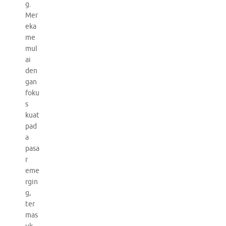
g.
Mer
eka
me
mul
ai
den
gan
foku
s
kuat
pad
a
pasa
r
eme
rgin
g,
ter
mas