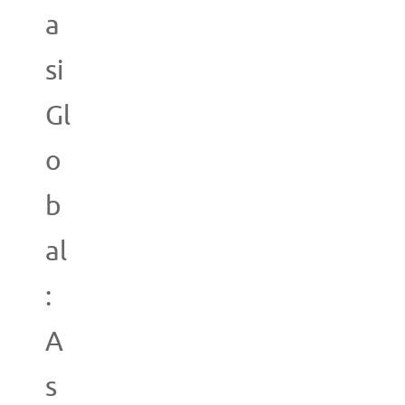
a
si
Gl
o
b
al
:
A
s