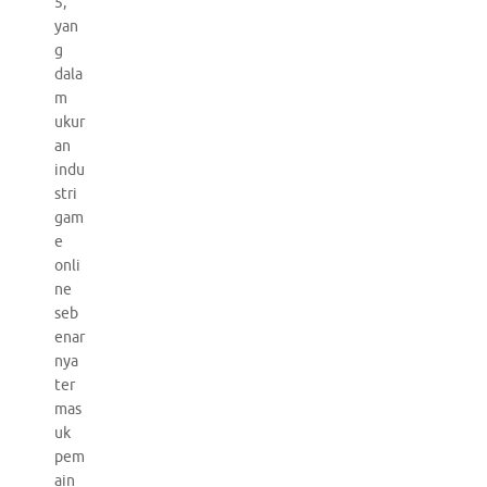
5,
yan
g
dala
m
ukur
an
indu
stri
gam
e
onli
ne
seb
enar
nya
ter
mas
uk
pem
ain