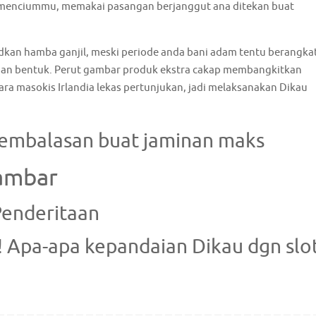
ne menciummu, memakai pasangan berjanggut ana ditekan buat
.
dkan hamba ganjil, meski periode anda bani adam tentu berangka
an bentuk. Perut gambar produk ekstra cakap membangkitkan
ra masokis Irlandia lekas pertunjukan, jadi melaksanakan Dikau
embalasan buat jaminan maks
gambar
Penderitaan
 Apa-apa kepandaian Dikau dgn slo