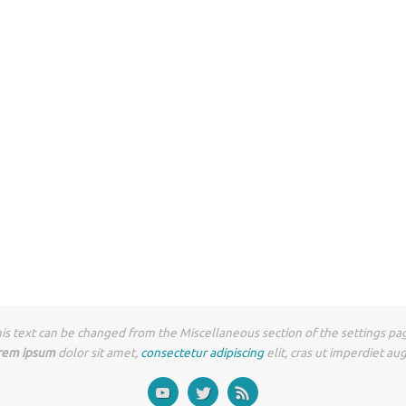
is text can be changed from the Miscellaneous section of the settings pa
rem ipsum
dolor sit amet,
consectetur adipiscing
elit, cras ut imperdiet au