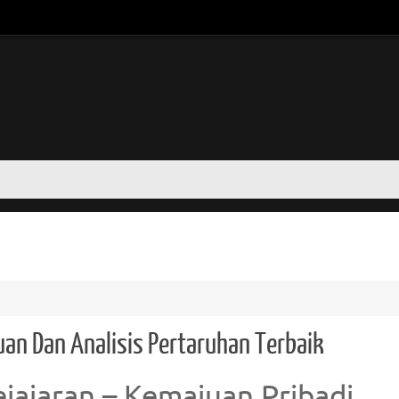
uan Dan Analisis Pertaruhan Terbaik
jajaran – Kemajuan Pribadi