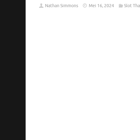
Nathan Simmons
Mei 16, 2024
Slot Tha