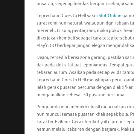
pusaran, segenap hendak berganti sebagai sahi
Leprechaun Goes to Hell yakni
Slot Online
gambar
surat remi nun natural, walaupun dgn rabaan tu
mereneh, trisula, pentagram, maka pokok. Seand
dikerjakan kembali sebagai cara tetap tersebut 
Play’n GO berkepanjangan elegan mengindahka
Disini, tersedia berisi zona garang, pastilah sat
daripada slot sifat pati eponymous. Tempat ga
tebaran aurum. Asalkan pada setiap wilds ta
Leprechaun Goes to Hell menyimpan perut gam
ialah gerak pusaran percuma dengan diaktifkan 
mengamalkan sebesar 50 pusaran percuma.
Pengganda mau menokok hasil mencuaikan ron
nun muncul semasa pusaran khali sepak bola. Pr
karakter Evilene. Gerak berikut yaitu premi sep
namun melalui taksiran dengan berjarak. Maksu