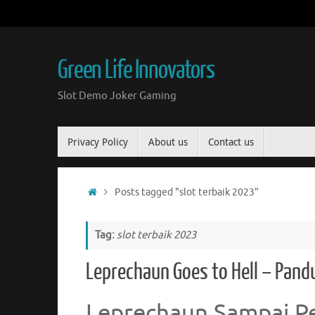
Skip
to
content
Green Life Innovators
Slot Demo Joker Gaming
Skip
Privacy Policy
About us
Contact us
to
content
Home
Posts tagged "slot terbaik 2023"
Tag:
slot terbaik 2023
Leprechaun Goes to Hell – Pand
Leprechaun Sampai Pe