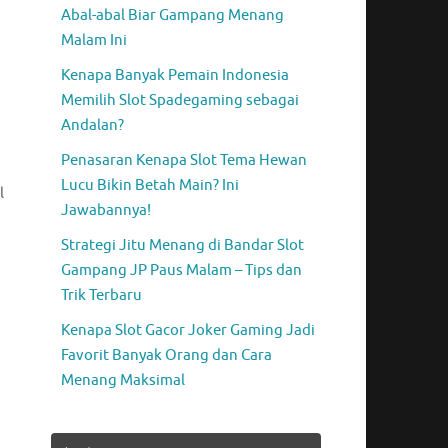
Abal-abal Biar Gampang Menang
Malam Ini
Kenapa Banyak Pemain Indonesia
Memilih Slot Spadegaming sebagai
Andalan?
Penasaran Kenapa Slot Tema Hewan
Lucu Bikin Betah Main? Ini
l
Jawabannya!
Strategi Jitu Menang di Bandar Slot
Gampang JP Paus Malam – Tips dan
Trik Terbaru
Kenapa Slot Gacor Joker Gaming Jadi
Favorit Banyak Orang dan Cara
Menang Maksimal