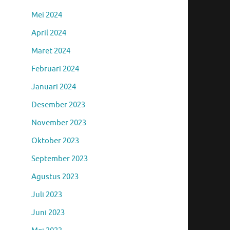
Mei 2024
April 2024
Maret 2024
Februari 2024
Januari 2024
Desember 2023
November 2023
Oktober 2023
September 2023
Agustus 2023
Juli 2023
Juni 2023