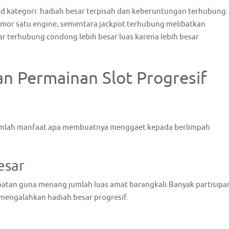
nd kategori: hadiah besar terpisah dan keberuntungan terhubung.
mor satu engine, sementara jackpot terhubung melibatkan
ar terhubung condong lebih besar luas karena lebih besar
 Permainan Slot Progresif
ejumlah manfaat apa membuatnya menggaet kepada berlimpah
esar
atan guna menang jumlah luas amat barangkali.Banyak partisipa
engalahkan hadiah besar progresif.