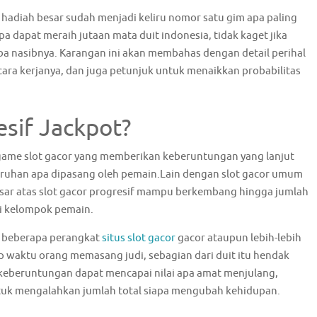
f hadiah besar sudah menjadi keliru nomor satu gim apa paling
 dapat meraih jutaan mata duit indonesia, tidak kaget jika
a nasibnya. Karangan ini akan membahas dengan detail perihal
, cara kerjanya, dan juga petunjuk untuk menaikkan probabilitas
esif Jackpot?
l game slot gacor yang memberikan keberuntungan yang lanjut
ruhan apa dipasang oleh pemain.Lain dengan slot gacor umum
esar atas slot gacor progresif mampu berkembang hingga jumlah
i kelompok pemain.
 beberapa perangkat
situs slot gacor
gacor ataupun lebih-lebih
iap waktu orang memasang judi, sebagian dari duit itu hendak
 keberuntungan dapat mencapai nilai apa amat menjulang,
uk mengalahkan jumlah total siapa mengubah kehidupan.