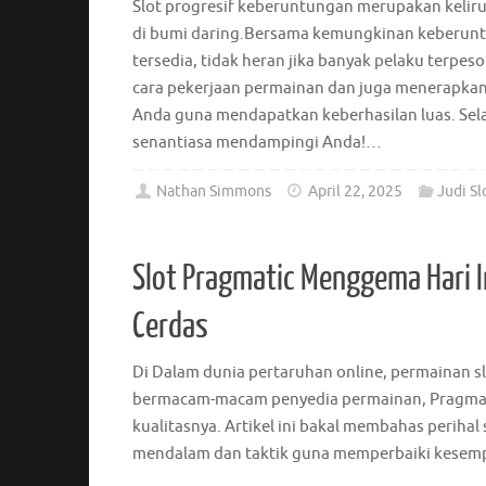
Slot progresif keberuntungan merupakan kelir
di bumi daring.Bersama kemungkinan keberuntun
tersedia, tidak heran jika banyak pelaku terpe
cara pekerjaan permainan dan juga menerapka
Anda guna mendapatkan keberhasilan luas. Se
senantiasa mendampingi Anda!…
Nathan Simmons
April 22, 2025
Judi Sl
Slot Pragmatic Menggema Hari I
Cerdas
Di Dalam dunia pertaruhan online, permainan slot
bermacam-macam penyedia permainan, Pragmati
kualitasnya. Artikel ini bakal membahas periha
mendalam dan taktik guna memperbaiki kesemp