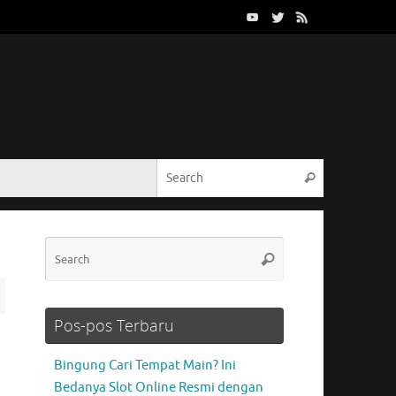
Search for:
Search
Search
Search
for:
Pos-pos Terbaru
Bingung Cari Tempat Main? Ini
Bedanya Slot Online Resmi dengan