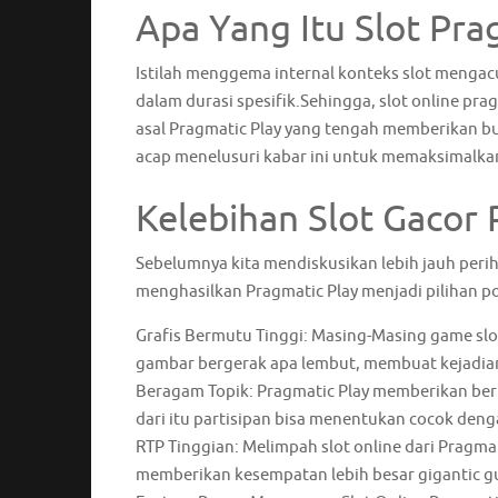
Apa Yang Itu Slot Pra
Istilah menggema internal konteks slot menga
dalam durasi spesifik.Sehingga, slot online pra
asal Pragmatic Play yang tengah memberikan bua
acap menelusuri kabar ini untuk memaksimalka
Kelebihan Slot Gacor 
Sebelumnya kita mendiskusikan lebih jauh perih
menghasilkan Pragmatic Play menjadi pilihan po
Grafis Bermutu Tinggi: Masing-Masing game slot
gambar bergerak apa lembut, membuat kejadia
Beragam Topik: Pragmatic Play memberikan ber
dari itu partisipan bisa menentukan cocok deng
RTP Tinggian: Melimpah slot online dari Pragma
memberikan kesempatan lebih besar gigantic gu