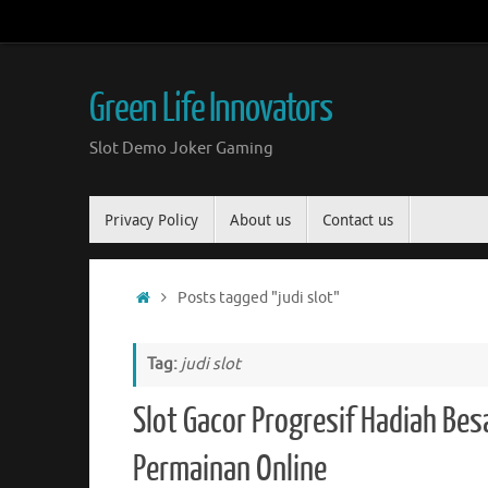
Skip
to
content
Green Life Innovators
Slot Demo Joker Gaming
Skip
Privacy Policy
About us
Contact us
to
content
Home
Posts tagged "judi slot"
Tag:
judi slot
Slot Gacor Progresif Hadiah Be
Permainan Online