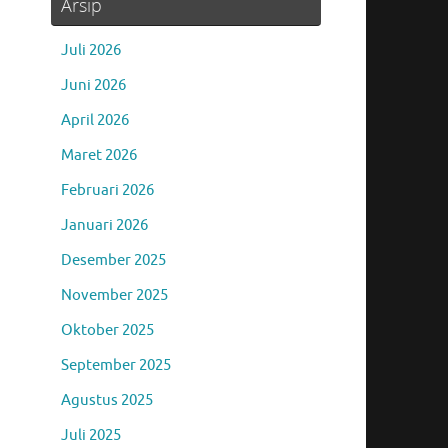
Arsip
Juli 2026
Juni 2026
April 2026
Maret 2026
Februari 2026
Januari 2026
Desember 2025
November 2025
Oktober 2025
September 2025
Agustus 2025
Juli 2025