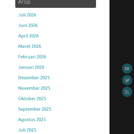
Arsip
Juli 2026
Juni 2026
April 2026
Maret 2026
Februari 2026
Januari 2026
Desember 2025
November 2025
Oktober 2025
September 2025
Agustus 2025
Juli 2025