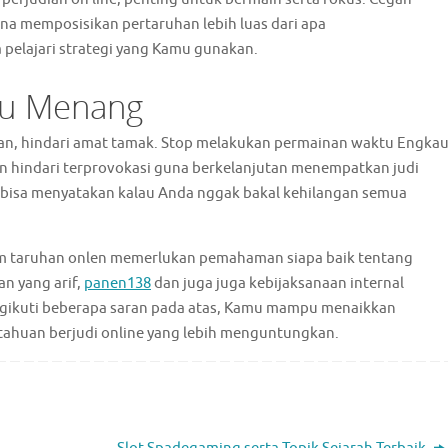
na memposisikan pertaruhan lebih luas dari apa
 pelajari strategi yang Kamu gunakan.
au Menang
n, hindari amat tamak. Stop melakukan permainan waktu Engka
n hindari terprovokasi guna berkelanjutan menempatkan judi
da bisa menyatakan kalau Anda nggak bakal kehilangan semua
lam taruhan onlen memerlukan pemahaman siapa baik tentang
n yang arif,
panen138
dan juga juga kebijaksanaan internal
ikuti beberapa saran pada atas, Kamu mampu menaikkan
huan berjudi online yang lebih menguntungkan.