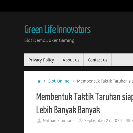
Skip
to
content
Green Life Innovators
Slot Demo Joker Gaming
Skip
Privacy Policy
About us
Contact us
to
content
Home
Slot Online
Membentuk Taktik Taruhan sia
Membentuk Taktik Taruhan siap
Lebih Banyak Banyak
Nathan Simmons
September 27, 2024