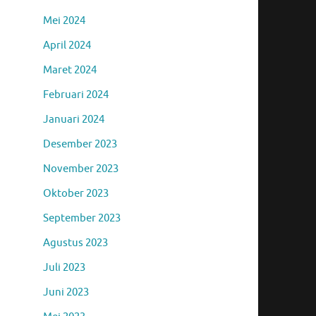
Mei 2024
April 2024
Maret 2024
Februari 2024
Januari 2024
Desember 2023
November 2023
Oktober 2023
September 2023
Agustus 2023
Juli 2023
Juni 2023