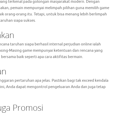
t yang terkenal pada golongan masyarakat modern. Dengan
ediakan, pemain mempunyai melimpah pilihan guna memilih game
ik orang-orang itu. Tetapi, untuk bisa menang lebih berlimpah
rtaruhan siapa sukses.
nkan
na taruhan siapa berhasil internal perjudian online ialah
asing-Masing game mempunyai ketentuan dan rencana yang
bersama baik seperti apa cara aktifitas bermain.
an
ggaran pertaruhan apa jelas. Pastikan bagi tak exceed kendala
a ini, Anda dapat mengontrol pengeluaran Anda dan juga tetap
uga Promosi