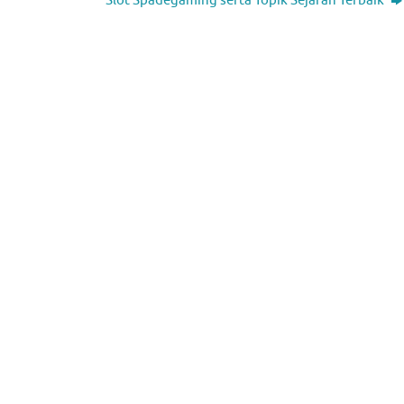
Slot Spadegaming serta Topik Sejarah Terbaik