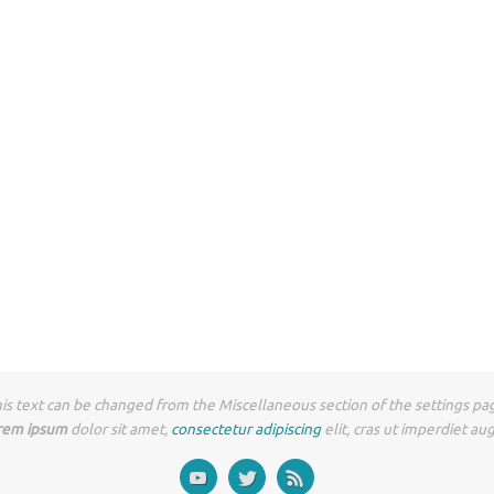
is text can be changed from the Miscellaneous section of the settings pa
rem ipsum
dolor sit amet,
consectetur adipiscing
elit, cras ut imperdiet au