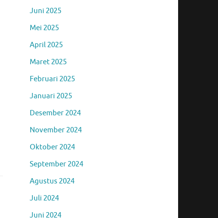
Juni 2025
Mei 2025
April 2025
Maret 2025
u
Februari 2025
Januari 2025
Desember 2024
November 2024
Oktober 2024
September 2024
Agustus 2024
Juli 2024
Juni 2024