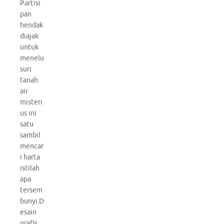
Partisi
pan
hendak
diajak
untuk
menelu
suri
tanah
air
misteri
us ini
satu
sambil
mencar
i harta
istilah
apa
tersem
bunyi.D
esain
grafis