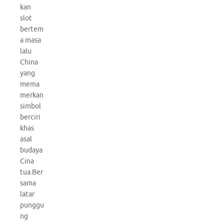
kan
slot
bertem
a masa
lalu
China
yang
mema
merkan
simbol
berciri
khas
asal
budaya
Cina
tua.Ber
sama
latar
punggu
ng