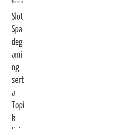
Terbaik
Slot
Spa
deg
ami
ng
sert
a
Topi
k