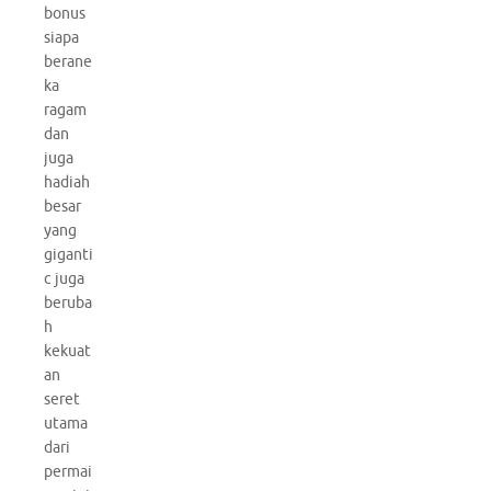
bonus
siapa
berane
ka
ragam
dan
juga
hadiah
besar
yang
giganti
c juga
beruba
h
kekuat
an
seret
utama
dari
permai