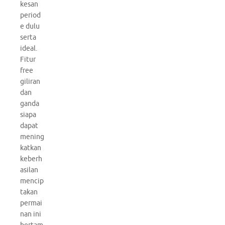
kesan
period
e dulu
serta
ideal.
Fitur
free
giliran
dan
ganda
siapa
dapat
mening
katkan
keberh
asilan
mencip
takan
permai
nan ini