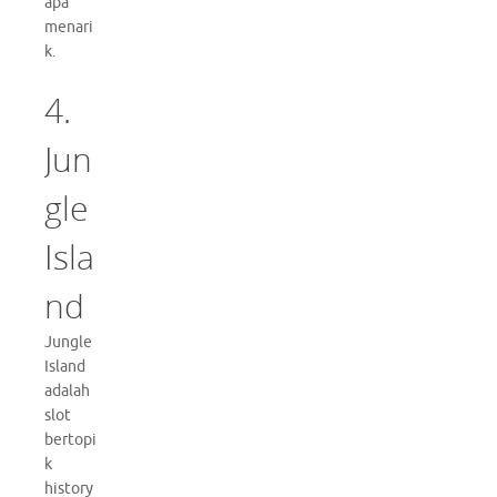
apa
menari
k.
4.
Jun
gle
Isla
nd
Jungle
Island
adalah
slot
bertopi
k
history