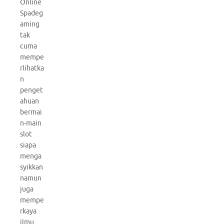
Online
Spadeg
aming
tak
cuma
mempe
rlihatka
n
penget
ahuan
bermai
n-main
slot
siapa
menga
syikkan
namun
juga
mempe
rkaya
ilmu