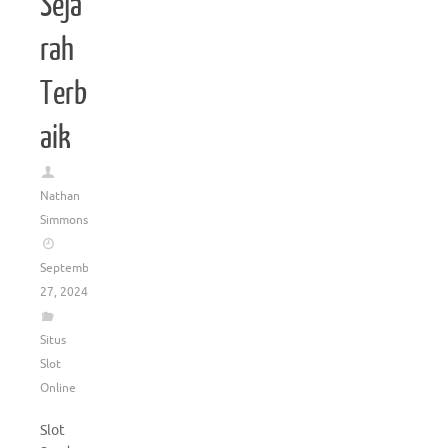
Seja
rah
Terb
aik
Nathan
Simmons
September
27, 2024
Situs
Slot
Online
Slot