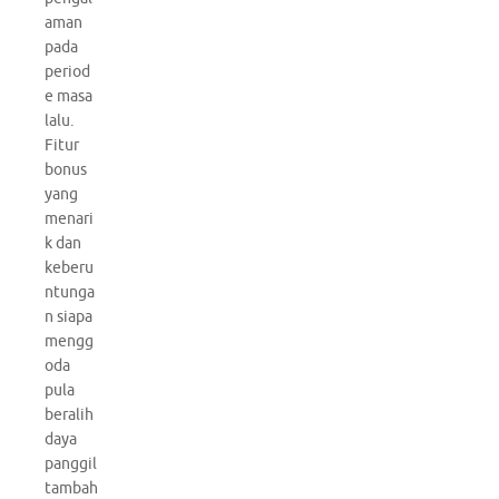
aman
pada
period
e masa
lalu.
Fitur
bonus
yang
menari
k dan
keberu
ntunga
n siapa
mengg
oda
pula
beralih
daya
panggil
tambah