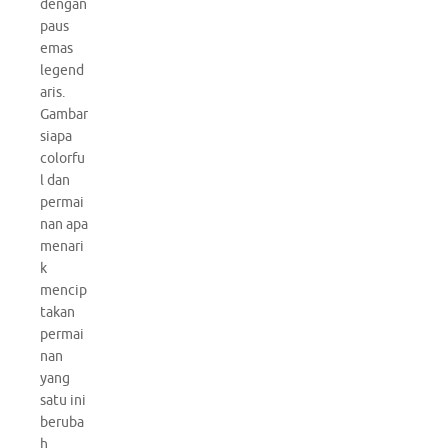
dengan
paus
emas
legend
aris.
Gambar
siapa
colorfu
l dan
permai
nan apa
menari
k
mencip
takan
permai
nan
yang
satu ini
beruba
h