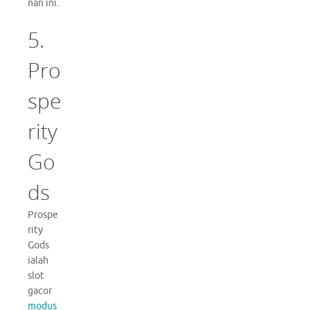
nan ini.
5.
Pro
spe
rity
Go
ds
Prospe
rity
Gods
ialah
slot
gacor
modus