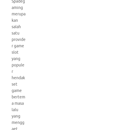
Spadeg
aming
merupa
kan
salah
satu
provide
r game
slot
yang
popule
r
hendak
set
game
bertem
a masa
lalu
yang
mengg
aet.