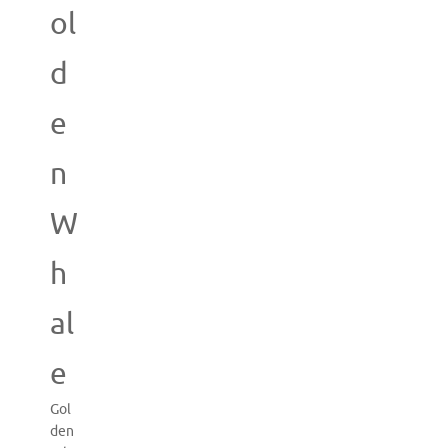
ol
d
e
n
W
h
al
e
Gol
den