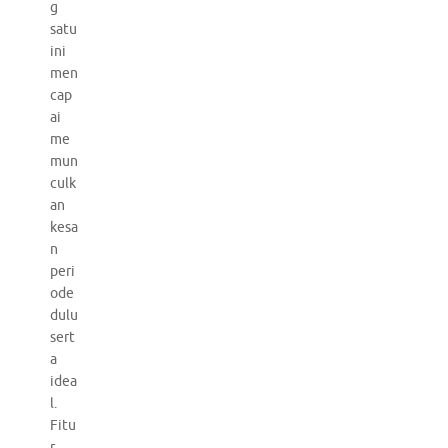
g
satu
ini
men
cap
ai
me
mun
culk
an
kesa
n
peri
ode
dulu
sert
a
idea
l.
Fitu
r