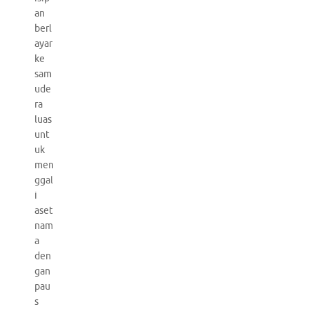
an
berl
ayar
ke
sam
ude
ra
luas
unt
uk
men
ggal
i
aset
nam
a
den
gan
pau
s