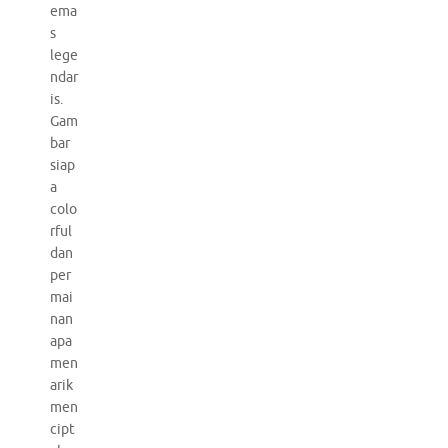
ema
s
lege
ndar
is.
Gam
bar
siap
a
colo
rful
dan
per
mai
nan
apa
men
arik
men
cipt