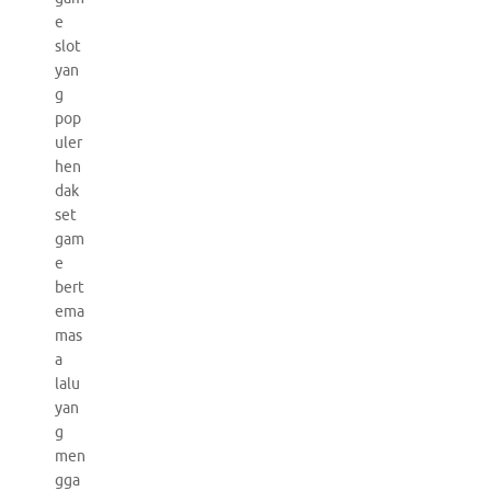
e
slot
yan
g
pop
uler
hen
dak
set
gam
e
bert
ema
mas
a
lalu
yan
g
men
gga