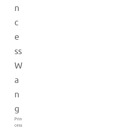
n
c
e
ss
W
a
n
g
Prin
cess