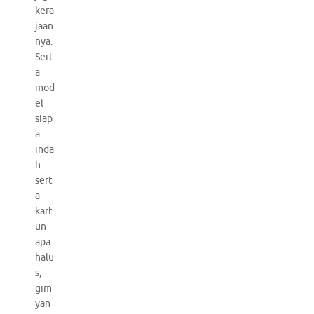
kera
jaan
nya.
Sert
a
mod
el
siap
a
inda
h
sert
a
kart
un
apa
halu
s,
gim
yan