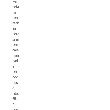
wa
pela
ku
mer
asak
an
pera
saan
pen
gala
man
pad
a
peri
ode
mas
a
lalu.
Fitu
r
bon