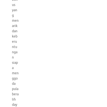
us
yan
g
men
arik
dan
keb
eru
ntu
nga
n
siap
a
men
ggo
da
pula
bera
lih
day