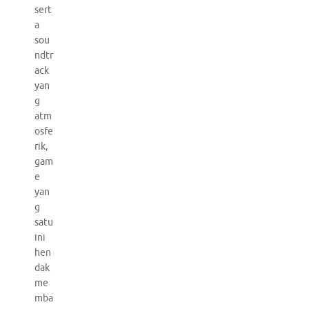
sert
a
sou
ndtr
ack
yan
g
atm
osfe
rik,
gam
e
yan
g
satu
ini
hen
dak
me
mba