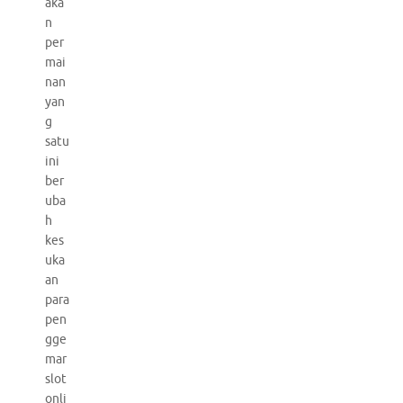
aka
n
per
mai
nan
yan
g
satu
ini
ber
uba
h
kes
uka
an
para
pen
gge
mar
slot
onli