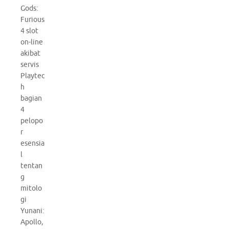
Gods:
Furious
4 slot
on-line
akibat
servis
Playtec
h
bagian
4
pelopo
r
esensia
l
tentan
g
mitolo
gi
Yunani:
Apollo,