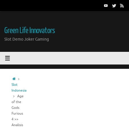
Skip
to
content
Green Life Innovators
Slot Demo Joker Gaming
Home
Slot
Indonesia
Age
of the
Gods
Furious
4 >>
Analisis