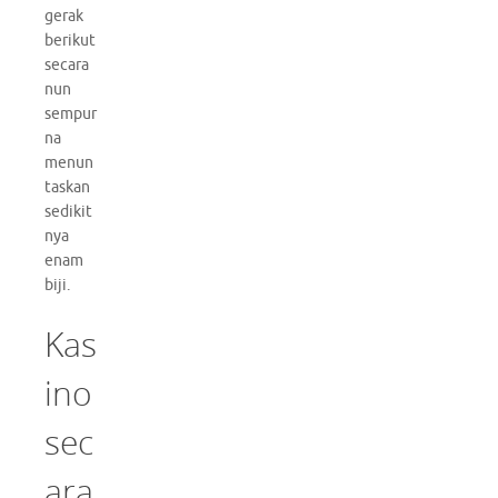
gerak
berikut
secara
nun
sempur
na
menun
taskan
sedikit
nya
enam
biji.
Kas
ino
sec
ara