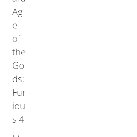
Ag
e
of
the
Go
ds:
Fur
iou
s 4