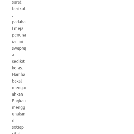
surat
berikut
,
padaha
l meja
penuna
ian ini
swapraj
a
sedikit
keras.
Hamba
bakal
mengar
ahkan
Engkau
mengg
unakan
di
setiap
sifat