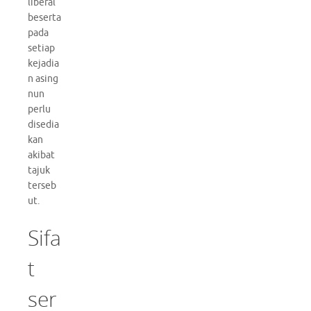
liberal
beserta
pada
setiap
kejadia
n asing
nun
perlu
disedia
kan
akibat
tajuk
terseb
ut.
Sifa
t
ser