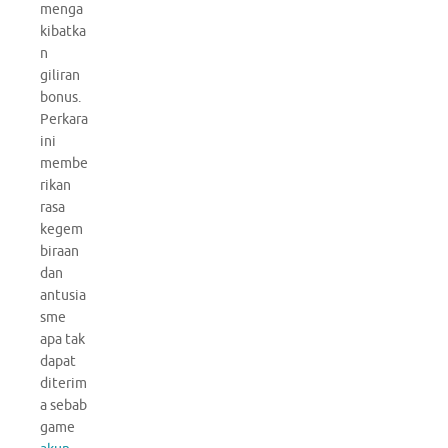
menga
kibatka
n
giliran
bonus.
Perkara
ini
membe
rikan
rasa
kegem
biraan
dan
antusia
sme
apa tak
dapat
diterim
a sebab
game