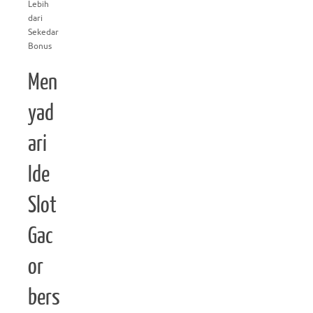
Lebih
dari
Sekedar
Bonus
Men
yad
ari
Ide
Slot
Gac
or
bers