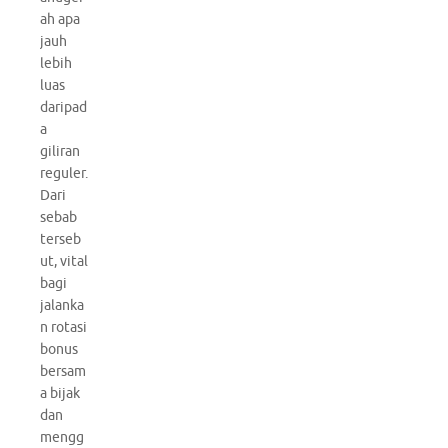
ah apa
jauh
lebih
luas
daripad
a
giliran
reguler.
Dari
sebab
terseb
ut, vital
bagi
jalanka
n rotasi
bonus
bersam
a bijak
dan
mengg