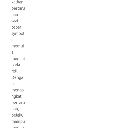
katkan
pertaru
han
saat
tebar
symbol
s
memul
ai
muncul
pada
roll.
Denga
n
menga
ngkat
pertaru
han,
pelaku
mampu
menaik