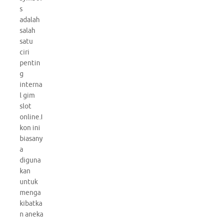
s
adalah
salah
satu
ciri
pentin
g
interna
l gim
slot
online.I
kon ini
biasany
a
diguna
kan
untuk
menga
kibatka
n aneka