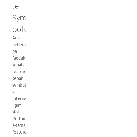
ter
Sym
bols
Ada
bebera
pa
faedah
sebab
feature
sebar
symbol
s
interna
l gim
slot.
Pertam
a-tama,
feature