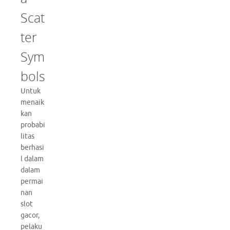
Scat
ter
Sym
bols
Untuk
menaik
kan
probabi
litas
berhasi
l dalam
dalam
permai
nan
slot
gacor,
pelaku