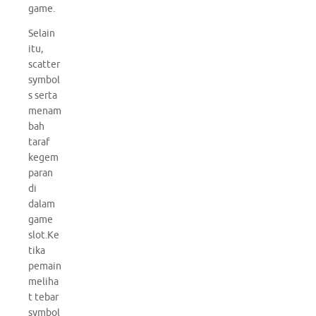
game.
Selain
itu,
scatter
symbol
s serta
menam
bah
taraf
kegem
paran
di
dalam
game
slot.Ke
tika
pemain
meliha
t tebar
symbol