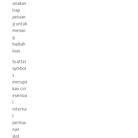
unakan
tiap
peluan
g untuk
menan
g
hadiah
luas.
Scatter
symbol
s
merupa
kan ciri
esensia
l
interna
l
permai
nan
slot