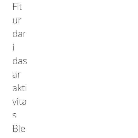
Fit
ur
dar
i
das
ar
akti
vita
s
Ble