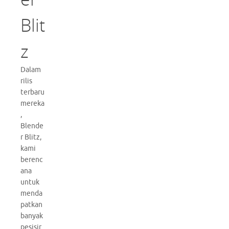
Blit
z
Dalam
rilis
terbaru
mereka
,
Blende
r Blitz,
kami
berenc
ana
untuk
menda
patkan
banyak
pesisir