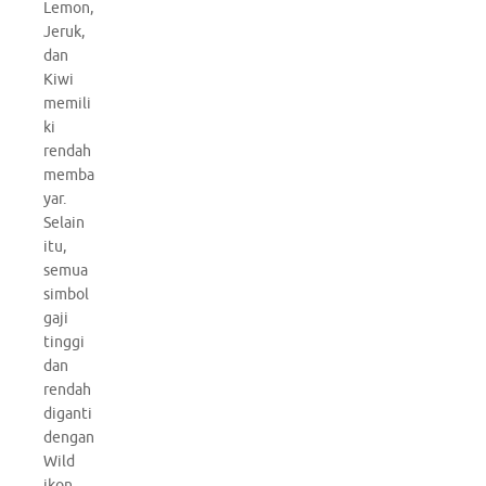
Lemon,
Jeruk,
dan
Kiwi
memili
ki
rendah
memba
yar.
Selain
itu,
semua
simbol
gaji
tinggi
dan
rendah
diganti
dengan
Wild
ikon