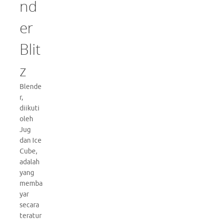
nd
er
Blit
z
Blende
r,
diikuti
oleh
Jug
dan Ice
Cube,
adalah
yang
memba
yar
secara
teratur