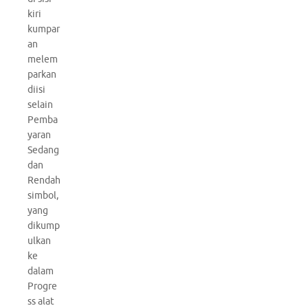
kiri
kumpar
an
melem
parkan
diisi
selain
Pemba
yaran
Sedang
dan
Rendah
simbol,
yang
dikump
ulkan
ke
dalam
Progre
ss alat