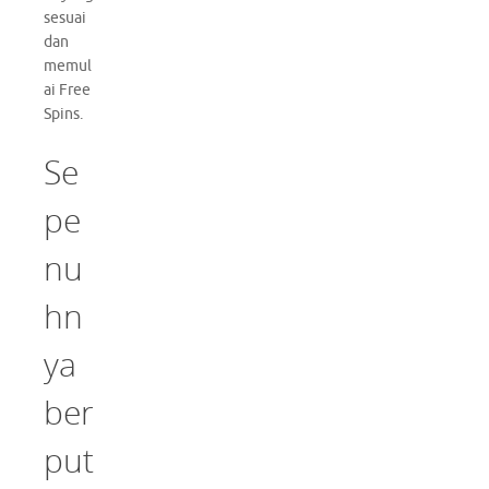
sesuai
dan
memul
ai Free
Spins.
Se
pe
nu
hn
ya
ber
put