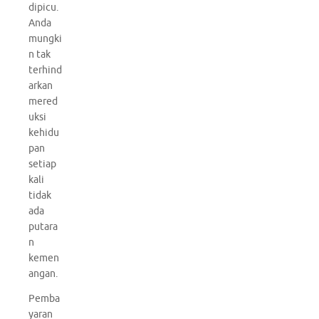
dipicu.
Anda
mungki
n tak
terhind
arkan
mered
uksi
kehidu
pan
setiap
kali
tidak
ada
putara
n
kemen
angan.
Pemba
yaran