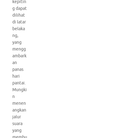
kepitin
g dapat
dilihat
di latar
belaka
ng,
yang
mengg
ambark
an
panas
hari
pantai.
Mungki
n
menen
angkan
jalur
suara
yang
membu