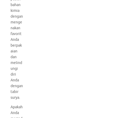
bahan
kimia
dengan
menge
nakan
favorit
Anda
berpak
aian
dan
melind
ungi
diri
Anda
dengan
tabir
surya.
Apakah
Anda