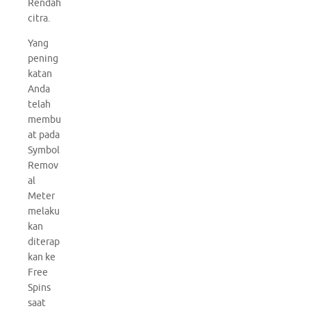
Rendah
citra.
Yang
pening
katan
Anda
telah
membu
at pada
Symbol
Remov
al
Meter
melaku
kan
diterap
kan ke
Free
Spins
saat