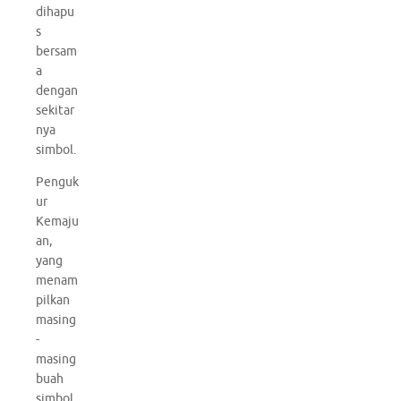
dihapu
s
bersam
a
dengan
sekitar
nya
simbol.
Penguk
ur
Kemaju
an,
yang
menam
pilkan
masing
-
masing
buah
simbol