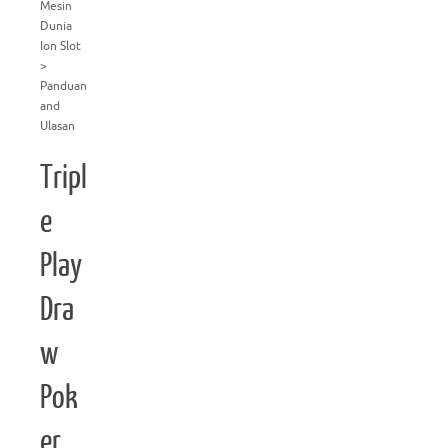
Mesin
Dunia
Ion Slot
>
Panduan
and
Ulasan
Tripl
e
Play
Dra
w
Pok
er