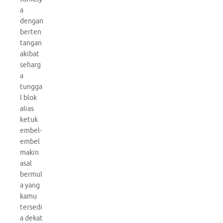
a
dengan
berten
tangan
akibat
seharg
a
tungga
l blok
alias
ketuk
embel-
embel
makin
asal
bermul
a yang
kamu
tersedi
a dekat