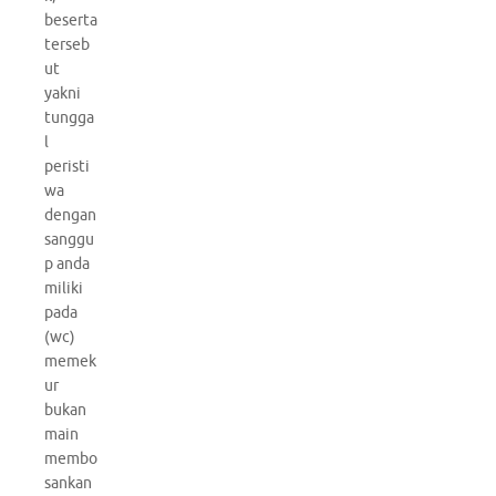
beserta
terseb
ut
yakni
tungga
l
peristi
wa
dengan
sanggu
p anda
miliki
pada
(wc)
memek
ur
bukan
main
membo
sankan