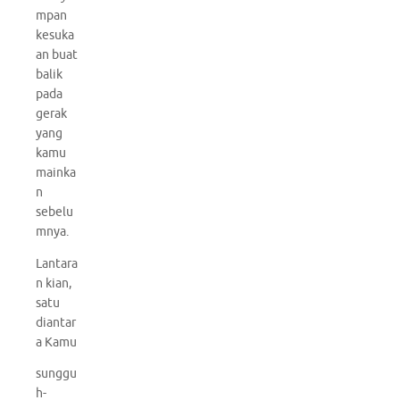
mpan
kesuka
an buat
balik
pada
gerak
yang
kamu
mainka
n
sebelu
mnya.
Lantara
n kian,
satu
diantar
a Kamu
sunggu
h-