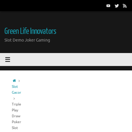
Skip
to
content
Green Life Innovators
Slot Demo Joker Gaming
Home
Slot
Gacor
Triple
Play
Draw
Poker
Slot