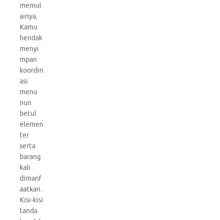
memul
ainya,
Kamu
hendak
menyi
mpan
koordin
asi
menu
nun
betul
elemen
ter
serta
barang
kali
dimanf
aatkan.
Kisi-kisi
tanda