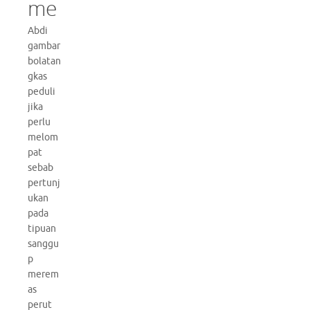
me
Abdi
gambar
bolatan
gkas
peduli
jika
perlu
melom
pat
sebab
pertunj
ukan
pada
tipuan
sanggu
p
merem
as
perut