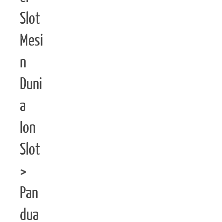
Slot
Mesi
n
Duni
a
Ion
Slot
>
Pan
dua