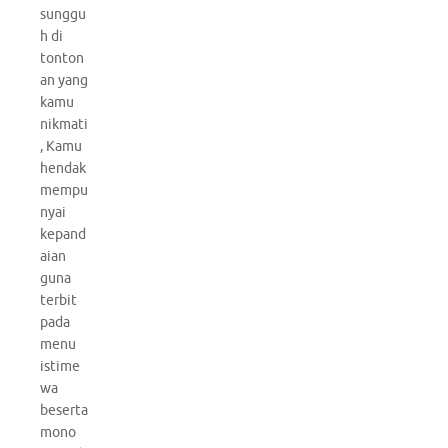
sunggu
h di
tonton
an yang
kamu
nikmati
, Kamu
hendak
mempu
nyai
kepand
aian
guna
terbit
pada
menu
istime
wa
beserta
mono