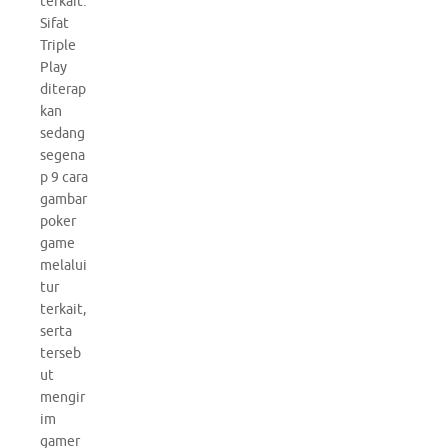
terkait.
Sifat
Triple
Play
diterap
kan
sedang
segena
p 9 cara
gambar
poker
game
melalui
tur
terkait,
serta
terseb
ut
mengir
im
gamer