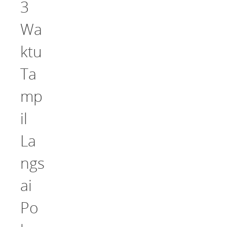
3
Wa
ktu
Ta
mp
il
La
ngs
ai
Po