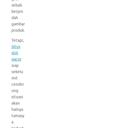
sebab
berpin
dah
gambar
produk.
Tetapi,
Situs
slot
gacor
siap
sekelu
mit
cender
ung
situasi
akan
halnya
tamasy
a