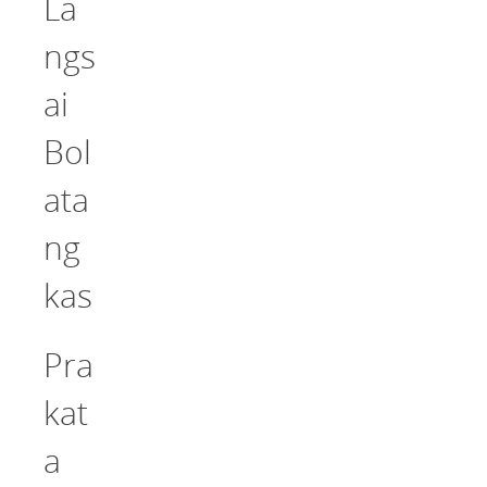
La
ngs
ai
Bol
ata
ng
kas
Pra
kat
a