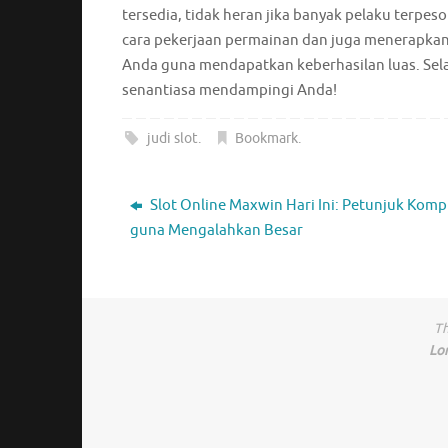
tersedia, tidak heran jika banyak pelaku terpe
cara pekerjaan permainan dan juga menerapka
Anda guna mendapatkan keberhasilan luas. Se
senantiasa mendampingi Anda!
judi slot
.
Bookmark
.
Slot Online Maxwin Hari Ini: Petunjuk Komp
guna Mengalahkan Besar
Th
Lo