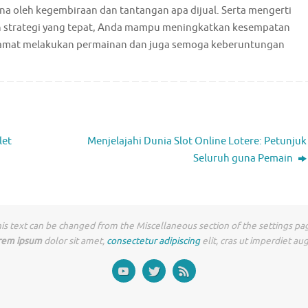
sona oleh kegembiraan dan tantangan apa dijual. Serta mengerti
n strategi yang tepat, Anda mampu meningkatkan kesempatan
lamat melakukan permainan dan juga semoga keberuntungan
let
Menjelajahi Dunia Slot Online Lotere: Petunjuk
Seluruh guna Pemain
is text can be changed from the Miscellaneous section of the settings pa
rem ipsum
dolor sit amet,
consectetur adipiscing
elit, cras ut imperdiet au