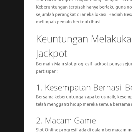
Keberuntungan terpisah hanya berlaku guna no
sejumlah perangkat di aneka lokasi. Hadiah Bes
melimpah pemain berkontribusi.
Keuntungan Melakukan
Jackpot
Bermain-Main slot progresif jackpot punya s
partisipan:
1. Kesempatan Berhasil B
Bersama keberuntungan apa terus naik, kesemp
telah mengganti hidup mereka semua bersama m
2. Macam Game
Slot Online progresif ada di dalam bermacam-m