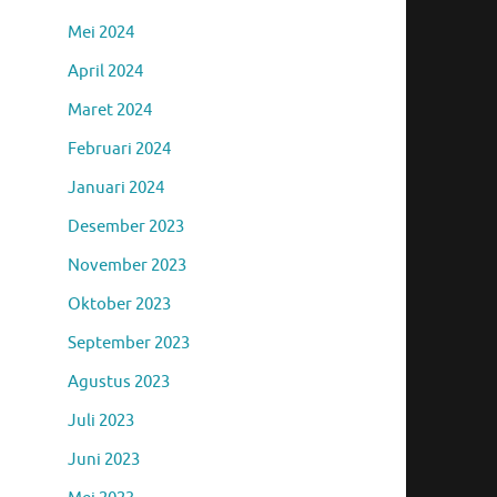
Mei 2024
April 2024
Maret 2024
Februari 2024
Januari 2024
Desember 2023
November 2023
Oktober 2023
September 2023
Agustus 2023
Juli 2023
Juni 2023