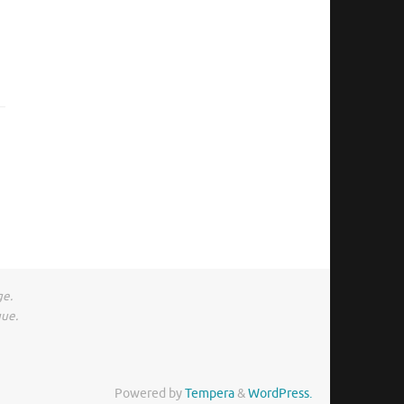
ge.
gue.
Powered by
Tempera
&
WordPress.