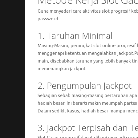
Guna menyadari cara aktivitas slot progresif
password:
1. Taruhan Minimal
Masing-Masing perangkat slot online progresif
menggenapi ketentuan mengalahkan jackpot.Pa
main, disebabkan taruhan yang lebih banyak tin
memenangkan jackpot.
2. Pengumpulan Jackpot
Sebagian sebab masing-masing pertaruhan apa
hadiah besar. Ini berarti makin melimpah parti
Dalam sedikit kasus, hadiah besar mampu menca
3. Jackpot Terpisah dan 
Slot Gacor progresif dapat dibagi menjadi seco