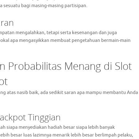
a sesuatu bagi masing-masing partisipan.
uran
empatan mengalahkan, tetapi serta kesenangan dan juga
t vokal apa mengasyikkan membuat pengetahuan bermain-main
 Probabilitas Menang di Slot
ot
ung atas nasib baik, ada sedikit saran apa mampu membantu Anda
Jackpot Tinggian
ilah siapa menyediakan hadiah besar siapa lebih banyak
ih besar luas lazimnya menarik lebih besar berlimpah pelaku,