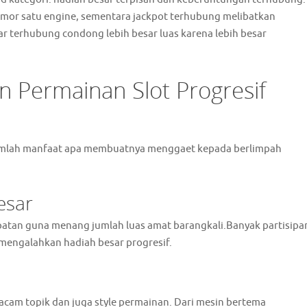
mor satu engine, sementara jackpot terhubung melibatkan
ar terhubung condong lebih besar luas karena lebih besar
 Permainan Slot Progresif
ejumlah manfaat apa membuatnya menggaet kepada berlimpah
esar
atan guna menang jumlah luas amat barangkali.Banyak partisipa
engalahkan hadiah besar progresif.
acam topik dan juga style permainan. Dari mesin bertema