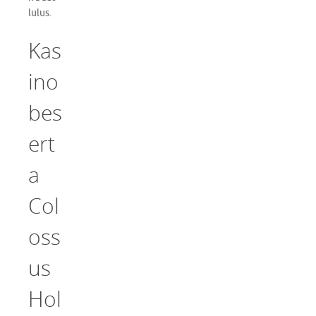
lulus.
Kas
ino
bes
ert
a
Col
oss
us
Hol