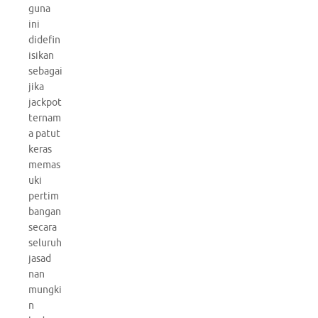
guna
ini
didefin
isikan
sebagai
jika
jackpot
ternam
a patut
keras
memas
uki
pertim
bangan
secara
seluruh
jasad
nan
mungki
n