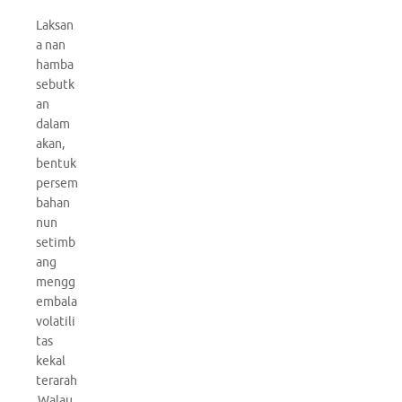
Laksan
a nan
hamba
sebutk
an
dalam
akan,
bentuk
persem
bahan
nun
setimb
ang
mengg
embala
volatili
tas
kekal
terarah
.Walau