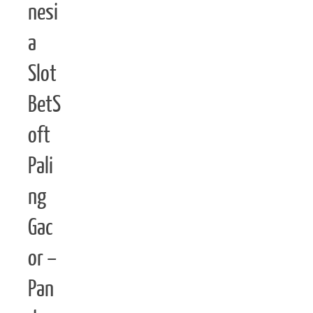
nesi
a
Slot
BetS
oft
Pali
ng
Gac
or –
Pan