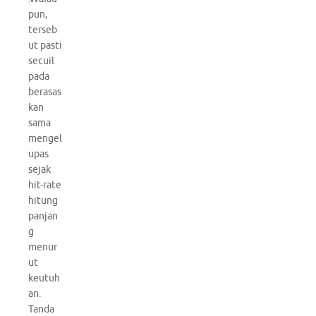
pun,
terseb
ut pasti
secuil
pada
berasas
kan
sama
mengel
upas
sejak
hit-rate
hitung
panjan
g
menur
ut
keutuh
an.
Tanda