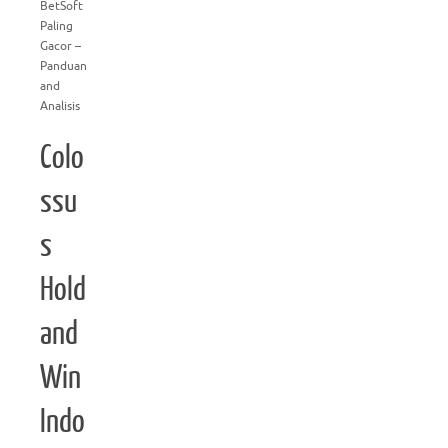
BetSoft
Paling
Gacor –
Panduan
and
Analisis
Colo
ssu
s
Hold
and
Win
Indo