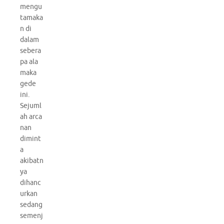
mengu
tamaka
n di
dalam
sebera
pa ala
maka
gede
ini.
Sejuml
ah arca
nan
dimint
a
akibatn
ya
dihanc
urkan
sedang
semenj