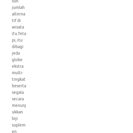
sun
jumlah
alterna
tif di
wisata
itu.Teta
pi, itu
dibagi
jeda
globe
ekstra
multi-
tingkat
beserta
segala
secara
menunj
ukkan
biji
suplem
en