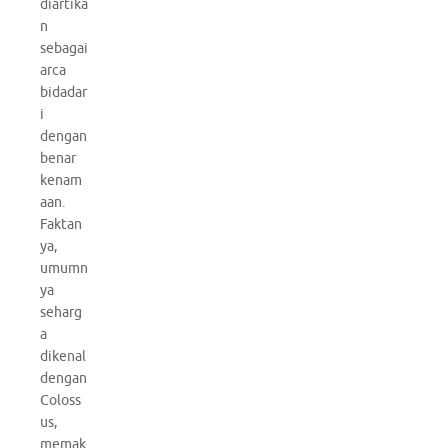
diartika
n
sebagai
arca
bidadar
i
dengan
benar
kenam
aan.
Faktan
ya,
umumn
ya
seharg
a
dikenal
dengan
Coloss
us,
memak