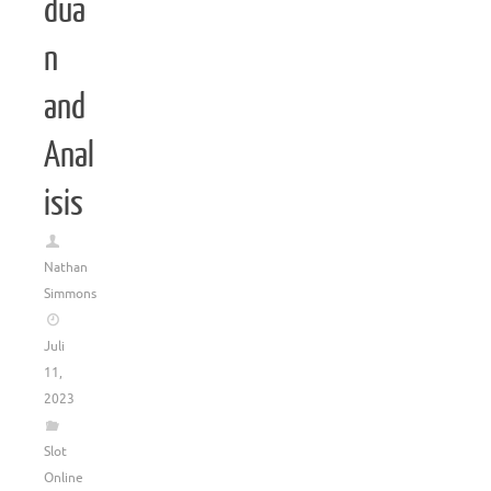
dua
n
and
Anal
isis
Nathan
Simmons
Juli
11,
2023
Slot
Online