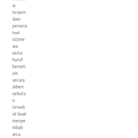
ai
terpen
dam
perwira
nun
istime
wa
serta
huruf
berseli
sih
secara
diberi
sebuta
n
terseb
ut buat
menye
mbah
arca