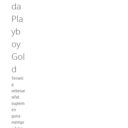
da
Pla
yb
oy
Gol
d
Terseli
p
sebesar
sifat
suplem
en
guna
mempr