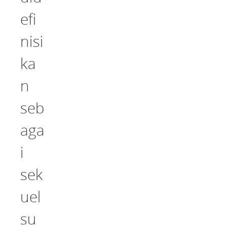
efi
nisi
ka
n
seb
aga
i
sek
uel
su