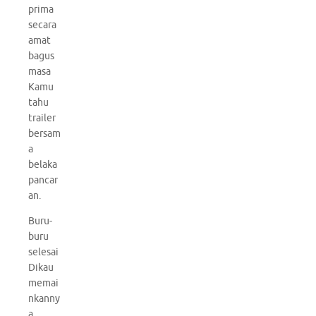
prima
secara
amat
bagus
masa
Kamu
tahu
trailer
bersam
a
belaka
pancar
an.
Buru-
buru
selesai
Dikau
memai
nkanny
a,