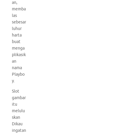
an,
memba
las
sebesar
luhur
harta
buat
menga
plikasik
an
nama
Playbo
y.
Slot
gambar
itu
melulu
skan
Dikau
ingatan