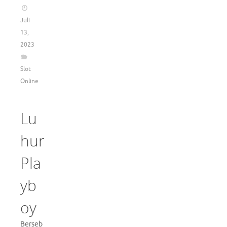
Juli
13,
2023
Slot
Online
Lu
hur
Pla
yb
oy
Berseb