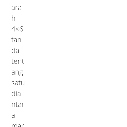
ara
h
4×6
tan
da
tent
ang
satu
dia
ntar
a
mar