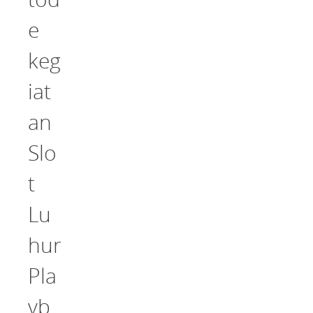
e
keg
iat
an
Slo
t
Lu
hur
Pla
yb