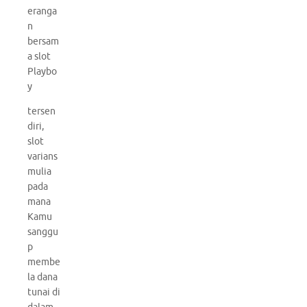
eranga
n
bersam
a slot
Playbo
y
tersen
diri,
slot
varians
mulia
pada
mana
Kamu
sanggu
p
membe
la dana
tunai di