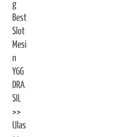
g
Best
Slot
Mesi
n
YGG
DRA
SIL
>>
Ulas