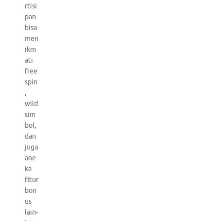
rtisi
pan
bisa
men
ikm
ati
free
spin
,
wild
sim
bol,
dan
juga
ane
ka
fitur
bon
us
lain-