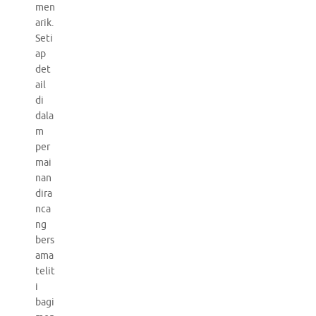
men
arik.
Seti
ap
det
ail
di
dala
m
per
mai
nan
dira
nca
ng
bers
ama
telit
i
bagi