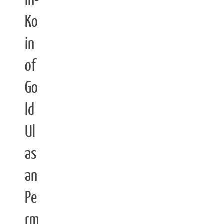
in-
Ko
in
of
Go
ld
Ul
as
an
Pe
rm