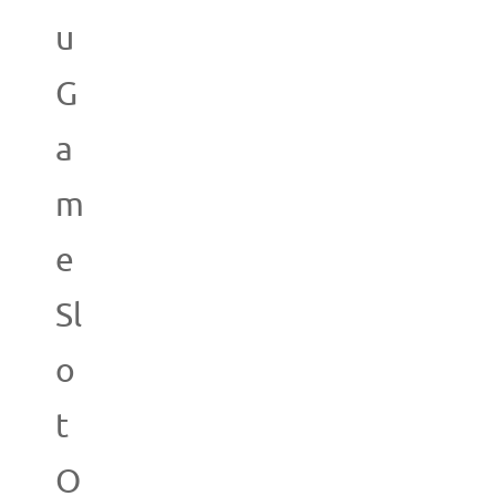
u
G
a
m
e
Sl
o
t
O