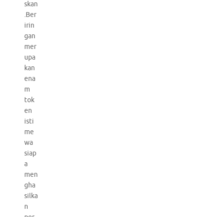
skan
.Ber
irin
gan
mer
upa
kan
ena
m
tok
en
isti
me
wa
siap
a
men
gha
silka
n