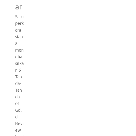
ar
Satu
perk
ara
siap
a
men
gha
silka
n 6
Tan
da-
Tan
da
of
Gol
d
Revi
ew