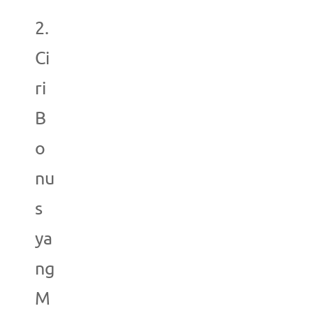
2.
Ci
ri
B
o
nu
s
ya
ng
M