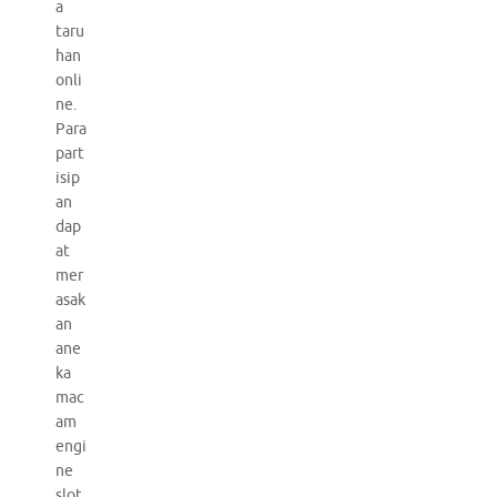
a
taru
han
onli
ne.
Para
part
isip
an
dap
at
mer
asak
an
ane
ka
mac
am
engi
ne
slot