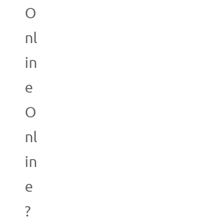
O
nl
in
e
O
nl
in
e
?