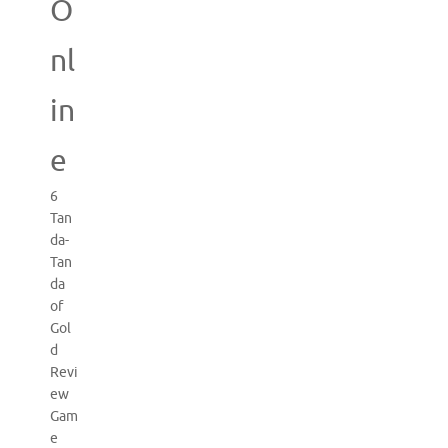
O
nl
in
e
6
Tan
da-
Tan
da
of
Gol
d
Revi
ew
Gam
e