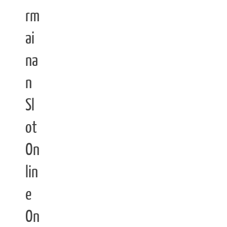
rm
ai
na
n
Sl
ot
On
lin
e
On