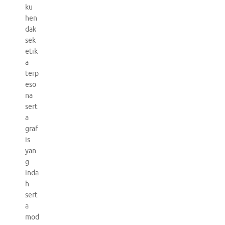
ku
hen
dak
sek
etik
a
terp
eso
na
sert
a
graf
is
yan
g
inda
h
sert
a
mod