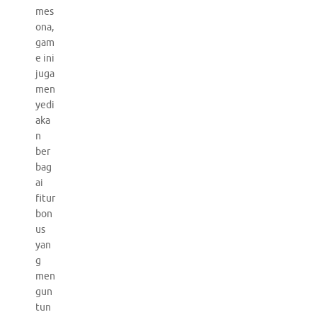
mes
ona,
gam
e ini
juga
men
yedi
aka
n
ber
bag
ai
fitur
bon
us
yan
g
men
gun
tun