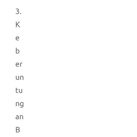
3.
K
e
b
er
un
tu
ng
an
B