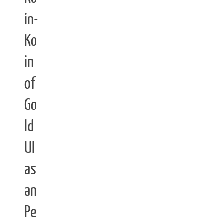
in-
Ko
in
of
Go
ld
Ul
as
an
Pe