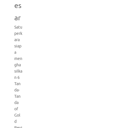
es
ar
Satu
perk
ara
siap
a
men
gha
silka
n 6
Tan
da-
Tan
da
of
Gol
d
Revi