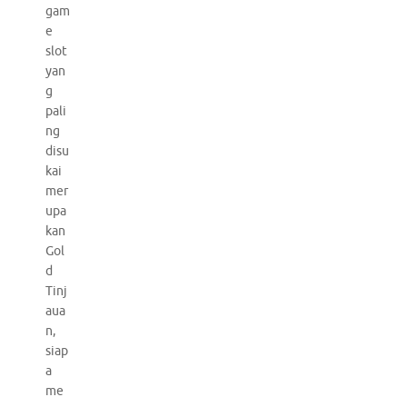
gam
e
slot
yan
g
pali
ng
disu
kai
mer
upa
kan
Gol
d
Tinj
aua
n,
siap
a
me