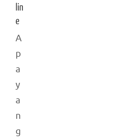
lin
e
A
p
a
y
a
n
g