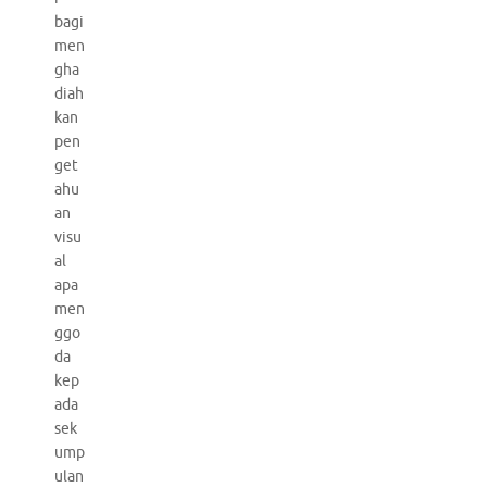
bagi
men
gha
diah
kan
pen
get
ahu
an
visu
al
apa
men
ggo
da
kep
ada
sek
ump
ulan