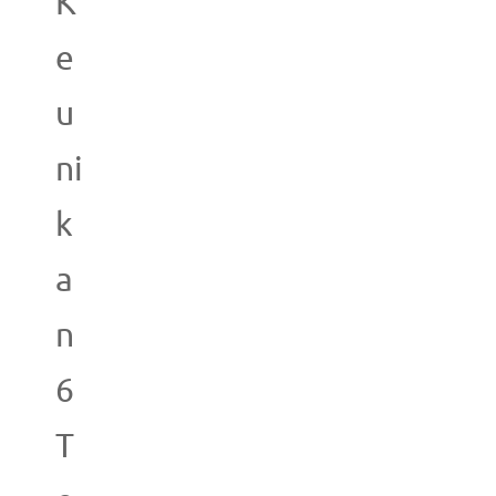
K
e
u
ni
k
a
n
6
T