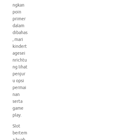
ngkan
poin
primer
dalam
dibahas
, mari
kindert
agesei
nrichtu
ng lihat
penjur
u opsi
permai
nan
serta
game
play.
Slot
bertem
a buah