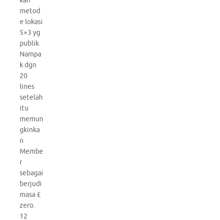
kan
metod
e lokasi
5×3 yg
publik.
Nampa
k dgn
20
lines
setelah
itu
memun
gkinka
n
Membe
r
sebagai
berjudi
masa £
zero.
12