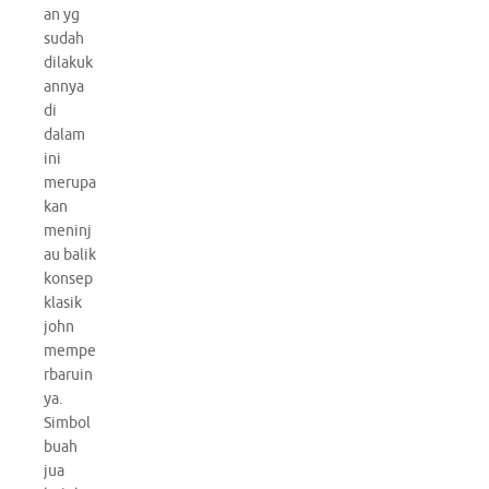
an yg
sudah
dilakuk
annya
di
dalam
ini
merupa
kan
meninj
au balik
konsep
klasik
john
mempe
rbaruin
ya.
Simbol
buah
jua