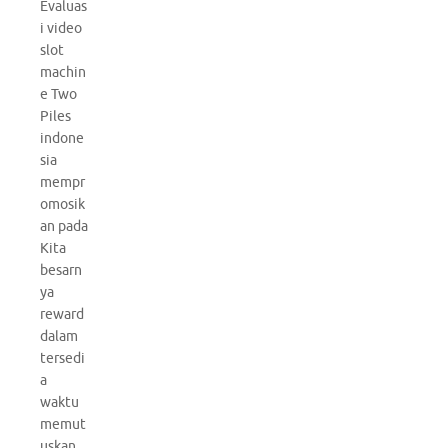
Evaluas
i video
slot
machin
e Two
Piles
indone
sia
mempr
omosik
an pada
Kita
besarn
ya
reward
dalam
tersedi
a
waktu
memut
uskan