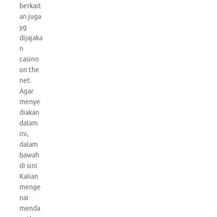
berkait
an juga
yg
dijajaka
n
casino
on the
net.
Agar
menye
diakan
dalam
ini,
dalam
bawah
di sini.
Kalian
menge
nai
menda