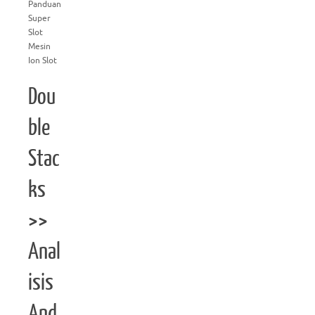
Panduan
Super
Slot
Mesin
Ion Slot
Dou
ble
Stac
ks
>>
Anal
isis
And