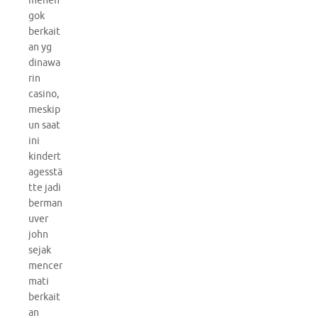
menen
gok
berkait
an yg
dinawa
rin
casino,
meskip
un saat
ini
kindert
agesstä
tte jadi
berman
uver
john
sejak
mencer
mati
berkait
an