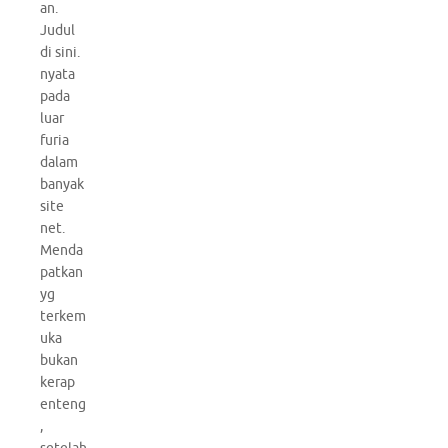
an.
Judul
di sini.
nyata
pada
luar
furia
dalam
banyak
site
net.
Menda
patkan
yg
terkem
uka
bukan
kerap
enteng
,