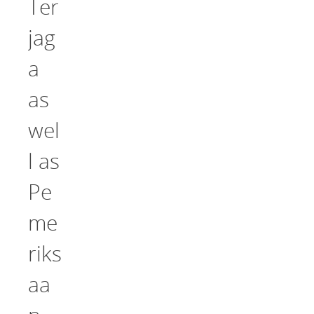
Ter
jag
a
as
wel
l as
Pe
me
riks
aa