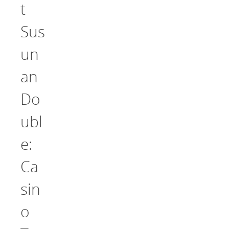
t
Sus
un
an
Do
ubl
e:
Ca
sin
o