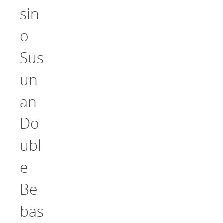
sin
o
Sus
un
an
Do
ubl
e
Be
bas