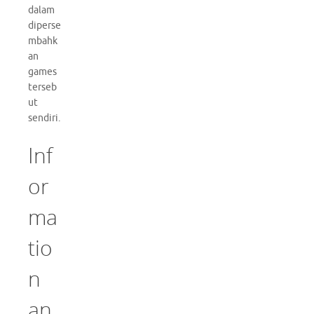
dalam
diperse
mbahk
an
games
terseb
ut
sendiri.
Inf
or
ma
tio
n
an