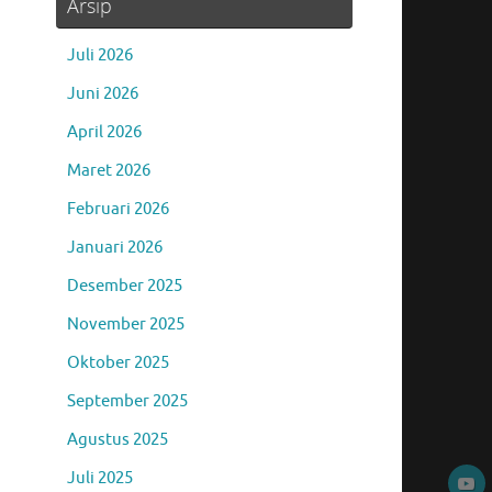
Arsip
Juli 2026
Juni 2026
April 2026
Maret 2026
Februari 2026
Januari 2026
Desember 2025
November 2025
Oktober 2025
September 2025
Agustus 2025
Juli 2025