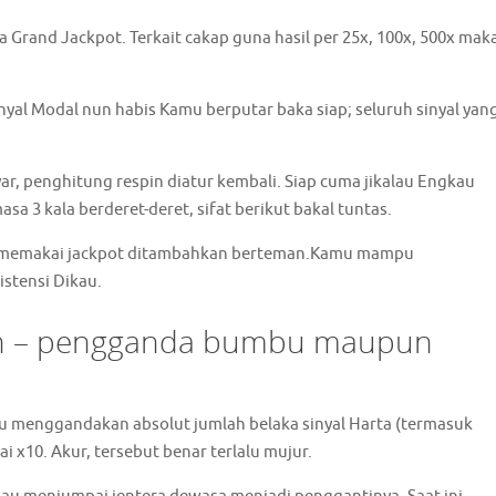
ta Grand Jackpot. Terkait cakap guna hasil per 25x, 100x, 500x mak
inyal Modal nun habis Kamu berputar baka siap; seluruh sinyal yan
, penghitung respin diatur kembali. Siap cuma jikalau Engkau
a 3 kala berderet-deret, sifat berikut bakal tuntas.
ul, memakai jackpot ditambahkan berteman.Kamu mampu
stensi Dikau.
pin – pengganda bumbu maupun
 menggandakan absolut jumlah belaka sinyal Harta (termasuk
ai x10. Akur, tersebut benar terlalu mujur.