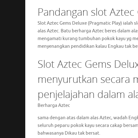
Pandangan slot Aztec 
Slot Aztec Gems Deluxe (Pragmatic Play) iala
alas Aztec. Batu berharga Aztec beres dalam a
mengamati kurang tumbuhan pokok kayu yg men
menyenangkan pendidikan kalau Engkau tak be
Slot Aztec Gems Deluxe
menyurutkan secara 
penjelajahan dalam al
Berharga Aztec
sama dengan atas dalam alas Aztec, wadah En
seluruh peparu pokok kayu secara cakap bersam
bahwasanya Dikau tak bersat.