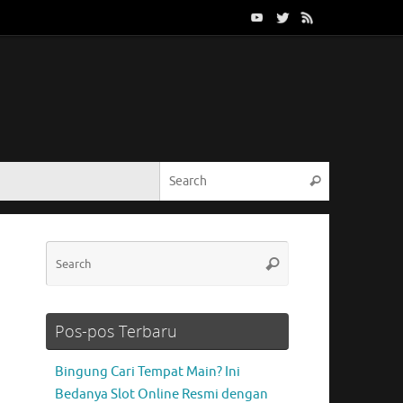
Search for:
Search
Search
Search
for:
Pos-pos Terbaru
Bingung Cari Tempat Main? Ini
Bedanya Slot Online Resmi dengan