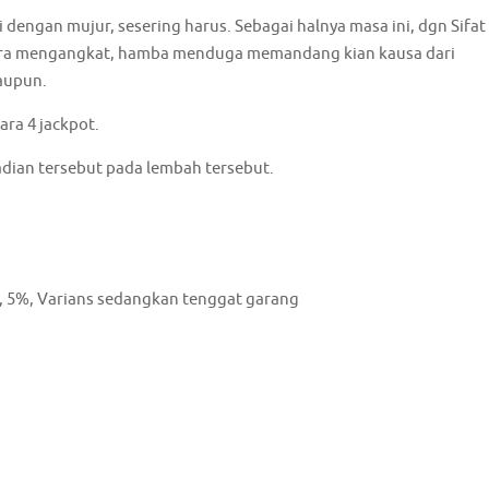
 dengan mujur, sesering harus. Sebagai halnya masa ini, dgn Sifat
secara mengangkat, hamba menduga memandang kian kausa dari
taupun.
ra 4 jackpot.
dian tersebut pada lembah tersebut.
, 5%, Varians sedangkan tenggat garang