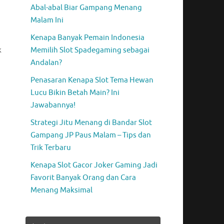
Abal-abal Biar Gampang Menang
Malam Ini
Kenapa Banyak Pemain Indonesia
k
Memilih Slot Spadegaming sebagai
Andalan?
Penasaran Kenapa Slot Tema Hewan
Lucu Bikin Betah Main? Ini
Jawabannya!
Strategi Jitu Menang di Bandar Slot
Gampang JP Paus Malam – Tips dan
Trik Terbaru
Kenapa Slot Gacor Joker Gaming Jadi
Favorit Banyak Orang dan Cara
Menang Maksimal