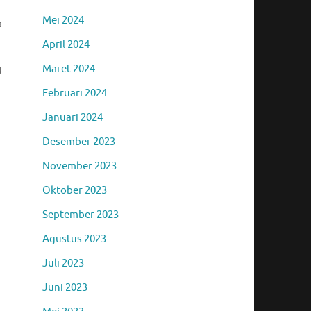
Mei 2024
a
April 2024
g
Maret 2024
Februari 2024
Januari 2024
Desember 2023
November 2023
Oktober 2023
September 2023
Agustus 2023
Juli 2023
Juni 2023