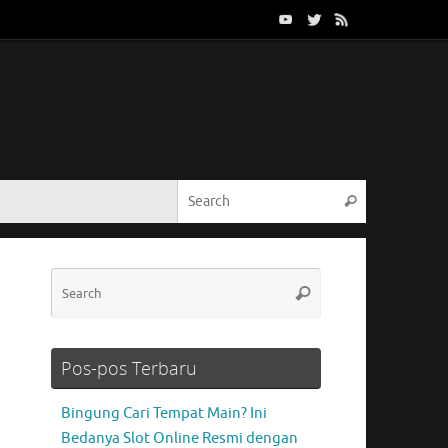
Search for:
Search
Search
Search
for:
Pos-pos Terbaru
Bingung Cari Tempat Main? Ini
Bedanya Slot Online Resmi dengan