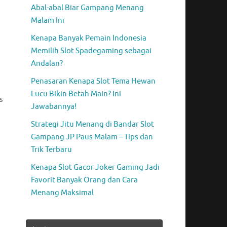
Abal-abal Biar Gampang Menang
Malam Ini
Kenapa Banyak Pemain Indonesia
Memilih Slot Spadegaming sebagai
Andalan?
Penasaran Kenapa Slot Tema Hewan
Lucu Bikin Betah Main? Ini
s
Jawabannya!
Strategi Jitu Menang di Bandar Slot
Gampang JP Paus Malam – Tips dan
Trik Terbaru
Kenapa Slot Gacor Joker Gaming Jadi
Favorit Banyak Orang dan Cara
Menang Maksimal