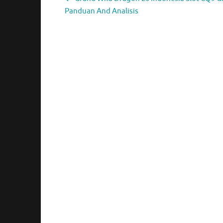
Panduan And Analisis