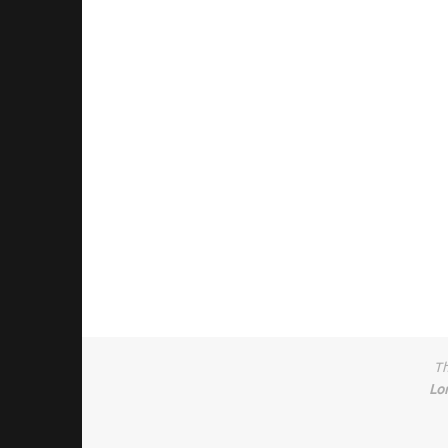
Th
Lo