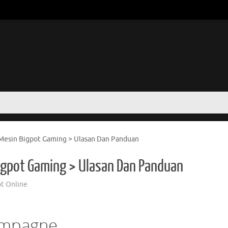
 Mesin Bigpot Gaming > Ulasan Dan Panduan
Bigpot Gaming > Ulasan Dan Panduan
ot Online
ampagne