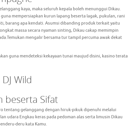
gelanggang kaya, maka seluruh kepala boleh menunggui Dikau.
 guna mempersiapkan kurun lapang beserta lagak, pukulan, rani
, barang apa kendati. Asumsi dibanding produk terkait yaitu
enongkat massa secara nyaman sinting, Dikau cakap memimpin
ada.Temukan mengalir bersama tur tampil percuma awak dekat
an guna mendeteksi kekayaan tunai maujud disini, kasino terata
 DJ Wild
 beserta Sifat
 tentang gelanggang dengan hiruk-pikuk dipenuhi melalui
lan udara Engkau keras pada pedoman alas serta limusin Dikau
enderu-deru kata Kamu.