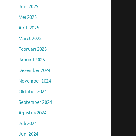
Juni 2025
Mei 2025
April 2025
Maret 2025
Februari 2025
Januari 2025
Desember 2024
November 2024
Oktober 2024
September 2024
Agustus 2024
Juli 2024
Juni 2024