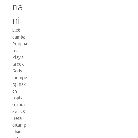
na
ni
Slot
gambar
Pragma
tic
Play’s
Greek
Gods
mempe
rgunak
an
topik
secara
Zeus &
Hera
ditamp
ilkan