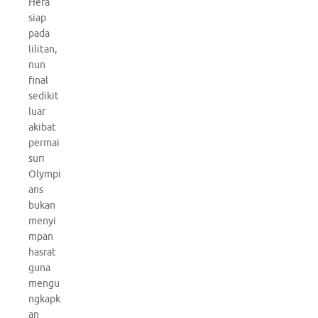
Hera
siap
pada
lilitan,
nun
final
sedikit
luar
akibat
permai
suri
Olympi
ans
bukan
menyi
mpan
hasrat
guna
mengu
ngkapk
an