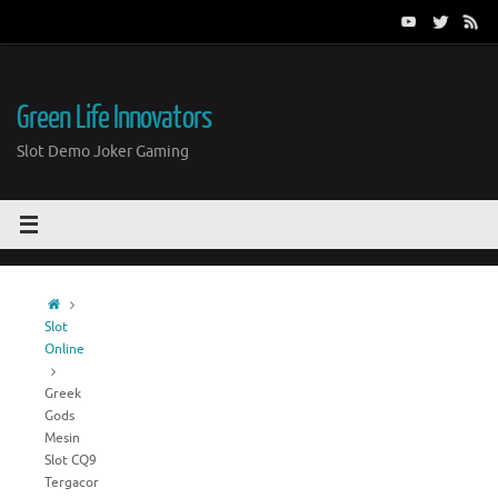
Skip
to
content
Green Life Innovators
Slot Demo Joker Gaming
Home
Slot
Online
Greek
Gods
Mesin
Slot CQ9
Tergacor