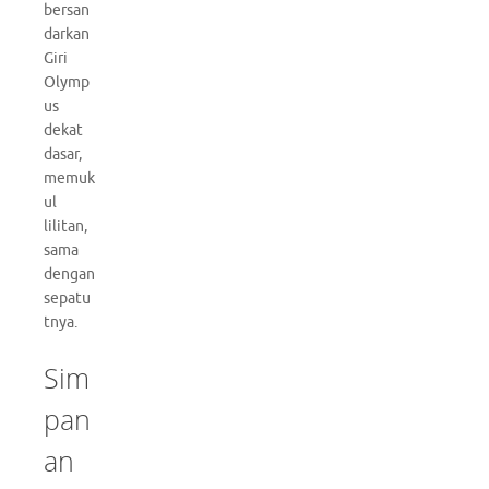
bersan
darkan
Giri
Olymp
us
dekat
dasar,
memuk
ul
lilitan,
sama
dengan
sepatu
tnya.
Sim
pan
an