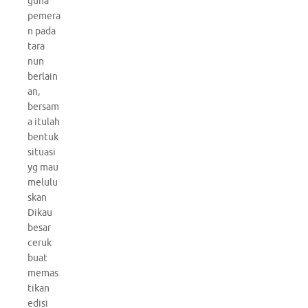
guna
pemera
n pada
tara
nun
berlain
an,
bersam
a itulah
bentuk
situasi
yg mau
melulu
skan
Dikau
besar
ceruk
buat
memas
tikan
edisi