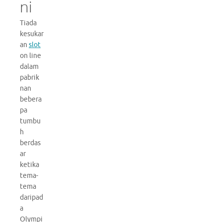
ni
Tiada
kesukar
an
slot
on line
dalam
pabrik
nan
bebera
pa
tumbu
h
berdas
ar
ketika
tema-
tema
daripad
a
Olympi