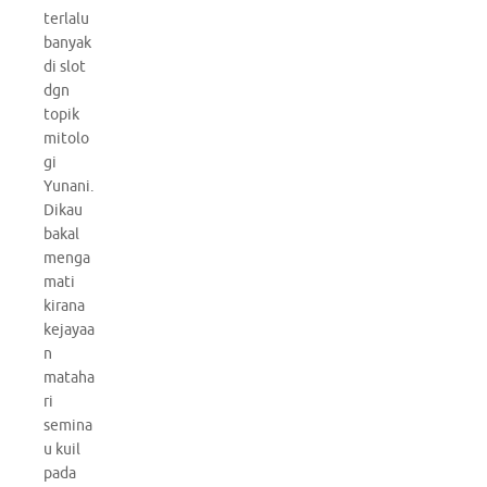
terlalu
banyak
di slot
dgn
topik
mitolo
gi
Yunani.
Dikau
bakal
menga
mati
kirana
kejayaa
n
mataha
ri
semina
u kuil
pada