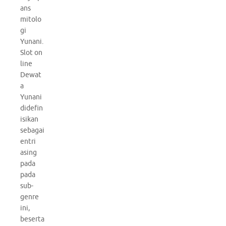
ans
mitolo
gi
Yunani.
Slot on
line
Dewat
a
Yunani
didefin
isikan
sebagai
entri
asing
pada
pada
sub-
genre
ini,
beserta