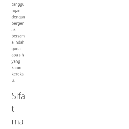
tanggu
ngan
dengan
berger
ak
bersam
a indah
guna
apa sih
yang
kamu
kereka
u.
Sifa
t
ma