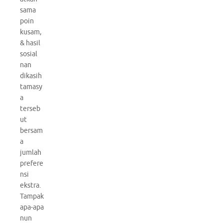
sama
poin
kusam,
& hasil
sosial
nan
dikasih
tamasy
a
terseb
ut
bersam
a
jumlah
prefere
nsi
ekstra.
Tampak
apa-apa
nun