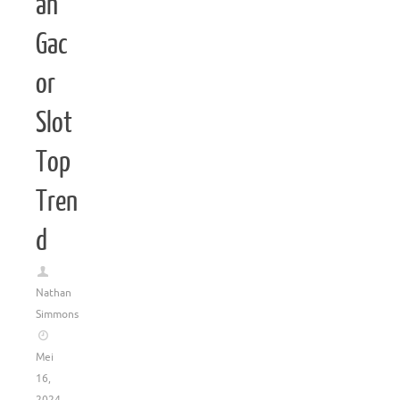
an
Gac
or
Slot
Top
Tren
d
Nathan
Simmons
Mei
16,