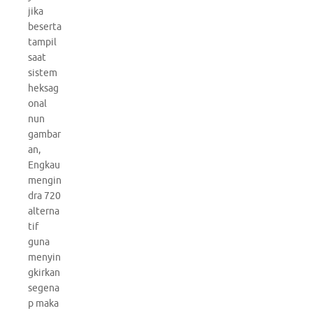
jika
beserta
tampil
saat
sistem
heksag
onal
nun
gambar
an,
Engkau
mengin
dra 720
alterna
tif
guna
menyin
gkirkan
segena
p maka