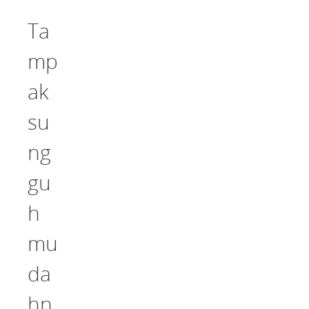
Ta
mp
ak
su
ng
gu
h
mu
da
hn