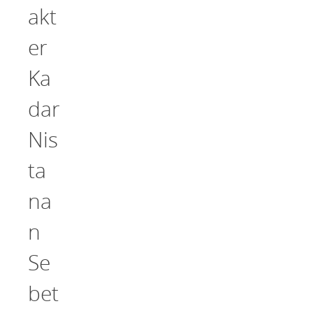
akt
er
Ka
dar
Nis
ta
na
n
Se
bet