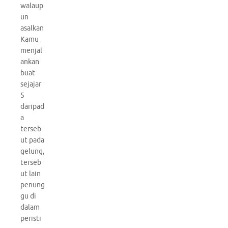
walaup
un
asalkan
Kamu
menjal
ankan
buat
sejajar
5
daripad
a
terseb
ut pada
gelung,
terseb
ut lain
penung
gu di
dalam
peristi