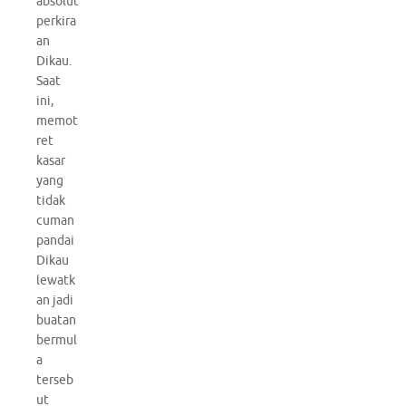
absolut
perkira
an
Dikau.
Saat
ini,
memot
ret
kasar
yang
tidak
cuman
pandai
Dikau
lewatk
an jadi
buatan
bermul
a
terseb
ut