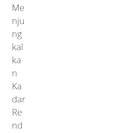
Me
nju
ng
kal
ka
n
Ka
dar
Re
nd