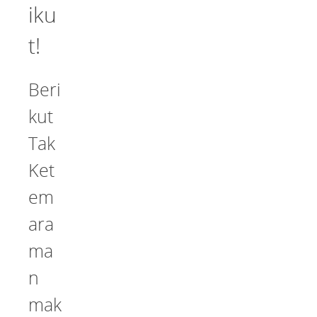
iku
t!
Beri
kut
Tak
Ket
em
ara
ma
n
mak