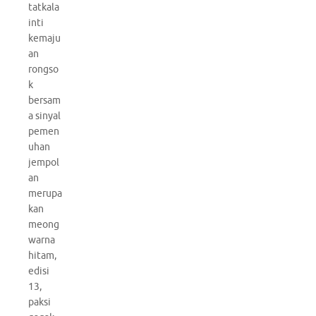
tatkala
inti
kemaju
an
rongso
k
bersam
a sinyal
pemen
uhan
jempol
an
merupa
kan
meong
warna
hitam,
edisi
13,
paksi