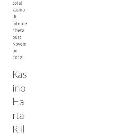
total
kasino
di
interne
t beta
buat
Novem
ber
2022!
Kas
ino
Ha
rta
Riil