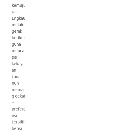
kemuju
ran
Engkau
melalui
gerak
berikut
guna
menca
pai
kekaya
an
tunai
nun
meman
g dekat
–
prefere
nsi
terpilih
berisi