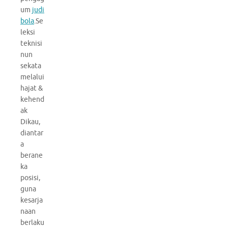
um
judi
bola
.Se
leksi
teknisi
nun
sekata
melalui
hajat &
kehend
ak
Dikau,
diantar
a
berane
ka
posisi,
guna
kesarja
naan
berlaku