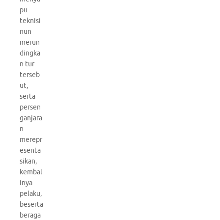
pu
teknisi
nun
merun
dingka
n tur
terseb
ut,
serta
persen
ganjara
n
merepr
esenta
sikan,
kembal
inya
pelaku,
beserta
beraga