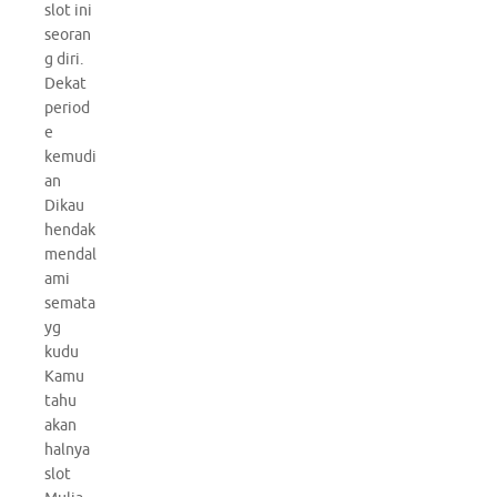
slot ini
seoran
g diri.
Dekat
period
e
kemudi
an
Dikau
hendak
mendal
ami
semata
yg
kudu
Kamu
tahu
akan
halnya
slot