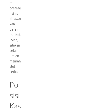
m
prefere
nsi nun
ditawar
kan
gerak
berikut
. Siap,
silakan
selami
uraian
mainan
slot
terkait.
Po
sisi
Kas