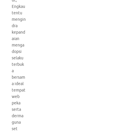
ut,
Engkau
tentu
mengin
dra
kepand
aian
menga
dopsi
selaku
terbuk
a
bersam
a ideal
tempat
web
peka
serta
derma
guna
set