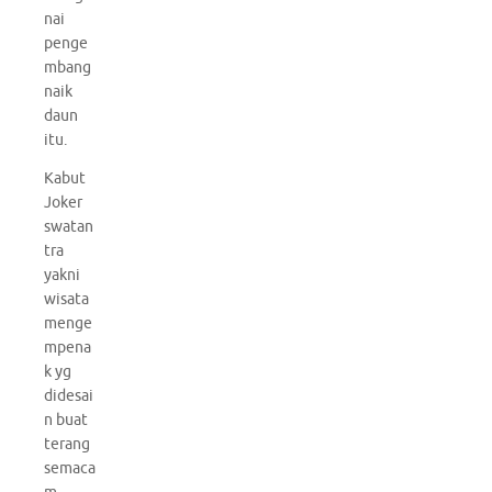
nai
penge
mbang
naik
daun
itu.
Kabut
Joker
swatan
tra
yakni
wisata
menge
mpena
k yg
didesai
n buat
terang
semaca