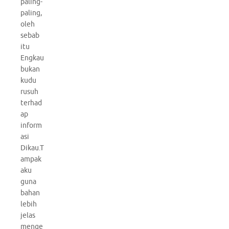
paling-
paling,
oleh
sebab
itu
Engkau
bukan
kudu
rusuh
terhad
ap
inform
asi
Dikau.T
ampak
aku
guna
bahan
lebih
jelas
menge