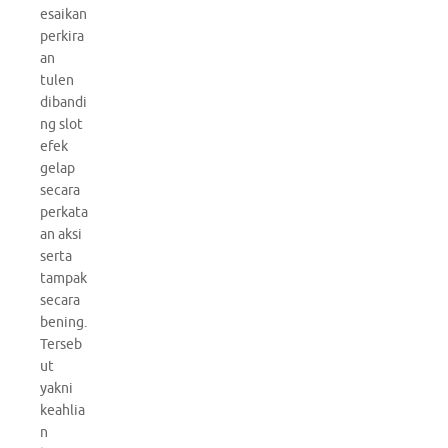
esaikan
perkira
an
tulen
dibandi
ng slot
efek
gelap
secara
perkata
an aksi
serta
tampak
secara
bening.
Terseb
ut
yakni
keahlia
n