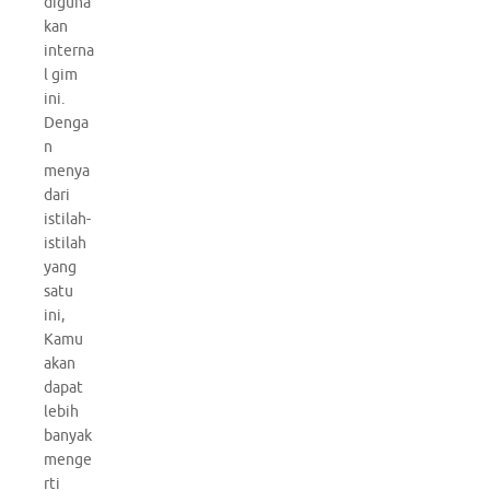
diguna
kan
interna
l gim
ini.
Denga
n
menya
dari
istilah-
istilah
yang
satu
ini,
Kamu
akan
dapat
lebih
banyak
menge
rti