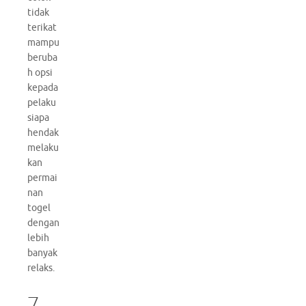
tidak
terikat
mampu
beruba
h opsi
kepada
pelaku
siapa
hendak
melaku
kan
permai
nan
togel
dengan
lebih
banyak
relaks.
7.