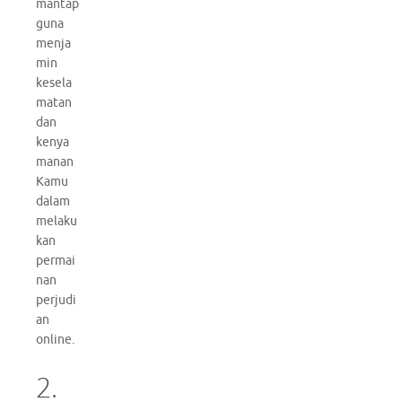
mantap
guna
menja
min
kesela
matan
dan
kenya
manan
Kamu
dalam
melaku
kan
permai
nan
perjudi
an
online.
2.