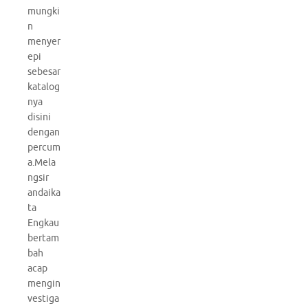
mungki
n
menyer
epi
sebesar
katalog
nya
disini
dengan
percum
a.Mela
ngsir
andaika
ta
Engkau
bertam
bah
acap
mengin
vestiga