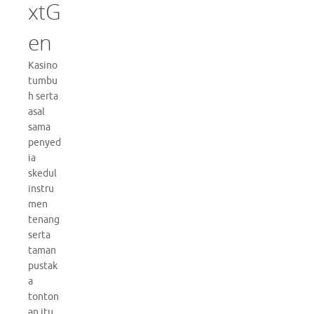
xtG
en
Kasino
tumbu
h serta
asal
sama
penyed
ia
skedul
instru
men
tenang
serta
taman
pustak
a
tonton
an itu.