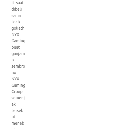
it’ saat
dibeli
sama
tech
goliath
NYX
Gaming
buat
ganjara
n
sembro
no.
NYX
Gaming
Group
semenj
ak
terseb
ut
meneb