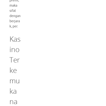
premi,
maka
sifat
dengan
berjara
k, per.
Kas
ino
Ter
ke
mu
ka
na