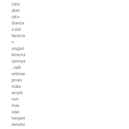
tahu
akan
satu
diantar
a slot
NextGe
n
unggul
beserta
opsinya
. Jadi
sebesar
peran
maka
serpih
nun
mau
saya
tangani
melalui