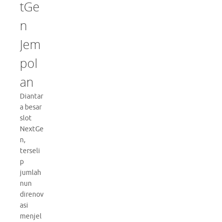
tGe
n
Jem
pol
an
Diantar
a besar
slot
NextGe
n,
terseli
p
jumlah
nun
direnov
asi
menjel