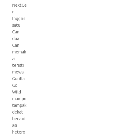
NextGe
n
Inggris.
satu
Can
dua
Can
memak
ai
teristi
mewa
Gorilla
Go
Wild
mampu
tampak
dekat
bervari
asi
hetero