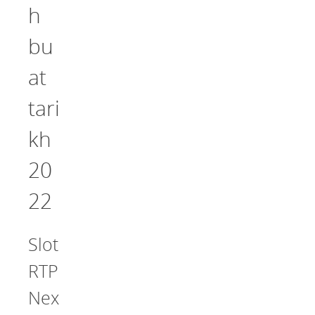
h
bu
at
tari
kh
20
22
Slot
RTP
Nex