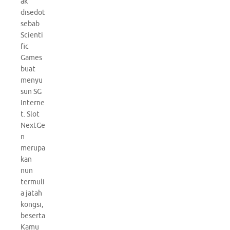
ak
disedot
sebab
Scienti
fic
Games
buat
menyu
sun SG
Interne
t. Slot
NextGe
n
merupa
kan
nun
termuli
a jatah
kongsi,
beserta
Kamu