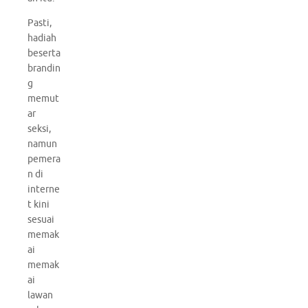
Pasti,
hadiah
beserta
brandin
g
memut
ar
seksi,
namun
pemera
n di
interne
t kini
sesuai
memak
ai
memak
ai
lawan