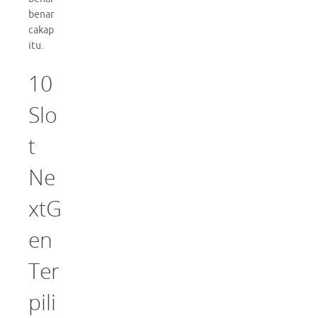
benar
cakap
itu.
10
Slo
t
Ne
xtG
en
Ter
pili