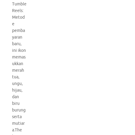
Tumble
Reels:
Metod
e
pemba
yaran
baru,
ini ikon
memas
ukkan
merah
tua,
ungu,
hijau,
dan
biru
burung
serta
mutiar
a.The