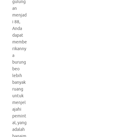
gulung
an
menjad
i 88,
Anda
dapat
membe
rikanny
a
burung
beo
lebih
banyak
ruang
untuk
menjel
ajahi
pemint
al, yang
adalah
bagaim