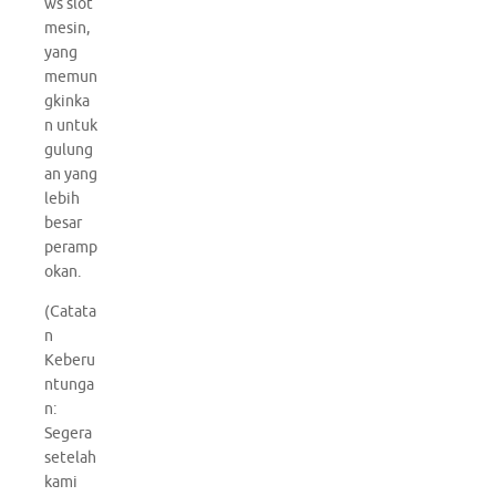
ws slot
mesin,
yang
memun
gkinka
n untuk
gulung
an yang
lebih
besar
peramp
okan.
(Catata
n
Keberu
ntunga
n:
Segera
setelah
kami