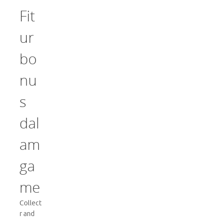
Fit
ur
bo
nu
s
dal
am
ga
me
Collect
r and