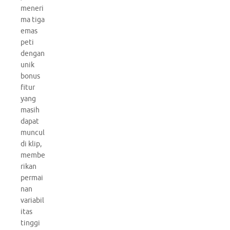
meneri
ma tiga
emas
peti
dengan
unik
bonus
fitur
yang
masih
dapat
muncul
di klip,
membe
rikan
permai
nan
variabil
itas
tinggi