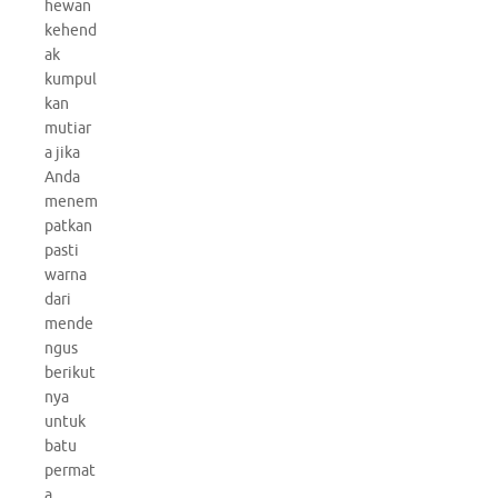
hewan
kehend
ak
kumpul
kan
mutiar
a jika
Anda
menem
patkan
pasti
warna
dari
mende
ngus
berikut
nya
untuk
batu
permat
a