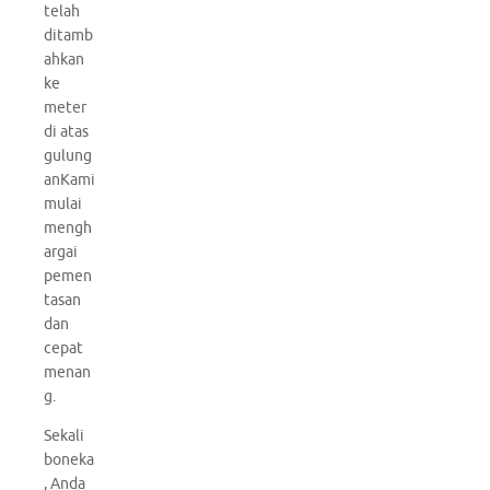
telah
ditamb
ahkan
ke
meter
di atas
gulung
anKami
mulai
mengh
argai
pemen
tasan
dan
cepat
menan
g.
Sekali
boneka
, Anda