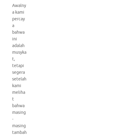
Awalny
a kami
percay
a
bahwa
ini
adalah
musyka
t,
tetapi
segera
setelah
kami
meliha
t
bahwa
masing
-
masing
tambah