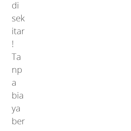
di
sek
itar
!
Ta
np
a
bia
ya
ber