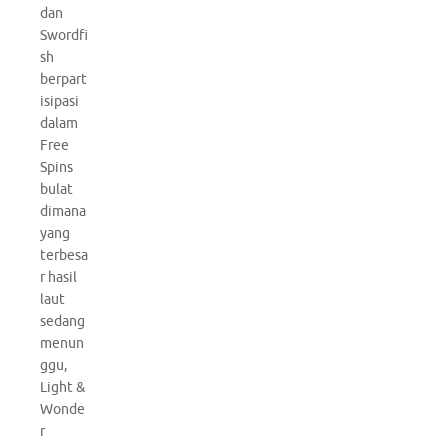
dan
Swordfi
sh
berpart
isipasi
dalam
Free
Spins
bulat
dimana
yang
terbesa
r hasil
laut
sedang
menun
ggu,
Light &
Wonde
r