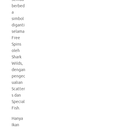
berbed
a
simbol
diganti
selama
Free
Spins
oleh
Shark
Wilds,
dengan
pengec
ualian
Scatter
s dan
Special
Fish.
Hanya
Ikan