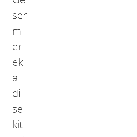
ser
m
er
ek
a
di
se
kit