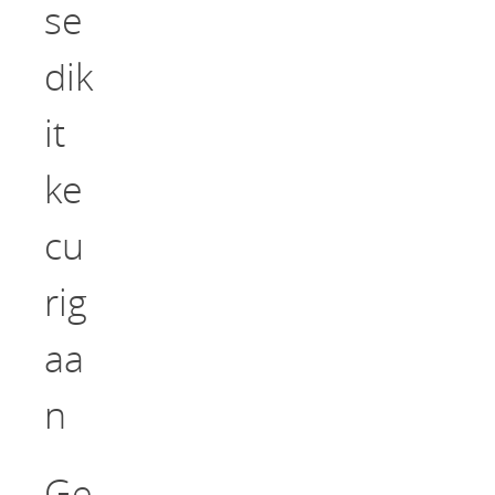
se
dik
it
ke
cu
rig
aa
n
Ge