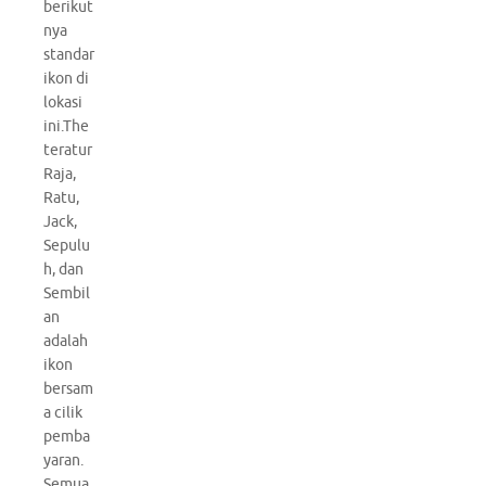
berikut
nya
standar
ikon di
lokasi
ini.The
teratur
Raja,
Ratu,
Jack,
Sepulu
h, dan
Sembil
an
adalah
ikon
bersam
a cilik
pemba
yaran.
Semua