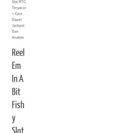
Slot RTG
Tergacor
> Cara
Dapet
Jackpot
Dan
Analisis
Reel
Em
In A
Bit
Fish
y
Slot