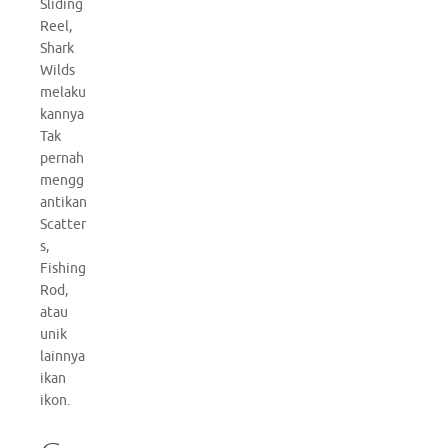
Sliding
Reel,
Shark
Wilds
melaku
kannya
Tak
pernah
mengg
antikan
Scatter
s,
Fishing
Rod,
atau
unik
lainnya
ikan
ikon.