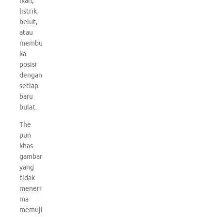
ikan,
listrik
belut,
atau
membu
ka
posisi
dengan
setiap
baru
bulat.
The
pun
khas
gambar
yang
tidak
meneri
ma
memuji