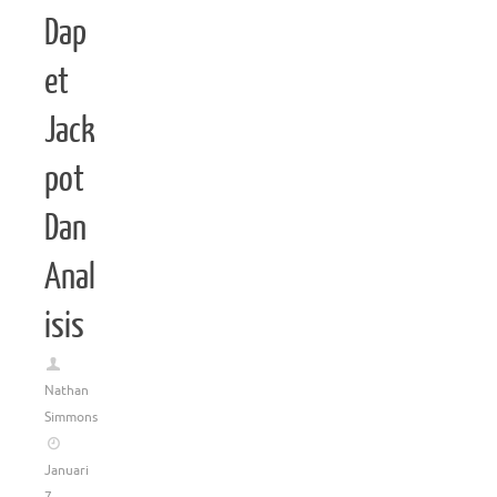
Dap
et
Jack
pot
Dan
Anal
isis
Nathan
Simmons
Januari