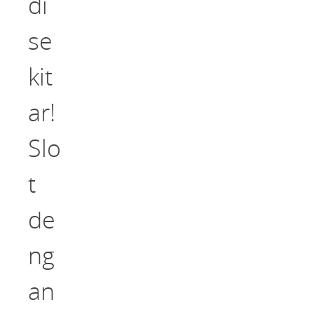
di
se
kit
ar!
Slo
t
de
ng
an