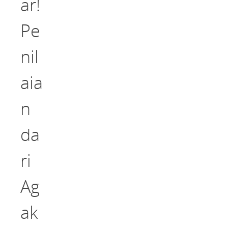
ar!
Pe
nil
aia
n
da
ri
Ag
ak