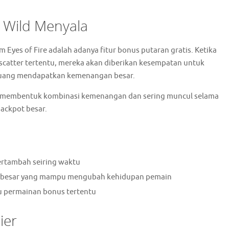
 Wild Menyala
 Eyes of Fire adalah adanya fitur bonus putaran gratis. Ketika
scatter tertentu, mereka akan diberikan kesempatan untuk
luang mendapatkan kemenangan besar.
tu membentuk kombinasi kemenangan dan sering muncul selama
ackpot besar.
ertambah seiring waktu
 besar yang mampu mengubah kehidupan pemain
au permainan bonus tertentu
ier