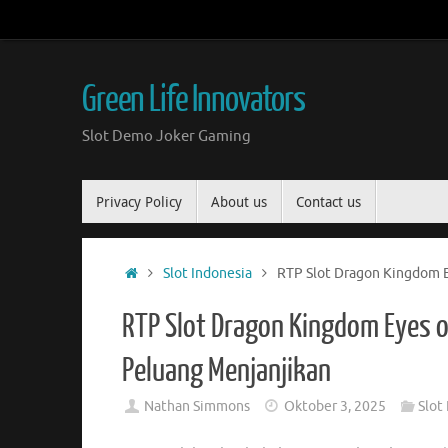
Skip
to
content
Green Life Innovators
Slot Demo Joker Gaming
Skip
Privacy Policy
About us
Contact us
to
content
Home
Slot Indonesia
RTP Slot Dragon Kingdom E
RTP Slot Dragon Kingdom Eyes o
Peluang Menjanjikan
Nathan Simmons
Oktober 3, 2025
Slot