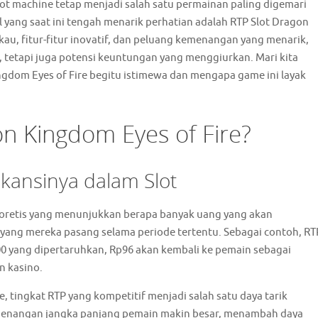
slot machine tetap menjadi salah satu permainan paling digemari
ul yang saat ini tengah menarik perhatian adalah RTP Slot Dragon
u, fitur-fitur inovatif, dan peluang kemenangan yang menarik,
 tetapi juga potensi keuntungan yang menggiurkan. Mari kita
gdom Eyes of Fire begitu istimewa dan mengapa game ini layak
on Kingdom Eyes of Fire?
ikansinya dalam Slot
 teoretis yang menunjukkan berapa banyak uang yang akan
 yang mereka pasang selama periode tertentu. Sebagai contoh, RT
100 yang dipertaruhkan, Rp96 akan kembali ke pemain sebagai
 kasino.
, tingkat RTP yang kompetitif menjadi salah satu daya tarik
emenangan jangka panjang pemain makin besar, menambah daya