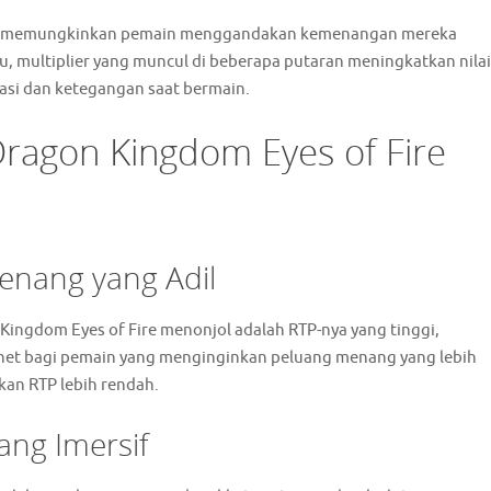
yang memungkinkan pemain menggandakan kemenangan mereka
u, multiplier yang muncul di beberapa putaran meningkatkan nilai
si dan ketegangan saat bermain.
Dragon Kingdom Eyes of Fire
enang yang Adil
ingdom Eyes of Fire menonjol adalah RTP-nya yang tinggi,
agnet bagi pemain yang menginginkan peluang menang yang lebih
kan RTP lebih rendah.
ang Imersif