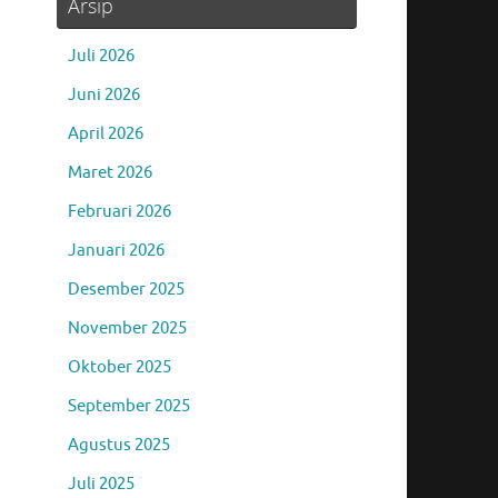
Arsip
Juli 2026
Juni 2026
April 2026
Maret 2026
Februari 2026
Januari 2026
s
Desember 2025
November 2025
Oktober 2025
September 2025
Agustus 2025
Juli 2025