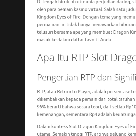
Di tengah hiruk-pikuk dunia perjudian daring, 
oleh para pemain kasino virtual. Salah satu jud
Kingdom Eyes of Fire. Dengan tema yang memuka
permainan ini tidak hanya menawarkan hiburan,
telusuri bersama apa yang membuat Dragon Kin
masuk ke dalam daftar favorit Anda.
Apa Itu RTP Slot Drag
Pengertian RTP dan Signif
RTP, atau Return to Player, adalah persentase
dikembalikan kepada pemain dari total taruhan
96% berarti bahwa secara teori, dari setiap Rp
kemenangan, sementara Rp4 adalah keuntungan
Dalam konteks Slot Dragon Kingdom Eyes of Fire
utama. Semakin tinggi RTP, artinya peluang k