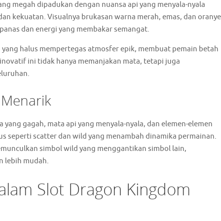
yang megah dipadukan dengan nuansa api yang menyala-nyala
an kekuatan. Visualnya brukasan warna merah, emas, dan oranye
 panas dan energi yang membakar semangat.
masi yang halus mempertegas atmosfer epik, membuat pemain betah
 inovatif ini tidak hanya memanjakan mata, tetapi juga
luruhan.
 Menarik
a yang gagah, mata api yang menyala-nyala, dan elemen-elemen
sus seperti scatter dan wild yang menambah dinamika permainan.
munculkan simbol wild yang menggantikan simbol lain,
 lebih mudah.
dalam Slot Dragon Kingdom