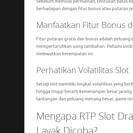
Sebelum memulai permainan, tentukan batas ker
berhadapan dengan fitur bonus atau putaran ja
Manfaatkan Fitur Bonus d
Fitur putaran gratis dan bonus adalah peluan
mempertaruhkan uang tambahan. Pahami simbol
melewatkan kesempatan ini.
Perhatikan Volatilitas Slot
Setiap slot memiliki tingkat volatilitas yang be
hingga tinggi berarti kemenangan besar jarang 
tantangan dan peluang menang besar, game ini
Mengapa RTP Slot Dra
Layak Dicoba?