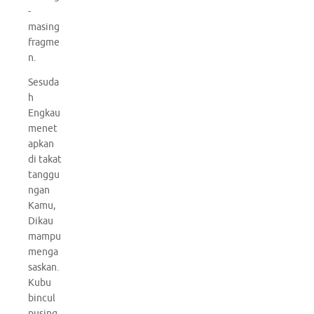
-
masing
fragme
n.
Sesuda
h
Engkau
menet
apkan
di takat
tanggu
ngan
Kamu,
Dikau
mampu
menga
saskan.
Kubu
bincul
pusing