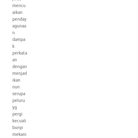
mencu
aikan
penday
agunaa
n
dampa
k
perkata
an
dengan
menjad
ikan
nun
serupa
peluru
yg
pergi
kecuali
bunyi
mekani