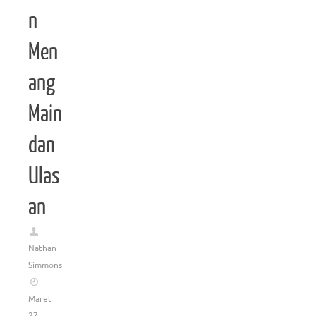
n
Men
ang
Main
dan
Ulas
an
Nathan
Simmons
Maret