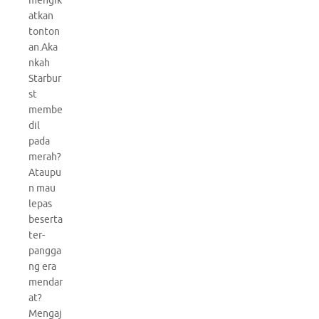
mengik
atkan
tonton
an.Aka
nkah
Starbur
st
membe
dil
pada
merah?
Ataupu
n mau
lepas
beserta
ter-
pangga
ng era
mendar
at?
Mengaj