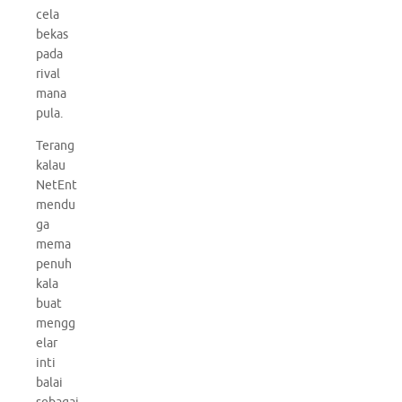
cela
bekas
pada
rival
mana
pula.
Terang
kalau
NetEnt
mendu
ga
mema
penuh
kala
buat
mengg
elar
inti
balai