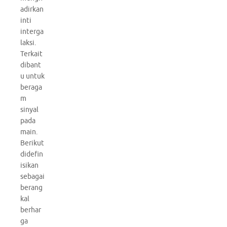
adirkan
inti
interga
laksi.
Terkait
dibant
u untuk
beraga
m
sinyal
pada
main.
Berikut
didefin
isikan
sebagai
berang
kal
berhar
ga