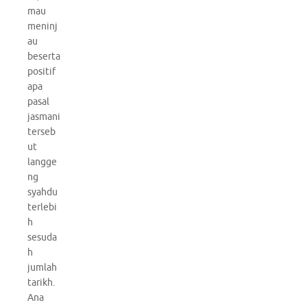
mau
meninj
au
beserta
positif
apa
pasal
jasmani
terseb
ut
langge
ng
syahdu
terlebi
h
sesuda
h
jumlah
tarikh.
Ana