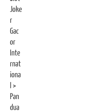
Joke
r
Gac
or
Inte
rnat
iona
l >
Pan
dua