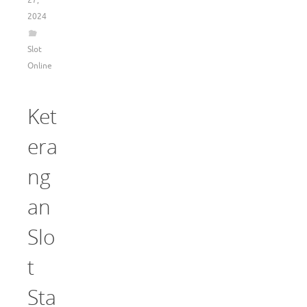
27,
2024
Slot
Online
Ket
era
ng
an
Slo
t
Sta