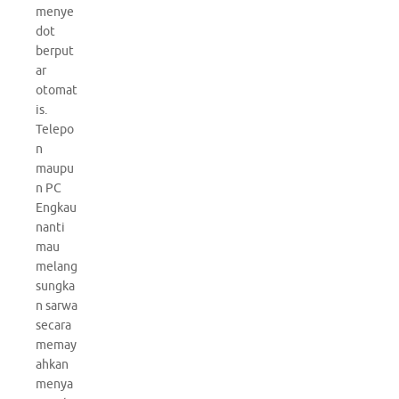
menye
dot
berput
ar
otomat
is.
Telepo
n
maupu
n PC
Engkau
nanti
mau
melang
sungka
n sarwa
secara
memay
ahkan
menya