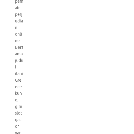
pem
ain
perj
udia
n
onli
ne.
Bers
ama
judu
l
ilahi
Gre
ece
kun
o,
gim
slot
gac
or
yan