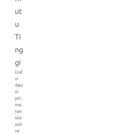
ut
u
Ti
ng
gi
Graf
is
dala
m
per
mai
nan
slot
onli
ne