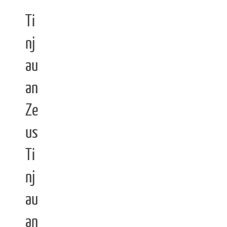
Ti
nj
au
an
Ze
us
Ti
nj
au
an