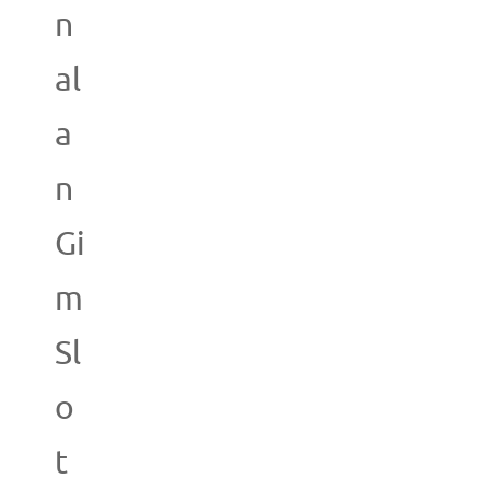
n
al
a
n
Gi
m
Sl
o
t