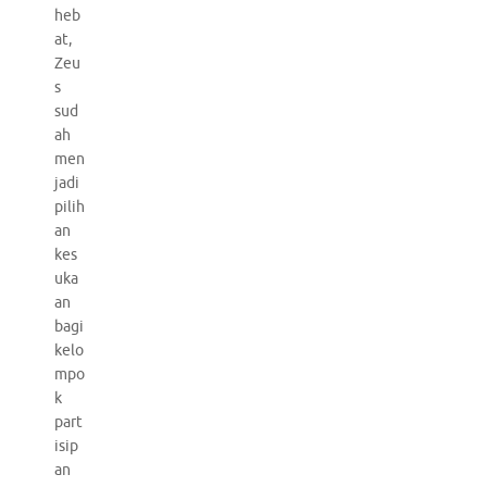
heb
at,
Zeu
s
sud
ah
men
jadi
pilih
an
kes
uka
an
bagi
kelo
mpo
k
part
isip
an