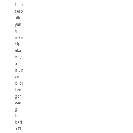
fitur
terb
aik
yan
g
men
cipt
aka
nny
a
mun
cul
di di
ten
gah
yan
g
ber
bed
a.Fit