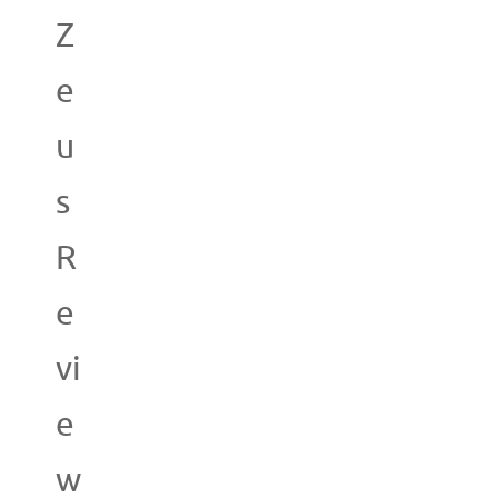
Z
e
u
s
R
e
vi
e
w