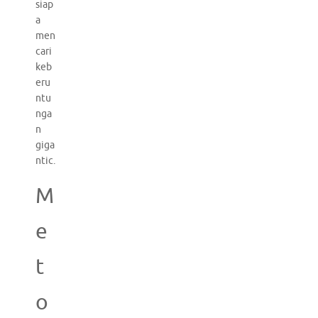
siap
a
men
cari
keb
eru
ntu
nga
n
giga
ntic.
M
e
t
o