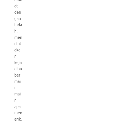
at
den
gan
inda
h,
men
cipt
aka
n
keja
dian
ber
mai
n-
mai
n
apa
men
arik.