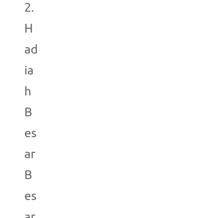
2.
H
ad
ia
h
B
es
ar
B
es
ar