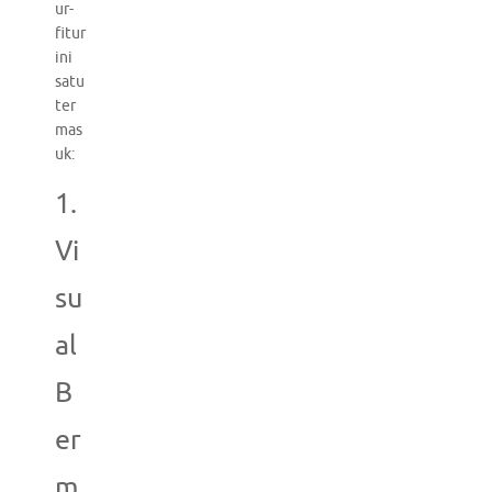
ur-
fitur
ini
satu
ter
mas
uk:
1.
Vi
su
al
B
er
m