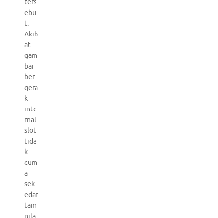
ters
ebu
t.
Akib
at
gam
bar
ber
gera
k
inte
rnal
slot
tida
k
cum
a
sek
edar
tam
pila