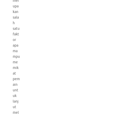
mer
upa
kan
sala
h
satu
fakt
or
apa
ma
mpu
me
mik
at
pem
ain
unt
uk
lanj
ut
mel