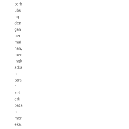
terh
ubu
ng
den
gan
per
mai
nan,
men
ingk
atka
n
tara
f
ket
erli
bata
n
mer
eka.