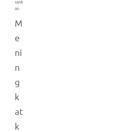
sank
an.
M
e
ni
n
g
k
at
k