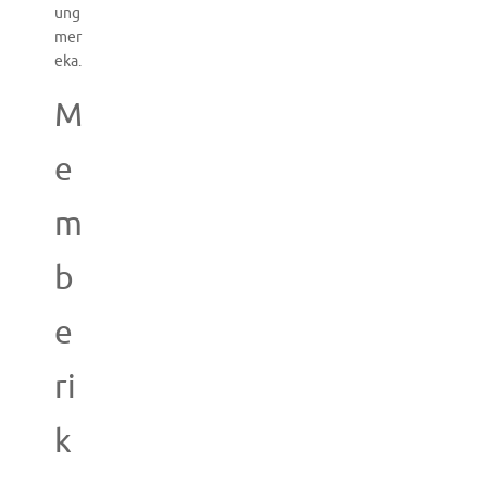
ung
mer
eka.
M
e
m
b
e
ri
k