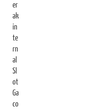
er
ak
in
te
rn
al
Sl
ot
Ga
co