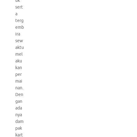
uk
sert
a
terg
emb
ira
sew
aktu
mel
aku
kan
per
mai
nan.
Den
gan
ada
nya
dam
pak
kart