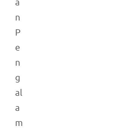
a
n
P
e
n
g
al
a
m