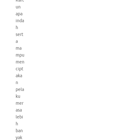
Kart
un
apa
inda
h
sert
a
ma
mpu
men
cipt
aka
n
pela
ku
mer
asa
lebi
h
ban
yak