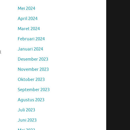
Mei 2024
April 2024
Maret 2024
Februari 2024
Januari 2024
l
Desember 2023
November 2023
Oktober 2023
September 2023
Agustus 2023
Juli 2023
Juni 2023