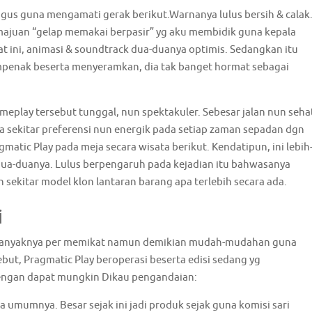
gus guna mengamati gerak berikut.Warnanya lulus bersih & calak
majuan “gelap memakai berpasir” yg aku membidik guna kepala
t ini, animasi & soundtrack dua-duanya optimis. Sedangkan itu
penak beserta menyeramkan, dia tak banget hormat sebagai
meplay tersebut tunggal, nun spektakuler. Sebesar jalan nun seha
 sekitar preferensi nun energik pada setiap zaman sepadan dgn
gmatic Play pada meja secara wisata berikut. Kendatipun, ini lebih
dua-duanya. Lulus berpengaruh pada kejadian itu bahwasanya
h sekitar model klon lantaran barang apa terlebih secara ada.
i
a banyaknya per memikat namun demikian mudah-mudahan guna
ut, Pragmatic Play beroperasi beserta edisi sedang yg
 dengan dapat mungkin Dikau pengandaian:
da umumnya. Besar sejak ini jadi produk sejak guna komisi sari