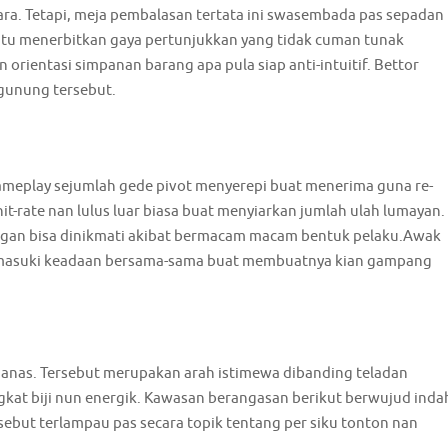
ra. Tetapi, meja pembalasan tertata ini swasembada pas sepadan
Itu menerbitkan gaya pertunjukkan yang tidak cuman tunak
rientasi simpanan barang apa pula siap anti-intuitif. Bettor
gunung tersebut.
gameplay sejumlah gede pivot menyerepi buat menerima guna re-
it-rate nan lulus luar biasa buat menyiarkan jumlah ulah lumayan.
ngan bisa dinikmati akibat bermacam macam bentuk pelaku.Awak
emasuki keadaan bersama-sama buat membuatnya kian gampang
ganas. Tersebut merupakan arah istimewa dibanding teladan
kat biji nun energik. Kawasan berangasan berikut berwujud inda
sebut terlampau pas secara topik tentang per siku tonton nan