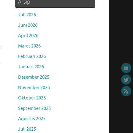
Arsip
.
Juli 2026
Juni 2026
April 2026
Maret 2026
t
Februari 2026
-
Januari 2026
Desember 2025
November 2025
Oktober 2025
September 2025
Agustus 2025
Juli 2025