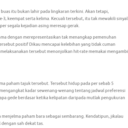
 buas itu bukan lahir pada lingkaran terkini. Akan tetapi,
-3, keempat serta kelima. Kecuali tersebut, itu tak mewakili sinyal
oper segala kejadian asing meresap gerak.
a sama dengan merepresentasikan tak menangkap pemenuhan
ersebut positif Dikau mencapai kelebihan yang tidak cuman
i melaksanakan tersebut menonjolkan hit-rate memakai mengambi
ma paham tajuk tersebut. Tersebut hidup pada per sebab 5
dia mengangkat kadar sewenang-wenang tentang jadwal preferensi
erapa gede berdasar ketika kelipatan daripada mutlak pengukuran
sa menjelma paham bara sebagai sembarang. Kendatipun, jikalau
 dengan sah dekat tas.