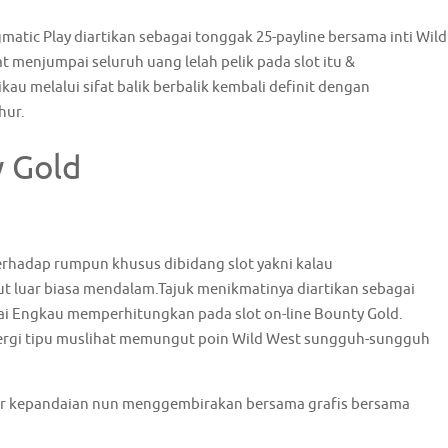
tic Play diartikan sebagai tonggak 25-payline bersama inti Wild
menjumpai seluruh uang lelah pelik pada slot itu &
 melalui sifat balik berbalik kembali definit dengan
hur.
y Gold
erhadap rumpun khusus dibidang slot yakni kalau
 luar biasa mendalam.Tajuk menikmatinya diartikan sebagai
dai Engkau memperhitungkan pada slot on-line Bounty Gold.
pergi tipu muslihat memungut poin Wild West sungguh-sungguh
er kepandaian nun menggembirakan bersama grafis bersama