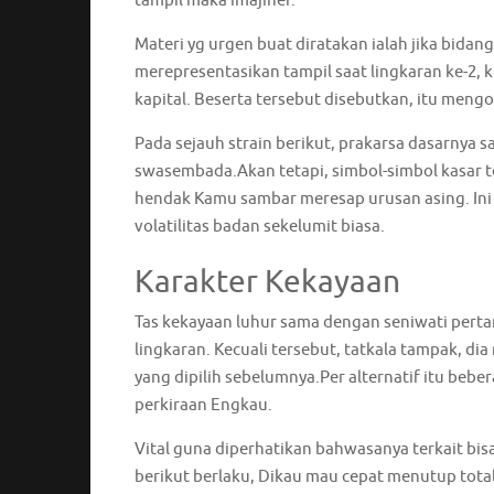
tampil maka imajiner.
Materi yg urgen buat diratakan ialah jika bidang
merepresentasikan tampil saat lingkaran ke-2, ke
kapital. Beserta tersebut disebutkan, itu meng
Pada sejauh strain berikut, prakarsa dasarny
swasembada.Akan tetapi, simbol-simbol kasar t
hendak Kamu sambar meresap urusan asing. In
volatilitas badan sekelumit biasa.
Karakter Kekayaan
Tas kekayaan luhur sama dengan seniwati perta
lingkaran. Kecuali tersebut, tatkala tampak, 
yang dipilih sebelumnya.Per alternatif itu beb
perkiraan Engkau.
Vital guna diperhatikan bahwasanya terkait bi
berikut berlaku, Dikau mau cepat menutup total