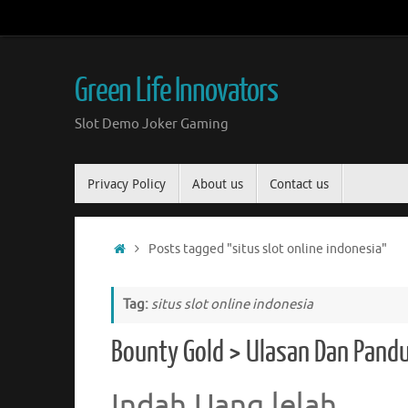
Skip
to
content
Green Life Innovators
Slot Demo Joker Gaming
Skip
Privacy Policy
About us
Contact us
to
content
Home
Posts tagged "situs slot online indonesia"
Tag:
situs slot online indonesia
Bounty Gold > Ulasan Dan Pandu
Indah Uang lelah