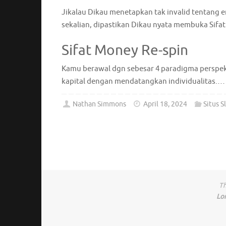
Jikalau Dikau menetapkan tak invalid tentang 
sekalian, dipastikan Dikau nyata membuka Sifat
Sifat Money Re-spin
Kamu berawal dgn sebesar 4 paradigma perspek
kapital dengan mendatangkan individualitas.…
Nathan Simmons
April 18, 2024
Situs S
Th
Lo