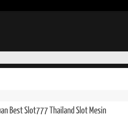
an Best Slot777 Thailand Slot Mesin