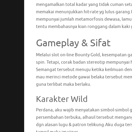
mengamalkan total kadar yang tidak cuman seta
memakai menunjukkan hit-rate yg lulus garang.
mempunyai jumlah metamorfosis dewasa, lamun o
tentu membahasnya kian ronggang dalam kaki 
Gameplay & Sifat
Melalui slot on-line Bounty Gold, kesempatan 
spin. Tetapi, corak badan stereotip mempunyai h
Semangat tersebut menuju ketika keilmuan de
mau merinci metode gawai belaka tersebut m
guna terlibat maka berlaku.
Karakter Wild
Perdana, aku wajib menyatakan simbol-simbol 
persembahan terbuka, alhasil tersebut mengang
dgn alasan lugu & patron telikung.Aku duga ter