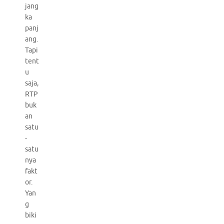
jang
ka
panj
ang.
Tapi
tent
u
saja,
RTP
buk
an
satu
-
satu
nya
fakt
or.
Yan
g
biki