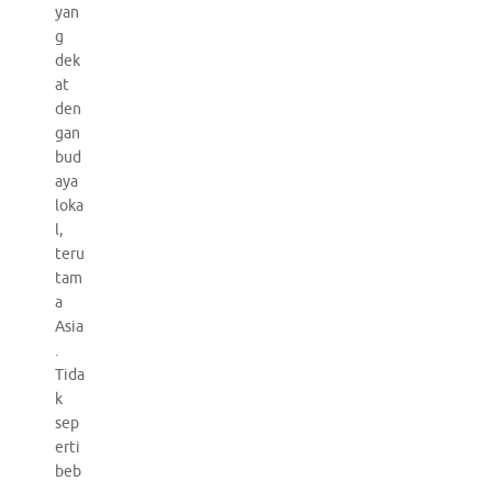
yan
g
dek
at
den
gan
bud
aya
loka
l,
teru
tam
a
Asia
.
Tida
k
sep
erti
beb