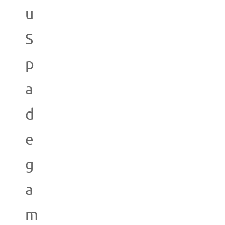
u
S
p
a
d
e
g
a
m