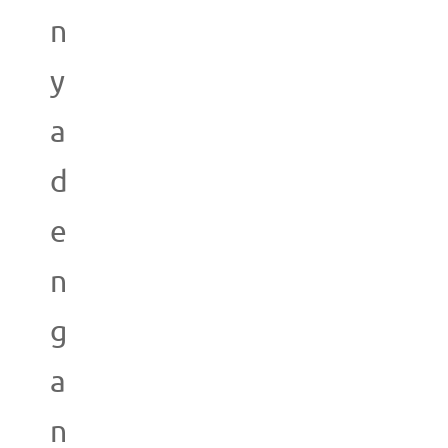
n
y
a
d
e
n
g
a
n