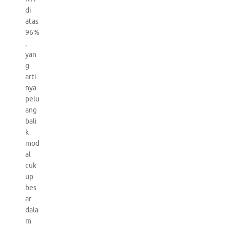
di
atas
96%
,
yan
g
arti
nya
pelu
ang
bali
k
mod
al
cuk
up
bes
ar
dala
m