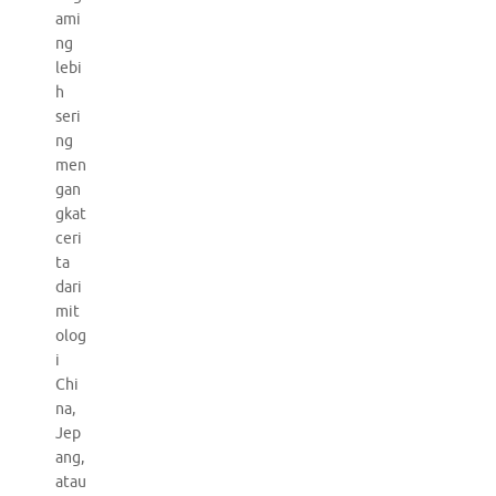
ami
ng
lebi
h
seri
ng
men
gan
gkat
ceri
ta
dari
mit
olog
i
Chi
na,
Jep
ang,
atau