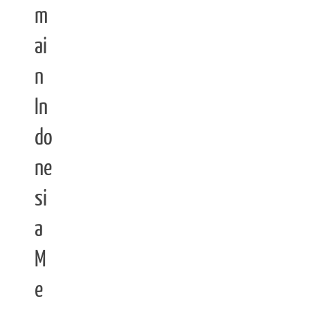
m
ai
n
In
do
ne
si
a
M
e