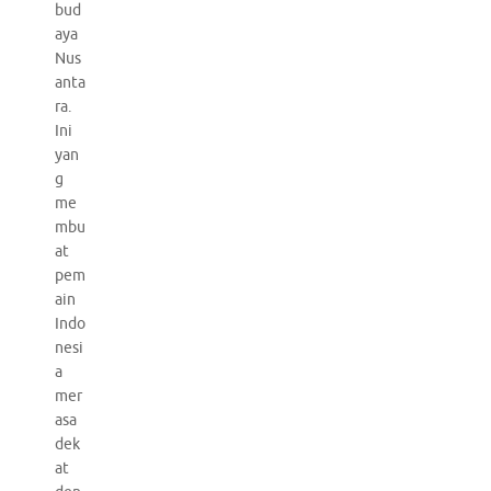
bud
aya
Nus
anta
ra.
Ini
yan
g
me
mbu
at
pem
ain
Indo
nesi
a
mer
asa
dek
at