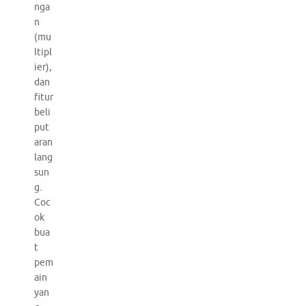
nga
n
(mu
ltipl
ier),
dan
fitur
beli
put
aran
lang
sun
g.
Coc
ok
bua
t
pem
ain
yan