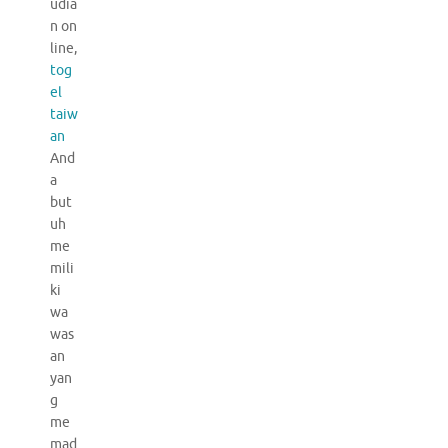
udia
n on
line,
tog
el
taiw
an
And
a
but
uh
me
mili
ki
wa
was
an
yan
g
me
mad