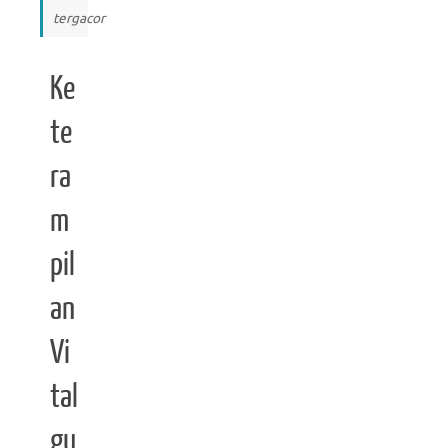
tergacor
Ke
te
ra
m
pil
an
Vi
tal
gu