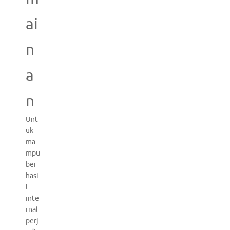
ai
n
a
n
Unt
uk
ma
mpu
ber
hasi
l
inte
rnal
perj