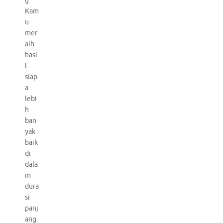
g
Kam
u
mer
aih
hasi
l
siap
a
lebi
h
ban
yak
baik
di
dala
m
dura
si
panj
ang.