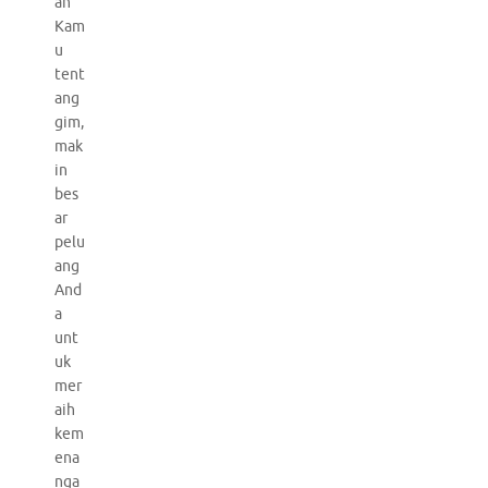
an
Kam
u
tent
ang
gim,
mak
in
bes
ar
pelu
ang
And
a
unt
uk
mer
aih
kem
ena
nga