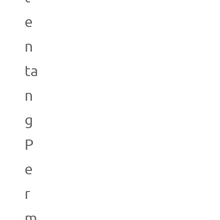
e
n
ta
n
g
P
e
r
m