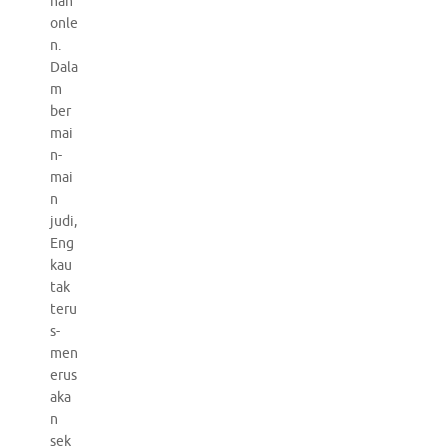
han
onle
n.
Dala
m
ber
mai
n-
mai
n
judi,
Eng
kau
tak
teru
s-
men
erus
aka
n
sek