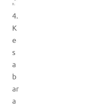
n.
4.
K
e
s
a
b
ar
a