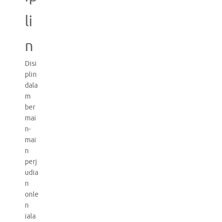
li
n
Disi
plin
dala
m
ber
mai
n-
mai
n
perj
udia
n
onle
n
iala