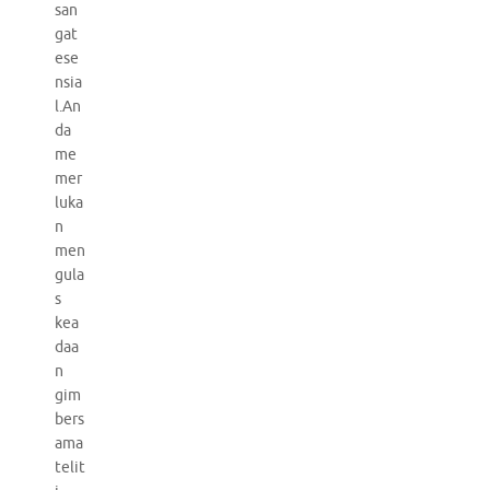
san
gat
ese
nsia
l.An
da
me
mer
luka
n
men
gula
s
kea
daa
n
gim
bers
ama
telit