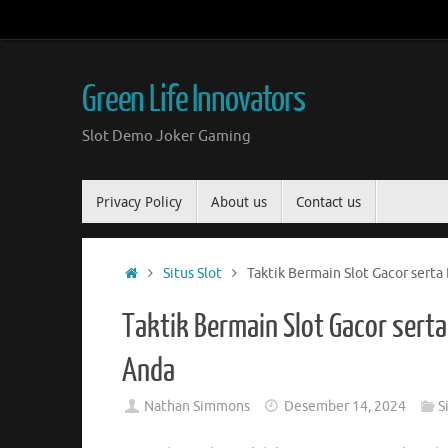
Skip
to
content
Green Life Innovators
Slot Demo Joker Gaming
Skip
Privacy Policy
About us
Contact us
to
content
Home
Situs Slot
Taktik Bermain Slot Gacor sert
Taktik Bermain Slot Gacor sert
Anda
Nathan Simmons
Desember 14, 2024
S