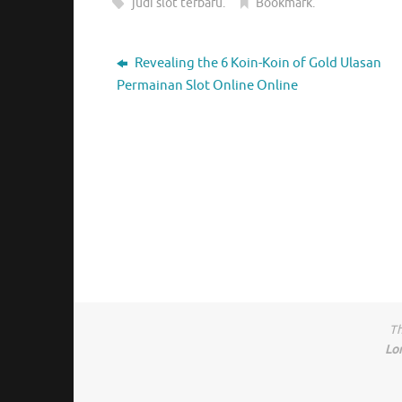
judi slot terbaru
.
Bookmark
.
Revealing the 6 Koin-Koin of Gold Ulasan
Permainan Slot Online Online
Th
Lo