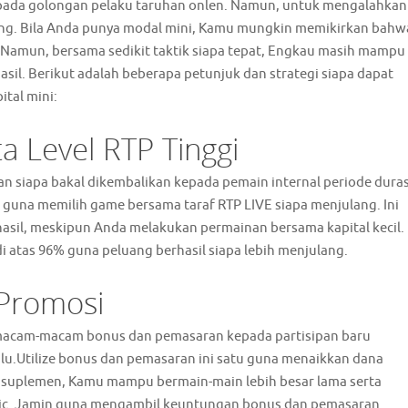
al pada golongan pelaku taruhan onlen. Namun, untuk mengalahkan
ntung. Bila Anda punya modal mini, Kamu mungkin memikirkan bahw
Namun, bersama sedikit taktik siapa tepat, Engkau masih mampu
l. Berikut adalah beberapa petunjuk dan strategi siapa dapat
tal mini:
rta Level RTP Tinggi
aan siapa bakal dikembalikan kepada pemain internal periode duras
l guna memilih game bersama taraf RTP LIVE siapa menjulang. Ini
sil, meskipun Anda melakukan permainan bersama kapital kecil.
di atas 96% guna peluang berhasil siapa lebih menjulang.
 Promosi
rmacam-macam bonus dan pemasaran kepada partisipan baru
.Utilize bonus dan pemasaran ini satu guna menaikkan dana
 suplemen, Kamu mampu bermain-main lebih besar lama serta
antic. Jamin guna mengambil keuntungan bonus dan pemasaran