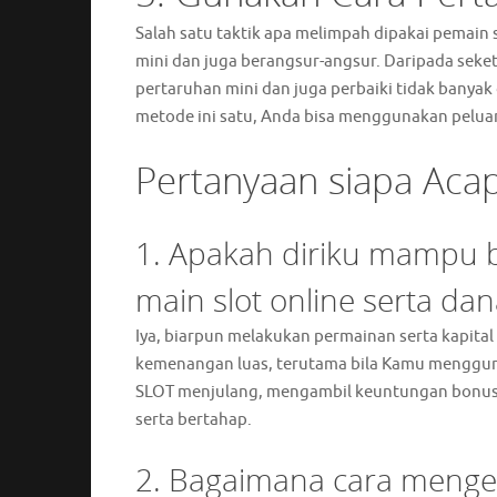
Salah satu taktik apa melimpah dipakai pemain 
mini dan juga berangsur-angsur. Daripada seke
pertaruhan mini dan juga perbaiki tidak banya
metode ini satu, Anda bisa menggunakan pelu
Pertanyaan siapa Aca
1. Apakah diriku mampu be
main slot online serta dan
Iya, biarpun melakukan permainan serta kapita
kemenangan luas, terutama bila Kamu menggunak
SLOT menjulang, mengambil keuntungan bonus 
serta bertahap.
2. Bagaimana cara mengel