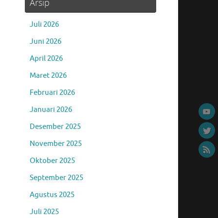
Arsip
Juli 2026
Juni 2026
April 2026
Maret 2026
Februari 2026
Januari 2026
Desember 2025
November 2025
Oktober 2025
September 2025
Agustus 2025
Juli 2025