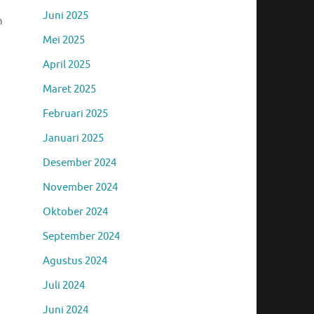
Juni 2025
n
Mei 2025
April 2025
Maret 2025
Februari 2025
Januari 2025
Desember 2024
November 2024
Oktober 2024
September 2024
Agustus 2024
Juli 2024
Juni 2024