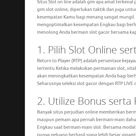
Situs Slot on line adalah gim apa amat terken
gim slot online, diperlukan taktik dan juga u
kesempatan Kamu bagi menang sangat mungil. 
mengoptimalkan kesempatan Engkau bagi berhasi
menolong Anda bermain slot gacor bersama kapi
1. Pilih Slot Online se
Return to Player (RTP) adalah persentase kejay
tertentu.Ketika melakukan permainan slot, vita
akan meningkatkan kesempatan Anda bagi berha
Seharusnya seleksi slot gacor dengan RTP LIVE 
2. Utilize Bonus serta
Banyak situs perjudian online memberikan be
maupun pemain apa pernah bermain-main dahulu
Engkau saat bermain-main slot. Bersama modal
punya peluang berhasil siapa lebih besar gig