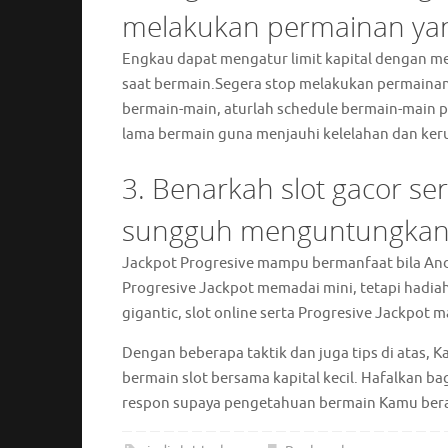
melakukan permainan yang
Engkau dapat mengatur limit kapital dengan m
saat bermain.Segera stop melakukan permainan 
bermain-main, aturlah schedule bermain-main 
lama bermain guna menjauhi kelelahan dan kerug
3. Benarkah slot gacor se
sungguh menguntungkan
Jackpot Progresive mampu bermanfaat bila An
Progresive Jackpot memadai mini, tetapi had
gigantic, slot online serta Progresive Jackpot
Dengan beberapa taktik dan juga tips di atas,
bermain slot bersama kapital kecil. Hafalkan b
respon supaya pengetahuan bermain Kamu bera