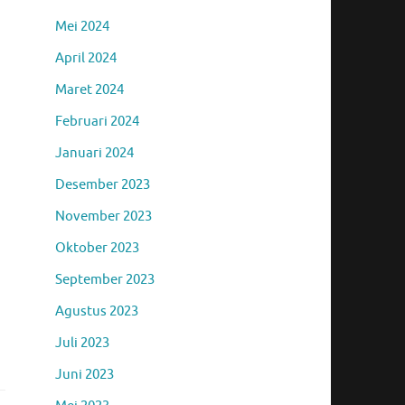
Mei 2024
April 2024
Maret 2024
Februari 2024
Januari 2024
Desember 2023
November 2023
Oktober 2023
September 2023
Agustus 2023
Juli 2023
Juni 2023