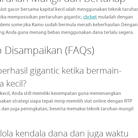
slot gacor bersama kapital kecil ialah menggunakan teknik taruha
tika memposisikan pertaruhan gigantic,
cbrbet
mulailah dengan
k demi some jika Kamu sudah bermula meraih keberhasilan.Dengan
ang Anda guna menang bebas menggunakan dana terlalu segera.
p Disampaikan (FAQs)
rhasil gigantic ketika bermain-
a kecil?
l kecil, Anda still memiliki kesempatan guna memenangkan
an strategi siapa tepat mirip memilih slot online dengan RTP
dan juga peningkatan, beserta memakai teknik taruhan mungil
ola kendala dana dan juga waktu